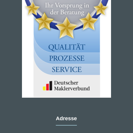
Adresse