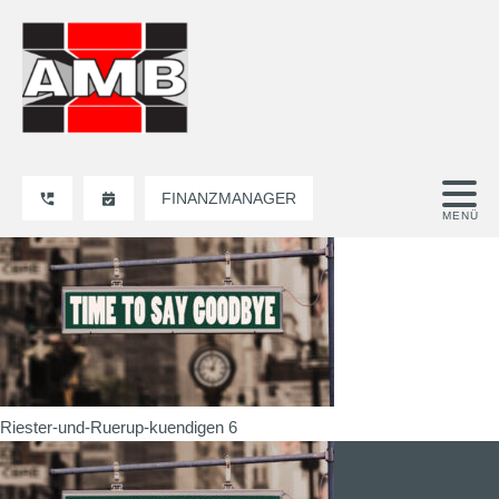
FINANZMANAGER
Riester-und-Ruerup-kuendigen 6