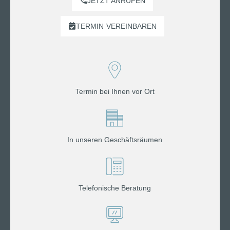
JETZT ANRUFEN
TERMIN
VEREINBAREN
Termin bei Ihnen vor Ort
In unseren Geschäftsräumen
Telefonische Beratung