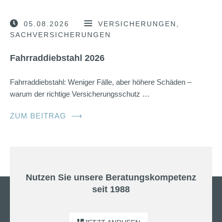
05.08.2026
VERSICHERUNGEN
SACHVERSICHERUNGEN
Fahrraddiebstahl 2026
Fahrraddiebstahl: Weniger Fälle, aber höhere Schäden –
warum der richtige Versicherungsschutz …
ZUM BEITRAG
⟶
Nutzen Sie unsere Beratungskompetenz
seit 1988