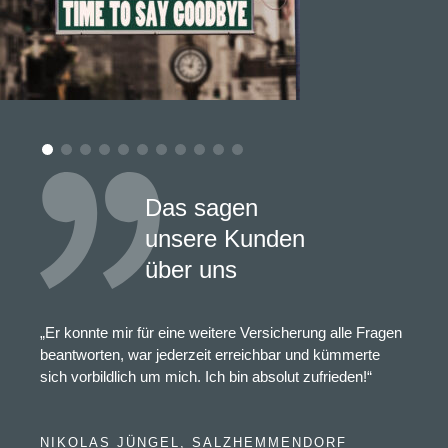
Das sagen
unsere Kunden
über uns
„Er konnte mir für eine weitere Versicherung alle Fragen
beantworten, war jederzeit erreichbar und kümmerte
sich vorbildlich um mich. Ich bin absolut zufrieden!“
NIKOLAS JÜNGEL, SALZHEMMENDORF