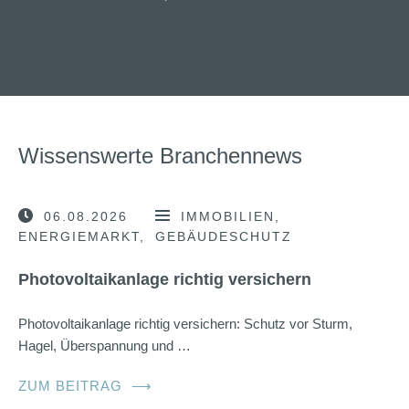
Wissenswerte Branchennews
06.08.2026
IMMOBILIEN
ENERGIEMARKT
GEBÄUDESCHUTZ
Photovoltaikanlage richtig versichern
Photovoltaikanlage richtig versichern: Schutz vor Sturm,
Hagel, Überspannung und …
ZUM BEITRAG
⟶