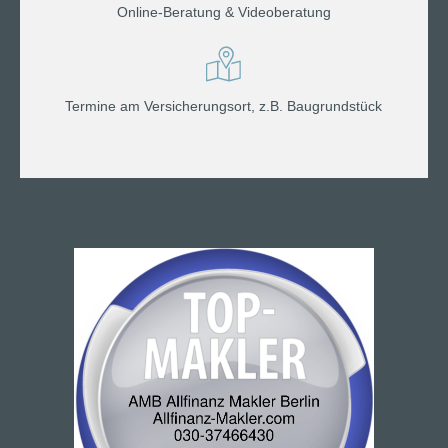
Online-Beratung & Videoberatung
Termine am Versicherungsort, z.B. Baugrundstück