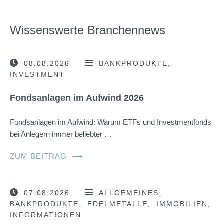
Wissenswerte Branchennews
08.08.2026
BANKPRODUKTE
INVESTMENT
Fondsanlagen im Aufwind 2026
Fondsanlagen im Aufwind: Warum ETFs und Investmentfonds
bei Anlegern immer beliebter …
ZUM BEITRAG
⟶
07.08.2026
ALLGEMEINES
BANKPRODUKTE
EDELMETALLE
IMMOBILIEN
INFORMATIONEN