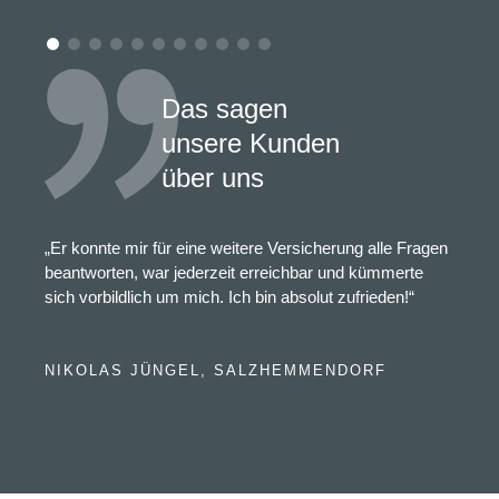
Das sagen
unsere Kunden
über uns
„Er konnte mir für eine weitere Versicherung alle Fragen
beantworten, war jederzeit erreichbar und kümmerte
sich vorbildlich um mich. Ich bin absolut zufrieden!“
NIKOLAS JÜNGEL, SALZHEMMENDORF