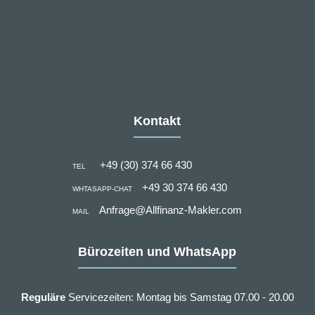
Kontakt
+49 (30) 374 66 430
TEL
+49 30 374 66 430
WHTASAPP-CHAT
Anfrage@Allfinanz-Makler.com
MAIL
Bürozeiten und WhatsApp
Reguläre
Servicezeiten: Montag bis Samstag 07.00 - 20.00