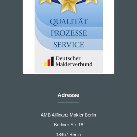
Adresse
AMB Allfinanz Makler Berlin
Berliner Str. 18
13467 Berlin