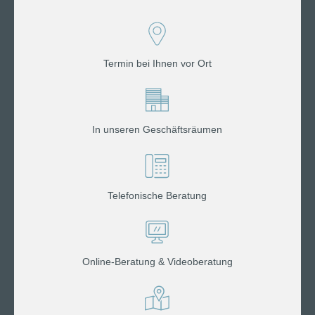
Termin bei Ihnen vor Ort
In unseren Geschäftsräumen
Telefonische Beratung
Online-Beratung & Videoberatung