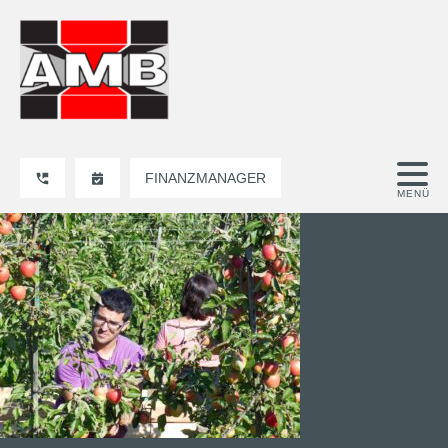
FINANZMANAGER