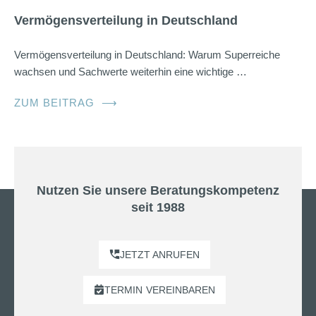
Vermögensverteilung in Deutschland
Vermögensverteilung in Deutschland: Warum Superreiche
wachsen und Sachwerte weiterhin eine wichtige …
ZUM BEITRAG
⟶
Nutzen Sie unsere Beratungskompetenz
seit 1988
JETZT ANRUFEN
TERMIN
VEREINBAREN