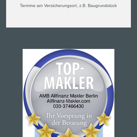
Termine am Versicherungsort, z.B. Baugrundstück