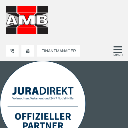
FINANZMANAGER