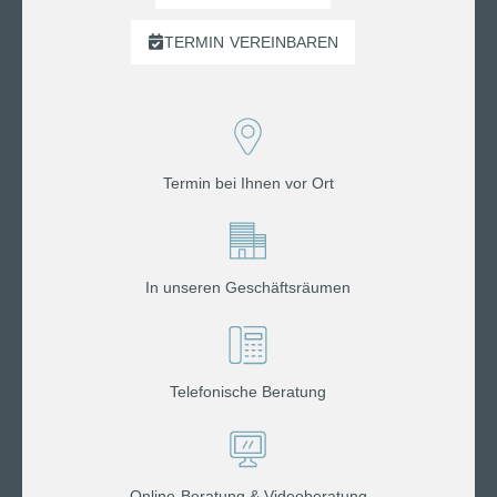
TERMIN
VEREINBAREN
Termin bei Ihnen vor Ort
In unseren Geschäftsräumen
Telefonische Beratung
Online-Beratung & Videoberatung