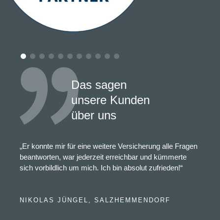
Das sagen
unsere Kunden
über uns
„Er konnte mir für eine weitere Versicherung alle Fragen
beantworten, war jederzeit erreichbar und kümmerte
sich vorbildlich um mich. Ich bin absolut zufrieden!“
NIKOLAS JÜNGEL, SALZHEMMENDORF