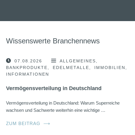
Wissenswerte Branchennews
07.08.2026
ALLGEMEINES
BANKPRODUKTE
EDELMETALLE
IMMOBILIEN
INFORMATIONEN
Vermögensverteilung in Deutschland
Vermögensverteilung in Deutschland: Warum Superreiche
wachsen und Sachwerte weiterhin eine wichtige …
ZUM BEITRAG
⟶