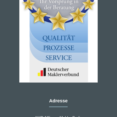
Adresse