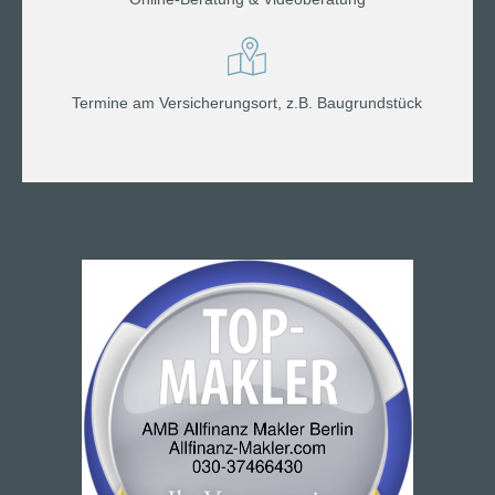
Termine am Versicherungsort, z.B. Baugrundstück