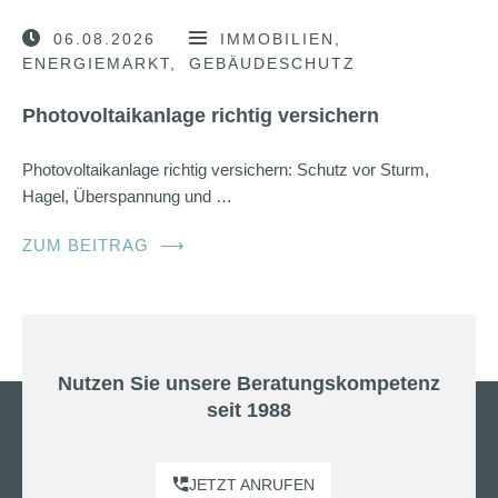
06.08.2026
IMMOBILIEN
ENERGIEMARKT
GEBÄUDESCHUTZ
Photovoltaikanlage richtig versichern
Photovoltaikanlage richtig versichern: Schutz vor Sturm,
Hagel, Überspannung und …
ZUM BEITRAG
⟶
Nutzen Sie unsere Beratungskompetenz
seit 1988
JETZT ANRUFEN