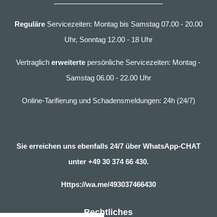
Reguläre
Servicezeiten: Montag bis Samstag 07.00 - 20.00
Uhr, Sonntag 12.00 - 18 Uhr
Vertraglich
erweiterte
persönliche Servicezeiten: Montag -
Samstag 06.00 - 22.00 Uhr
Online-Tarifierung und Schadensmeldungen: 24h (24/7)
Sie erreichen uns ebenfalls 24/7 über WhatsApp-CHAT
unter
+49 30 374 66 430.
Https://wa.me/493037466430
nstellungen
Rechtliches