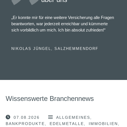
„Er konnte mir für eine weitere Versicherung alle Fragen
beantworten, war jederzeit erreichbar und kümmerte
sich vorbildlich um mich. Ich bin absolut zufrieden!“
NIKOLAS JÜNGEL, SALZHEMMENDORF
Wissenswerte Branchennews
07.08.2026
ALLGEMEINES
BANKPRODUKTE
EDELMETALLE
IMMOBILIEN