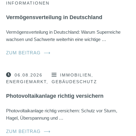
INFORMATIONEN
Vermögensverteilung in Deutschland
Vermögensverteilung in Deutschland: Warum Superreiche
wachsen und Sachwerte weiterhin eine wichtige …
ZUM BEITRAG
⟶
06.08.2026
IMMOBILIEN
ENERGIEMARKT
GEBÄUDESCHUTZ
Photovoltaikanlage richtig versichern
Photovoltaikanlage richtig versichern: Schutz vor Sturm,
Hagel, Überspannung und …
ZUM BEITRAG
⟶