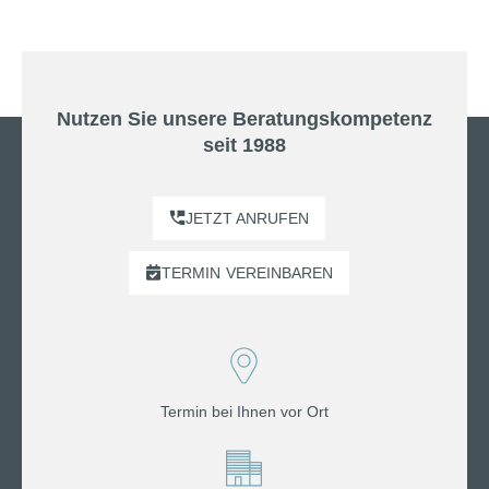
Nutzen Sie unsere Beratungskompetenz
seit 1988
JETZT ANRUFEN
TERMIN
VEREINBAREN
Termin bei Ihnen vor Ort