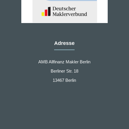
Adresse
AMB Allfinanz Makler Berlin
Berliner Str. 18
13467 Berlin