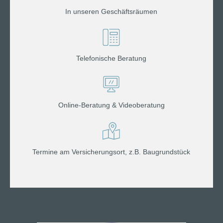
In unseren Geschäftsräumen
Telefonische Beratung
Online-Beratung & Videoberatung
Termine am Versicherungsort, z.B. Baugrundstück