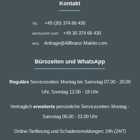
Kontakt
+49 (30) 374 66 430
TEL
+49 30 374 66 430
WHTASAPP-CHAT
Anfrage@Allfinanz-Makler.com
MAIL
Bürozeiten und WhatsApp
Reguläre
Servicezeiten: Montag bis Samstag 07.00 - 20.00
Uhr, Sonntag 12.00 - 18 Uhr
Vertraglich
erweiterte
persönliche Servicezeiten: Montag -
Samstag 06.00 - 22.00 Uhr
Online-Tarifierung und Schadensmeldungen: 24h (24/7)