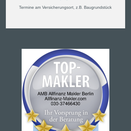
Termine am Versicherungsort, z.B. Baugrundstück