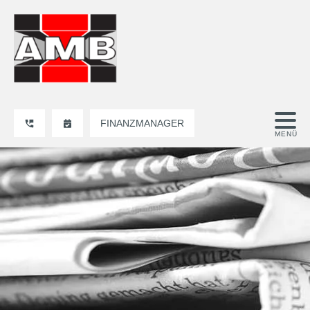
FINANZMANAGER