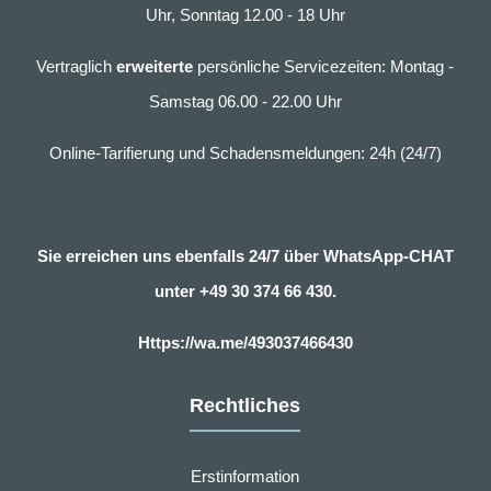
Uhr, Sonntag 12.00 - 18 Uhr
Vertraglich
erweiterte
persönliche Servicezeiten: Montag -
Samstag 06.00 - 22.00 Uhr
Online-Tarifierung und Schadensmeldungen: 24h (24/7)
Sie erreichen uns ebenfalls 24/7 über WhatsApp-CHAT
unter
+49 30 374 66 430.
Https://wa.me/493037466430
Rechtliches
Erstinformation