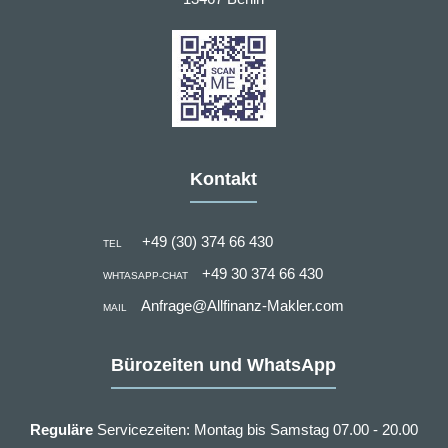
Kontakt
+49 (30) 374 66 430
TEL
+49 30 374 66 430
WHTASAPP-CHAT
Anfrage@Allfinanz-Makler.com
MAIL
Bürozeiten und WhatsApp
Reguläre
Servicezeiten: Montag bis Samstag 07.00 - 20.00