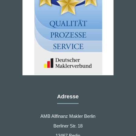
Adresse
AMB Allfinanz Makler Berlin
Berliner Str. 18
13467 Berlin