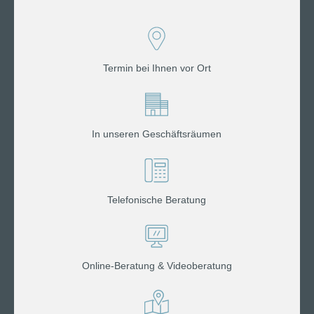
Termin bei Ihnen vor Ort
In unseren Geschäftsräumen
Telefonische Beratung
Online-Beratung & Videoberatung