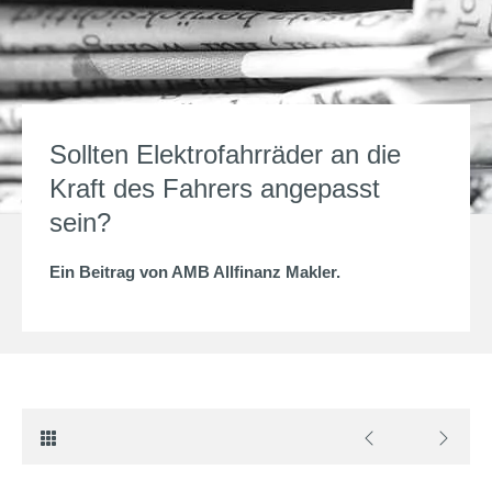
Sollten Elektrofahrräder an die
Kraft des Fahrers angepasst
sein?
Ein Beitrag von
AMB Allfinanz Makler
.