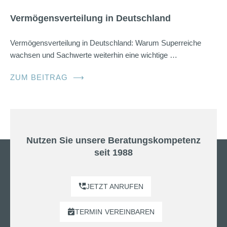
Vermögensverteilung in Deutschland
Vermögensverteilung in Deutschland: Warum Superreiche
wachsen und Sachwerte weiterhin eine wichtige …
ZUM BEITRAG
⟶
Nutzen Sie unsere Beratungskompetenz
seit 1988
JETZT ANRUFEN
TERMIN
VEREINBAREN