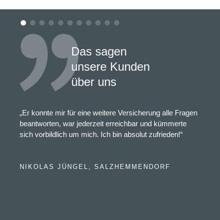
Das sagen
unsere Kunden
über uns
„Er konnte mir für eine weitere Versicherung alle Fragen
beantworten, war jederzeit erreichbar und kümmerte
sich vorbildlich um mich. Ich bin absolut zufrieden!“
NIKOLAS JÜNGEL, SALZHEMMENDORF