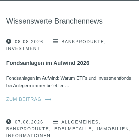
Wissenswerte Branchennews
08.08.2026
BANKPRODUKTE
INVESTMENT
Fondsanlagen im Aufwind 2026
Fondsanlagen im Aufwind: Warum ETFs und Investmentfonds
bei Anlegern immer beliebter …
ZUM BEITRAG
⟶
07.08.2026
ALLGEMEINES
BANKPRODUKTE
EDELMETALLE
IMMOBILIEN
INFORMATIONEN