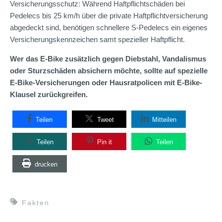
Versicherungsschutz: Während Haftpflichtschäden bei
Pedelecs bis 25 km/h über die private Haftpflichtversicherung
abgedeckt sind, benötigen schnellere S-Pedelecs ein eigenes
Versicherungskennzeichen samt spezieller Haftpflicht.
Wer das E-Bike zusätzlich gegen Diebstahl, Vandalismus
oder Sturzschäden absichern möchte, sollte auf spezielle
E-Bike-Versicherungen oder Hausratpolicen mit E-Bike-
Klausel zurückgreifen.
Teilen
Tweet
Mitteilen
Teilen
Pin it
Teilen
drucken
Fakten