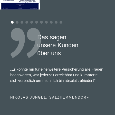
Das sagen
unsere Kunden
über uns
„Er konnte mir für eine weitere Versicherung alle Fragen
beantworten, war jederzeit erreichbar und kümmerte
sich vorbildlich um mich. Ich bin absolut zufrieden!“
NIKOLAS JÜNGEL, SALZHEMMENDORF