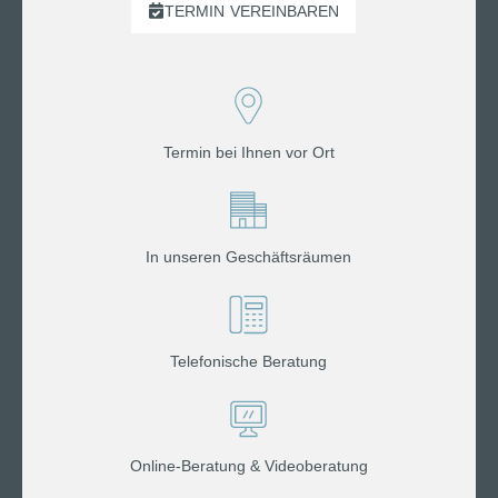
TERMIN
VEREINBAREN
Termin bei Ihnen vor Ort
In unseren Geschäftsräumen
Telefonische Beratung
Online-Beratung & Videoberatung