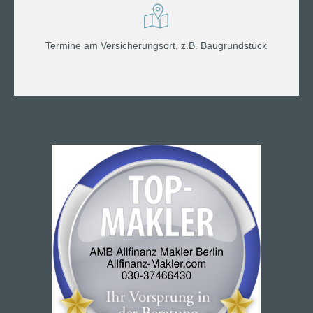
Termine am Versicherungsort, z.B. Baugrundstück