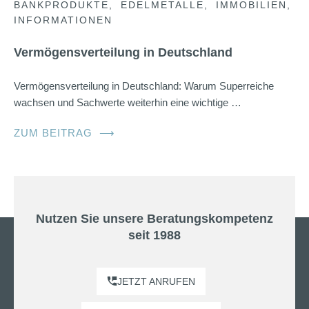
BANKPRODUKTE
EDELMETALLE
IMMOBILIEN
INFORMATIONEN
Vermögensverteilung in Deutschland
Vermögensverteilung in Deutschland: Warum Superreiche
wachsen und Sachwerte weiterhin eine wichtige …
ZUM BEITRAG
⟶
Nutzen Sie unsere Beratungskompetenz
seit 1988
JETZT ANRUFEN