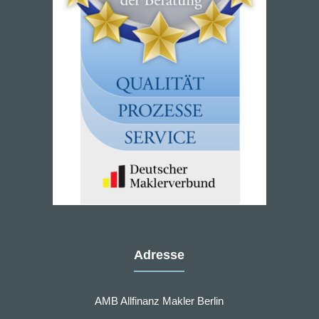
Adresse
AMB Allfinanz Makler Berlin