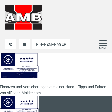
FINANZMANAGER
Finanzen und Versicherungen aus einer Hand – Tipps und Fakten
von Allfinanz-Makler.com