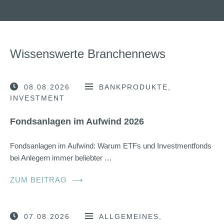
Wissenswerte Branchennews
08.08.2026
BANKPRODUKTE
INVESTMENT
Fondsanlagen im Aufwind 2026
Fondsanlagen im Aufwind: Warum ETFs und Investmentfonds
bei Anlegern immer beliebter …
ZUM BEITRAG
⟶
07.08.2026
ALLGEMEINES