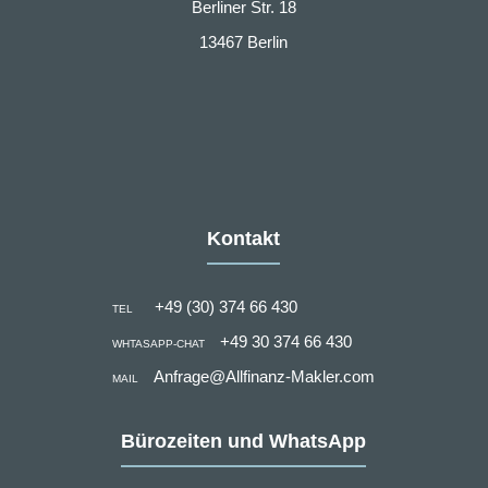
Berliner Str. 18
13467 Berlin
Kontakt
+49 (30) 374 66 430
TEL
+49 30 374 66 430
WHTASAPP-CHAT
Anfrage@Allfinanz-Makler.com
MAIL
Bürozeiten und WhatsApp