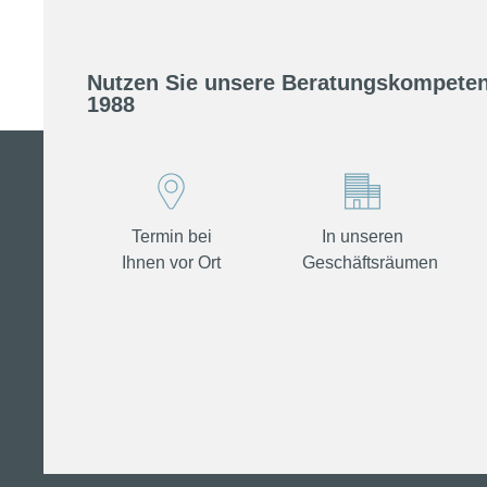
Nutzen Sie unsere Beratungskompeten
1988
Termin bei
In unseren
Ihnen vor Ort
Geschäftsräumen