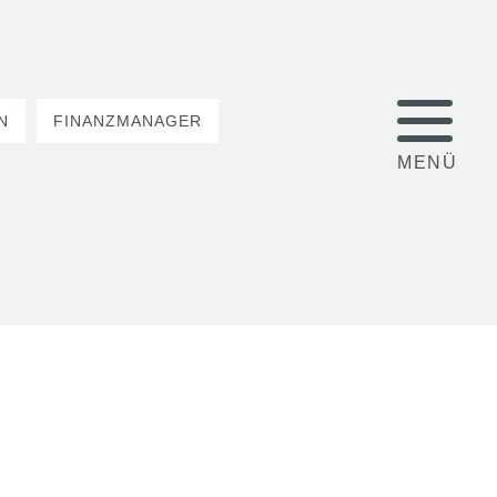
N
FINANZMANAGER