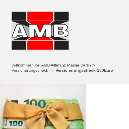
Willkommen bei AMB Allfinanz Makler Berlin
Versicherungscheck
Versicherungscheck-100Euro