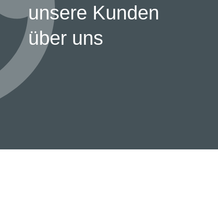
unsere Kunden
über uns