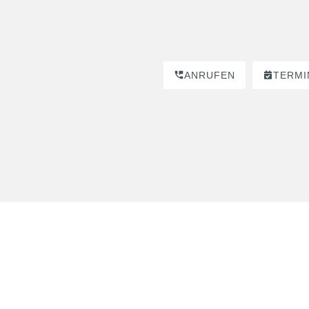
ANRUFEN
TERMI