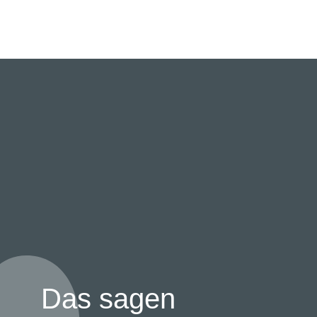
Das sagen