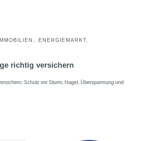
IMMOBILIEN
ENERGIEMARKT
ge richtig versichern
 versichern: Schutz vor Sturm, Hagel, Überspannung und