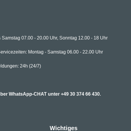
 Samstag 07.00 - 20.00 Uhr, Sonntag 12.00 - 18 Uhr
ervicezeiten: Montag - Samstag 06.00 - 22.00 Uhr
ldungen: 24h (24/7)
7 über WhatsApp-CHAT unter
+49 30 374 66 430.
Wichtiges