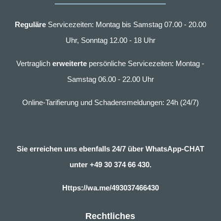
Reguläre
Servicezeiten: Montag bis Samstag 07.00 - 20.00
Uhr, Sonntag 12.00 - 18 Uhr
Vertraglich
erweiterte
persönliche Servicezeiten: Montag -
Samstag 06.00 - 22.00 Uhr
Online-Tarifierung und Schadensmeldungen: 24h (24/7)
Sie erreichen uns ebenfalls 24/7 über WhatsApp-CHAT
unter
+49 30 374 66 430.
Https://wa.me/493037466430
Rechtliches