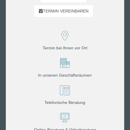
TERMIN
VEREINBAREN
Termin bei Ihnen vor Ort
In unseren Geschäftsräumen
Telefonische Beratung
Online-Beratung & Videoberatung