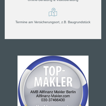
Termine am Versicherungsort, z.B. Baugrundstück