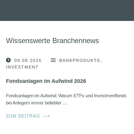
Wissenswerte Branchennews
08.08.2026
BANKPRODUKTE
INVESTMENT
Fondsanlagen im Aufwind 2026
Fondsanlagen im Aufwind: Warum ETFs und Investmentfonds
bei Anlegern immer beliebter …
ZUM BEITRAG
⟶