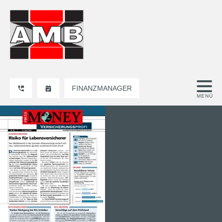
FINANZMANAGER