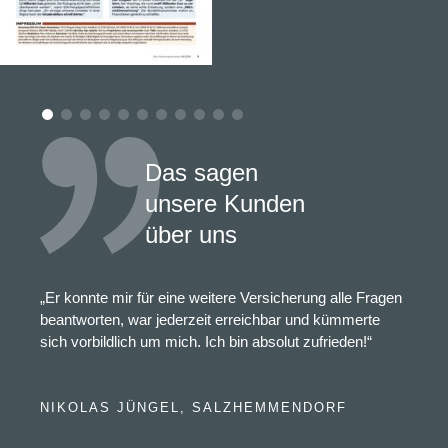
Das sagen
unsere Kunden
über uns
„Er konnte mir für eine weitere Versicherung alle Fragen
beantworten, war jederzeit erreichbar und kümmerte
sich vorbildlich um mich. Ich bin absolut zufrieden!“
NIKOLAS JÜNGEL, SALZHEMMENDORF