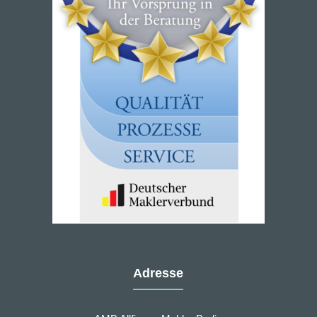
Adresse