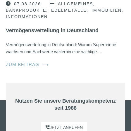
07.08.2026
ALLGEMEINES
BANKPRODUKTE
EDELMETALLE
IMMOBILIEN
INFORMATIONEN
Vermögensverteilung in Deutschland
Vermögensverteilung in Deutschland: Warum Superreiche
wachsen und Sachwerte weiterhin eine wichtige …
ZUM BEITRAG
⟶
Nutzen Sie unsere Beratungskompetenz
seit 1988
JETZT ANRUFEN