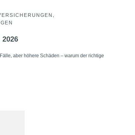
VERSICHERUNGEN
NGEN
 2026
Fälle, aber höhere Schäden – warum der richtige