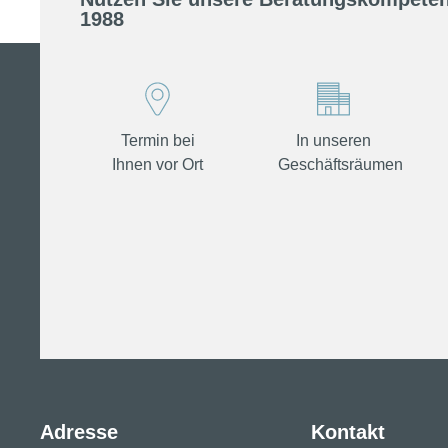
1988
Termin bei
In unseren
Ihnen vor Ort
Geschäftsräumen
Adresse
Kontakt