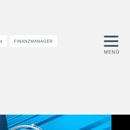
N
FINANZMANAGER