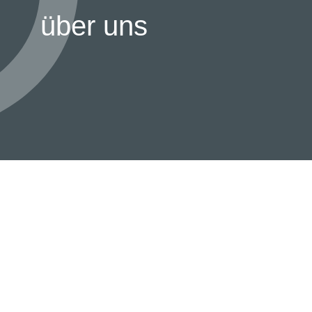
über uns