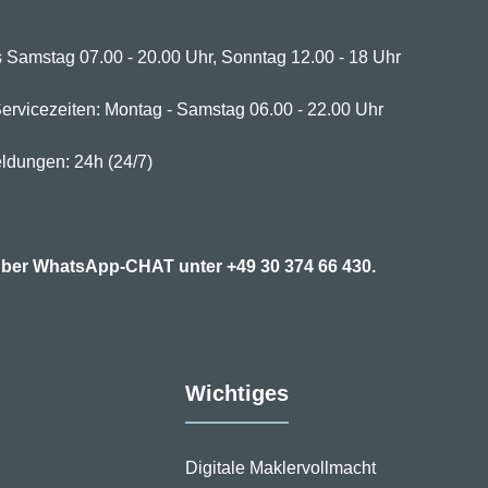
 Samstag 07.00 - 20.00 Uhr, Sonntag 12.00 - 18 Uhr
ervicezeiten: Montag - Samstag 06.00 - 22.00 Uhr
ldungen: 24h (24/7)
7 über WhatsApp-CHAT unter
+49 30 374 66 430.
Wichtiges
Digitale Maklervollmacht