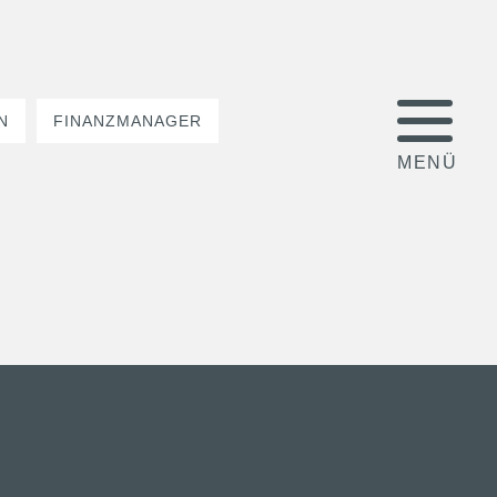
N
FINANZMANAGER