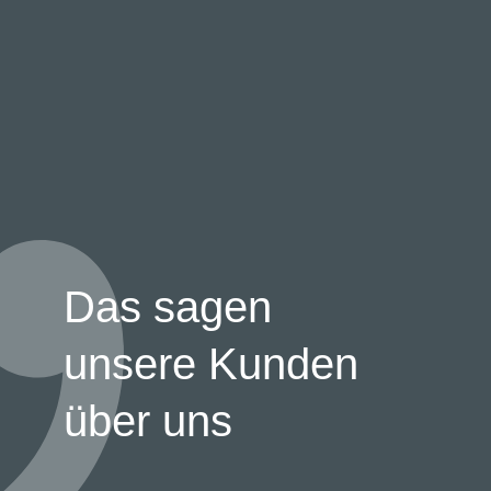
Das sagen
unsere Kunden
über uns