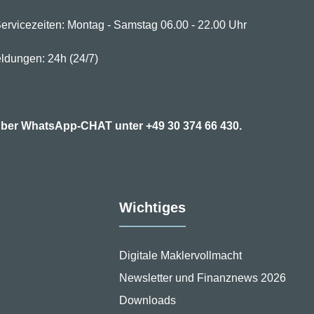
ervicezeiten: Montag - Samstag 06.00 - 22.00 Uhr
ldungen: 24h (24/7)
7 über WhatsApp-CHAT unter
+49 30 374 66 430.
Wichtiges
Digitale Maklervollmacht
Newsletter und Finanznews 2026
Downloads