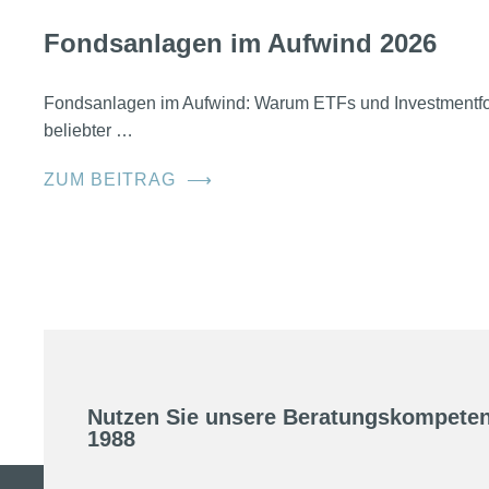
Fondsanlagen im Aufwind 2026
Fondsanlagen im Aufwind: Warum ETFs und Investmentfo
beliebter …
ZUM BEITRAG
⟶
Nutzen Sie unsere Beratungskompeten
1988