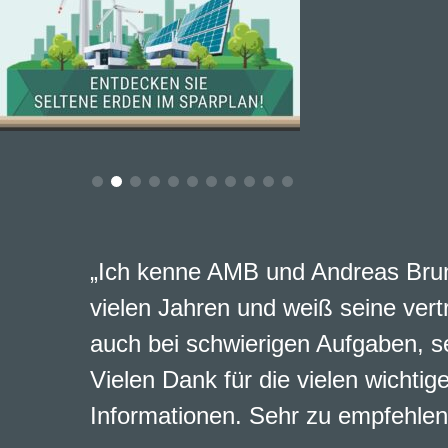
„Ich kenne AMB und Andreas Brun
vielen Jahren und weiß seine vert
auch bei schwierigen Aufgaben, s
Vielen Dank für die vielen wichtig
Informationen. Sehr zu empfehlen