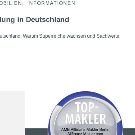
OBILIEN
INFORMATIONEN
lung in Deutschland
eutschland: Warum Superreiche wachsen und Sachwerte