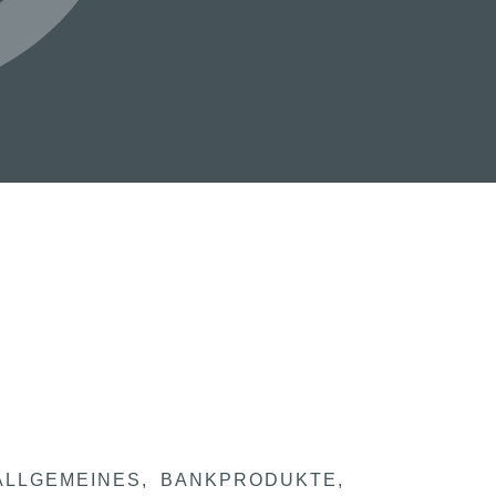
ALLGEMEINES
BANKPRODUKTE