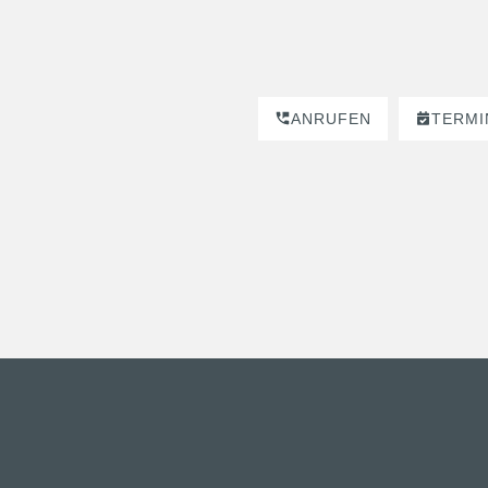
ANRUFEN
TERMI