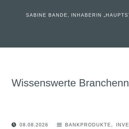
SABINE BANDE, INHABERIN „HAUPTS
Wissenswerte Branchen
08.08.2026
BANKPRODUKTE
INV