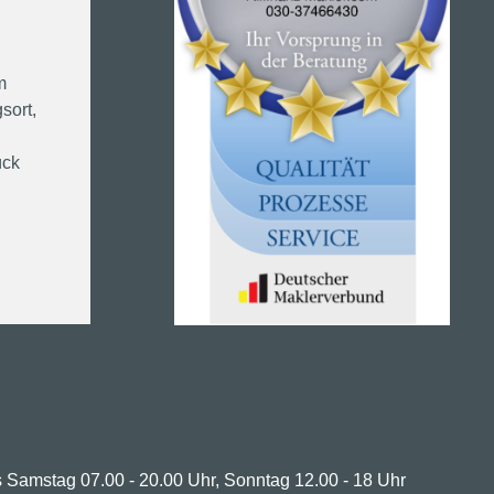
m
sort,
ück
 Samstag 07.00 - 20.00 Uhr, Sonntag 12.00 - 18 Uhr