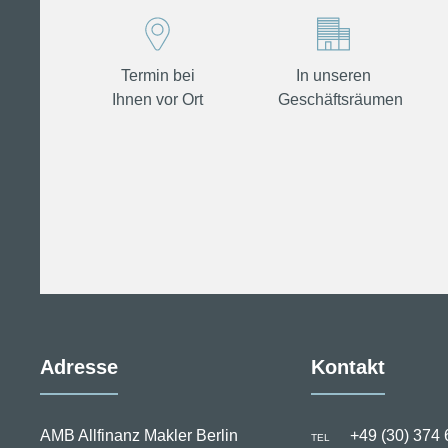
Termin bei
In unseren
Ihnen vor Ort
Geschäftsräumen
Adresse
Kontakt
AMB Allfinanz Makler Berlin
+49 (30) 374 
TEL