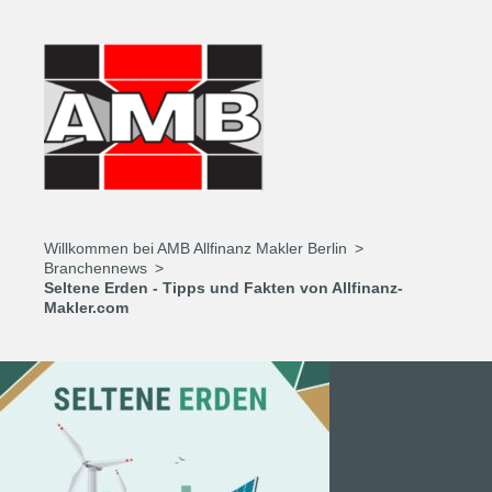
Willkommen bei AMB Allfinanz Makler Berlin
Branchennews
Seltene Erden - Tipps und Fakten von Allfinanz-
Makler.com