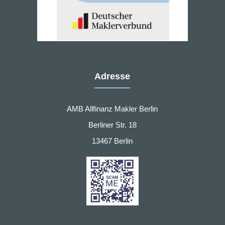
Adresse
AMB Allfinanz Makler Berlin
Berliner Str. 18
13467 Berlin