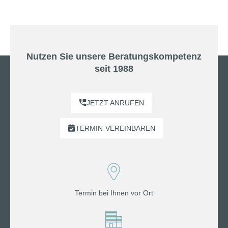
Nutzen Sie unsere Beratungskompetenz
seit 1988
JETZT ANRUFEN
TERMIN
VEREINBAREN
Termin bei Ihnen vor Ort