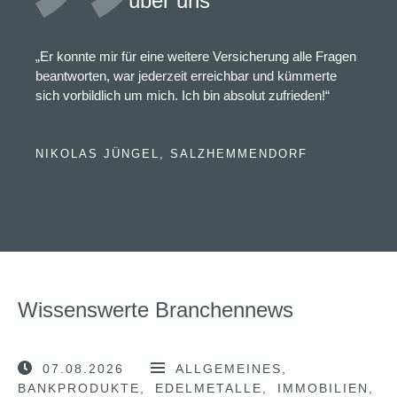
über uns
„Er konnte mir für eine weitere Versicherung alle Fragen
beantworten, war jederzeit erreichbar und kümmerte
sich vorbildlich um mich. Ich bin absolut zufrieden!“
NIKOLAS JÜNGEL, SALZHEMMENDORF
Wissenswerte Branchennews
07.08.2026
ALLGEMEINES
BANKPRODUKTE
EDELMETALLE
IMMOBILIEN