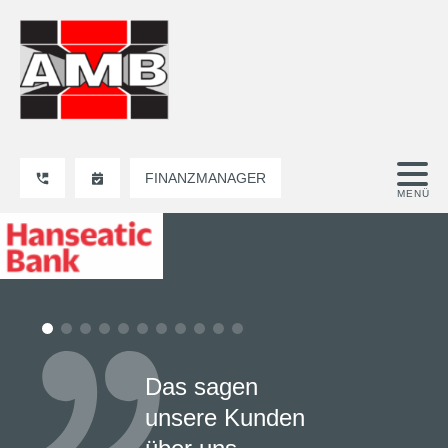
FINANZMANAGER
Das sagen
unsere Kunden