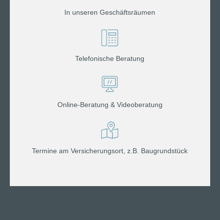
In unseren Geschäftsräumen
Telefonische Beratung
Online-Beratung & Videoberatung
Termine am Versicherungsort, z.B. Baugrundstück