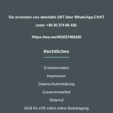
Sie erreichen uns ebenfalls 24/7 über WhatsApp-CHAT
unter
+49 30 374 66 430.
Https://wa.me/493037466430
Rechtliches
Erstinformation
Impressum
Datenschutzerklärung
Zusammenarbeit
Widerruf
AGB für eVB sofort online Beantragung