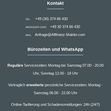
Kontakt
+49 (30) 374 66 430
TEL
+49 30 374 66 430
WHTASAPP-CHAT
Anfrage@Allfinanz-Makler.com
MAIL
Bürozeiten und WhatsApp
Reguläre
Servicezeiten: Montag bis Samstag 07.00 - 20.00
Uhr, Sonntag 12.00 - 18 Uhr
Vertraglich
erweiterte
persönliche Servicezeiten: Montag -
Samstag 06.00 - 22.00 Uhr
Online-Tarifierung und Schadensmeldungen: 24h (24/7)