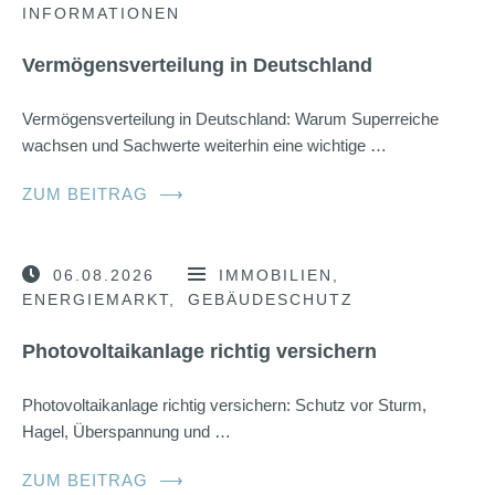
INFORMATIONEN
Vermögensverteilung in Deutschland
Vermögensverteilung in Deutschland: Warum Superreiche
wachsen und Sachwerte weiterhin eine wichtige …
ZUM BEITRAG
⟶
06.08.2026
IMMOBILIEN
ENERGIEMARKT
GEBÄUDESCHUTZ
Photovoltaikanlage richtig versichern
Photovoltaikanlage richtig versichern: Schutz vor Sturm,
Hagel, Überspannung und …
ZUM BEITRAG
⟶