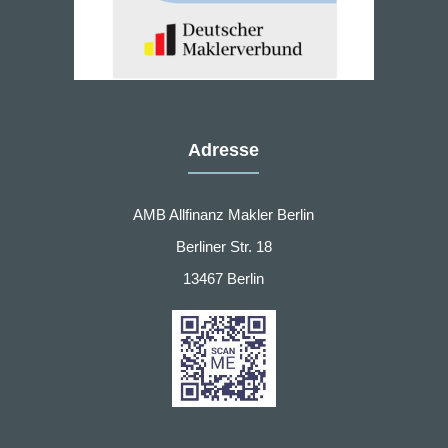
Adresse
AMB Allfinanz Makler Berlin
Berliner Str. 18
13467 Berlin