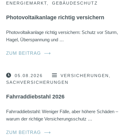
ENERGIEMARKT
GEBÄUDESCHUTZ
Photovoltaikanlage richtig versichern
Photovoltaikanlage richtig versichern: Schutz vor Sturm,
Hagel, Überspannung und …
ZUM BEITRAG
⟶
05.08.2026
VERSICHERUNGEN
SACHVERSICHERUNGEN
Fahrraddiebstahl 2026
Fahrraddiebstahl: Weniger Fälle, aber höhere Schäden –
warum der richtige Versicherungsschutz …
ZUM BEITRAG
⟶