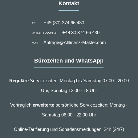
Kontakt
+49 (30) 374 66 430
TEL
+49 30 374 66 430
WHTASAPP-CHAT
Anfrage@Allfinanz-Makler.com
MAIL
Bürozeiten und WhatsApp
Reguläre
Servicezeiten: Montag bis Samstag 07.00 - 20.00
Uhr, Sonntag 12.00 - 18 Uhr
Vertraglich
erweiterte
persönliche Servicezeiten: Montag -
Samstag 06.00 - 22.00 Uhr
Online-Tarifierung und Schadensmeldungen: 24h (24/7)