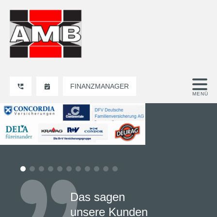
FINANZMANAGER
Das sagen
unsere Kunden