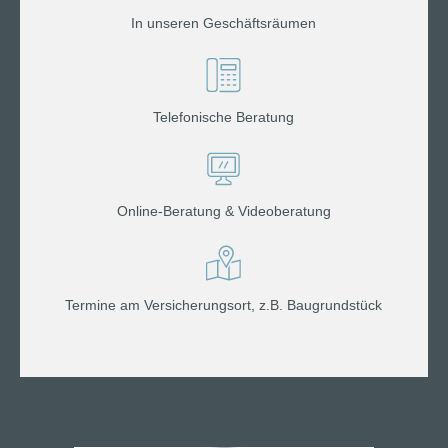
In unseren Geschäftsräumen
Telefonische Beratung
Online-Beratung & Videoberatung
Termine am Versicherungsort, z.B. Baugrundstück