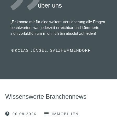
über uns
„Er konnte mir für eine weitere Versicherung alle Fragen
beantworten, war jederzeit erreichbar und kümmerte
sich vorbildlich um mich. Ich bin absolut zufrieden!“
NIKOLAS JÜNGEL, SALZHEMMENDORF
Wissenswerte Branchennews
06.08.2026
IMMOBILIEN