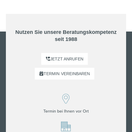
Nutzen Sie unsere Beratungskompetenz
seit 1988
JETZT ANRUFEN
TERMIN
VEREINBAREN
Termin bei Ihnen vor Ort