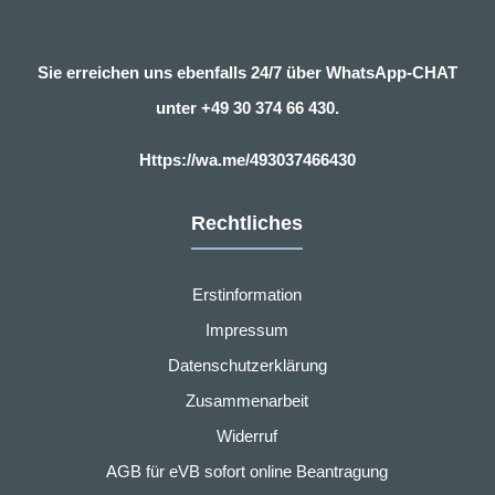
Sie erreichen uns ebenfalls 24/7 über WhatsApp-CHAT
unter
+49 30 374 66 430.
Https://wa.me/493037466430
Rechtliches
Erstinformation
Impressum
Datenschutzerklärung
Zusammenarbeit
Widerruf
AGB für eVB sofort online Beantragung