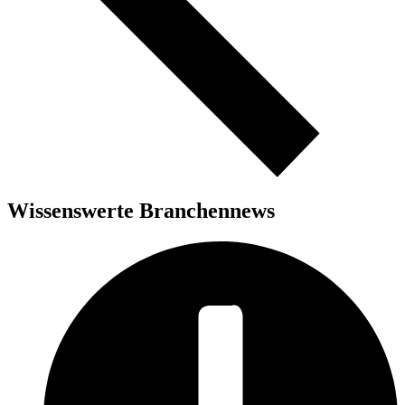
Wissenswerte Branchennews