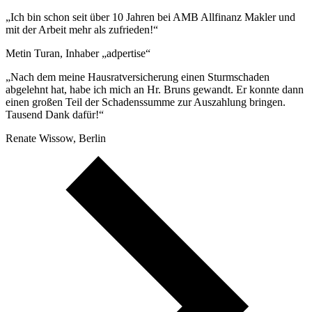
„Ich bin schon seit über 10 Jahren bei AMB Allfinanz Makler und
mit der Arbeit mehr als zufrieden!“
Metin Turan, Inhaber „adpertise“
„Nach dem meine Hausratversicherung einen Sturmschaden
abgelehnt hat, habe ich mich an Hr. Bruns gewandt. Er konnte dann
einen großen Teil der Schadenssumme zur Auszahlung bringen.
Tausend Dank dafür!“
Renate Wissow, Berlin