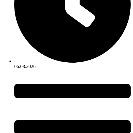
06.08.2026