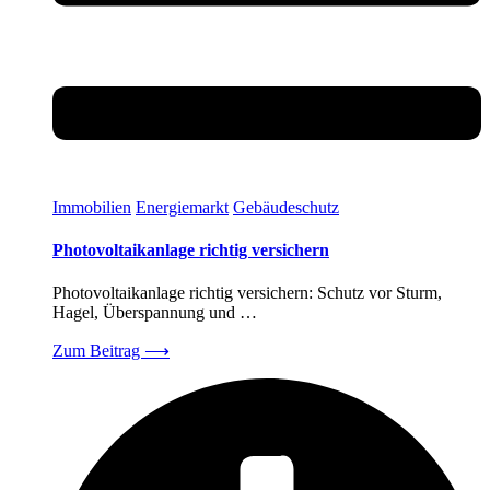
Immobilien
Energiemarkt
Gebäudeschutz
Photovoltaikanlage richtig versichern
Photovoltaikanlage richtig versichern: Schutz vor Sturm,
Hagel, Überspannung und …
Zum Beitrag
⟶