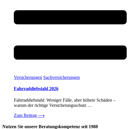
Versicherungen
Sachversicherungen
Fahrraddiebstahl 2026
Fahrraddiebstahl: Weniger Fälle, aber höhere Schäden –
warum der richtige Versicherungsschutz …
Zum Beitrag
⟶
Nutzen Sie unsere Beratungskompetenz seit 1988