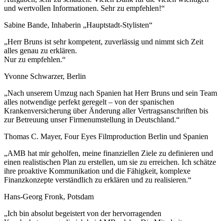
und wertvollen Informationen. Sehr zu empfehlen!“
Sabine Bande, Inhaberin „Hauptstadt-Stylisten“
„Herr Bruns ist sehr kompetent, zuverlässig und nimmt sich Zeit
alles genau zu erklären.
Nur zu empfehlen.“
Yvonne Schwarzer, Berlin
„Nach unserem Umzug nach Spanien hat Herr Bruns und sein Team
alles notwendige perfekt geregelt – von der spanischen
Krankenversicherung über Änderung aller Vertragsanschriften bis
zur Betreuung unser Firmenumstellung in Deutschland.“
Thomas C. Mayer, Four Eyes Filmproduction Berlin und Spanien
„AMB hat mir geholfen, meine finanziellen Ziele zu definieren und
einen realistischen Plan zu erstellen, um sie zu erreichen. Ich schätze
ihre proaktive Kommunikation und die Fähigkeit, komplexe
Finanzkonzepte verständlich zu erklären und zu realisieren.“
Hans-Georg Fronk, Potsdam
„Ich bin absolut begeistert von der hervorragenden