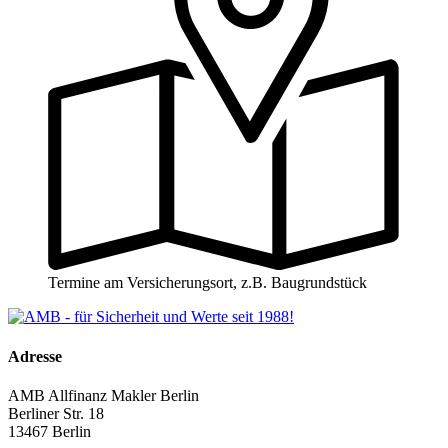
Termine am Versicherungsort, z.B. Baugrundstück
Adresse
AMB Allfinanz Makler Berlin
Berliner Str. 18
13467 Berlin