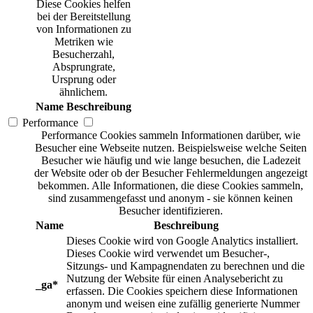
Diese Cookies helfen
bei der Bereitstellung
von Informationen zu
Metriken wie
Besucherzahl,
Absprungrate,
Ursprung oder
ähnlichem.
Name
Beschreibung
Performance
Performance Cookies sammeln Informationen darüber, wie
Besucher eine Webseite nutzen. Beispielsweise welche Seiten
Besucher wie häufig und wie lange besuchen, die Ladezeit
der Website oder ob der Besucher Fehlermeldungen angezeigt
bekommen. Alle Informationen, die diese Cookies sammeln,
sind zusammengefasst und anonym - sie können keinen
Besucher identifizieren.
Name
Beschreibung
Dieses Cookie wird von Google Analytics installiert.
Dieses Cookie wird verwendet um Besucher-,
Sitzungs- und Kampagnendaten zu berechnen und die
Nutzung der Website für einen Analysebericht zu
_ga*
erfassen. Die Cookies speichern diese Informationen
anonym und weisen eine zufällig generierte Nummer