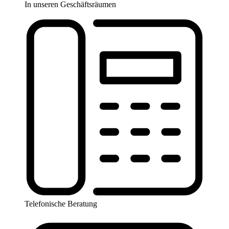
In unseren Geschäftsräumen
Telefonische Beratung