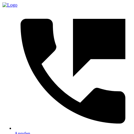
Anrufen