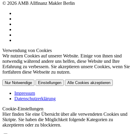
© 2026 AMB Allfinanz Makler Berlin
Verwendung von Cookies
Wir nutzen Cookies auf unserer Website. Einige von ihnen sind
notwendig während andere uns helfen, diese Website und Ihre
Erfahrung zu verbessern. Sie akzeptieren unsere Cookies, wenn Sie
fortfahren diese Webseite zu nutzen.
Nur Notwendige
Einstellungen
Alle Cookies akzeptieren
Impressum
Datenschutzerklärung
Cookie-Einstellungen
Hier finden Sie eine Übersicht über alle verwendeten Cookies und
Skripte. Sie haben die Möglichkeit folgende Kategorien zu
akzeptieren oder zu blockieren.