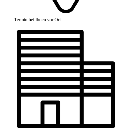
Termin bei Ihnen vor Ort