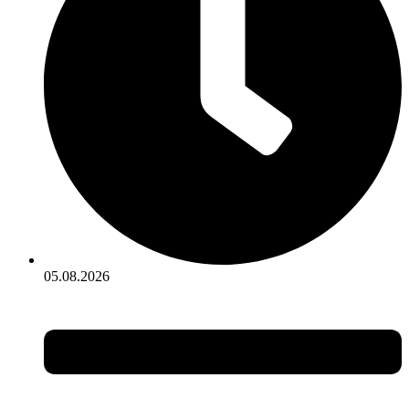
05.08.2026