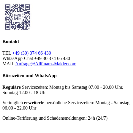
Kontakt
TEL
+49 (30) 374 66 430
WhtasApp-Chat
+49 30 374 66 430
MAIL
Anfrage@Allfinanz-Makler.com
Bürozeiten und WhatsApp
Reguläre
Servicezeiten: Montag bis Samstag 07.00 - 20.00 Uhr,
Sonntag 12.00 - 18 Uhr
Vertraglich
erweiterte
persönliche Servicezeiten: Montag - Samstag
06.00 - 22.00 Uhr
Online-Tarifierung und Schadensmeldungen: 24h (24/7)