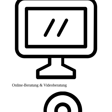
Online-Beratung & Videoberatung