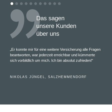
Das sagen
unsere Kunden
über uns
„Er konnte mir für eine weitere Versicherung alle Fragen
beantworten, war jederzeit erreichbar und kümmerte
sich vorbildlich um mich. Ich bin absolut zufrieden!“
NIKOLAS JÜNGEL, SALZHEMMENDORF