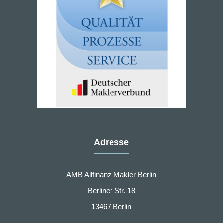
Adresse
AMB Allfinanz Makler Berlin
Berliner Str. 18
13467 Berlin