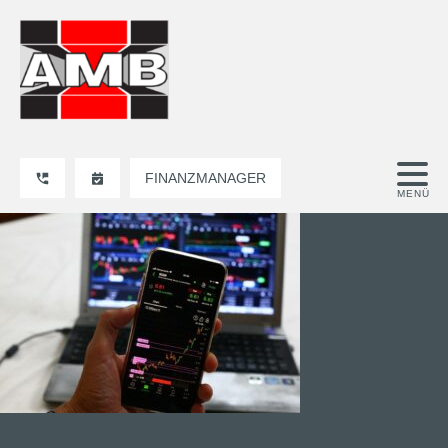
FINANZMANAGER