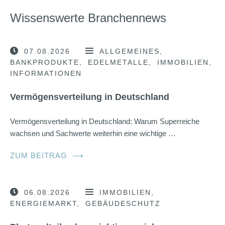
Wissenswerte Branchennews
07.08.2026
ALLGEMEINES
BANKPRODUKTE
EDELMETALLE
IMMOBILIEN
INFORMATIONEN
Vermögensverteilung in Deutschland
Vermögensverteilung in Deutschland: Warum Superreiche
wachsen und Sachwerte weiterhin eine wichtige …
ZUM BEITRAG
⟶
06.08.2026
IMMOBILIEN
ENERGIEMARKT
GEBÄUDESCHUTZ