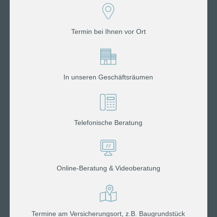
Termin bei Ihnen vor Ort
In unseren Geschäftsräumen
Telefonische Beratung
Online-Beratung & Videoberatung
Termine am Versicherungsort, z.B. Baugrundstück