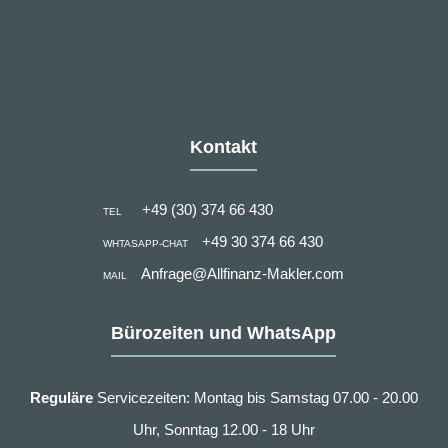
Kontakt
+49 (30) 374 66 430
TEL
+49 30 374 66 430
WHTASAPP-CHAT
Anfrage@Allfinanz-Makler.com
MAIL
Bürozeiten und WhatsApp
Reguläre
Servicezeiten: Montag bis Samstag 07.00 - 20.00
Uhr, Sonntag 12.00 - 18 Uhr