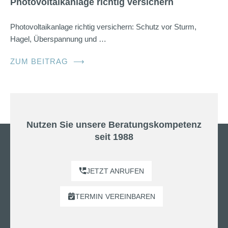
Photovoltaikanlage richtig versichern
Photovoltaikanlage richtig versichern: Schutz vor Sturm,
Hagel, Überspannung und …
ZUM BEITRAG
⟶
Nutzen Sie unsere Beratungskompetenz
seit 1988
JETZT ANRUFEN
TERMIN
VEREINBAREN