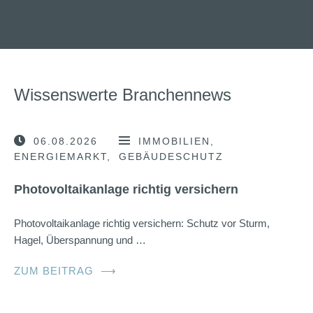
Wissenswerte Branchennews
06.08.2026
IMMOBILIEN
ENERGIEMARKT
GEBÄUDESCHUTZ
Photovoltaikanlage richtig versichern
Photovoltaikanlage richtig versichern: Schutz vor Sturm,
Hagel, Überspannung und …
ZUM BEITRAG
⟶