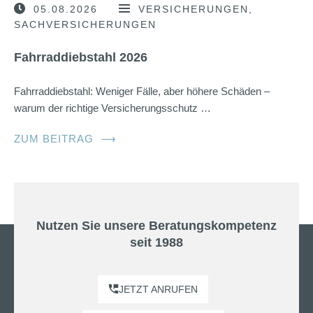
05.08.2026
VERSICHERUNGEN
SACHVERSICHERUNGEN
Fahrraddiebstahl 2026
Fahrraddiebstahl: Weniger Fälle, aber höhere Schäden –
warum der richtige Versicherungsschutz …
ZUM BEITRAG
⟶
Nutzen Sie unsere Beratungskompetenz
seit 1988
JETZT ANRUFEN