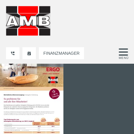
FINANZMANAGER