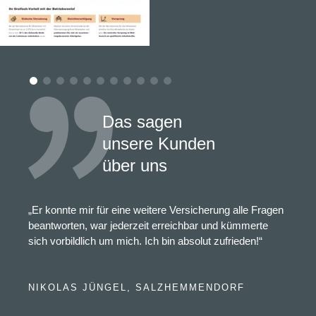
Das sagen
unsere Kunden
über uns
„Er konnte mir für eine weitere Versicherung alle Fragen
beantworten, war jederzeit erreichbar und kümmerte
sich vorbildlich um mich. Ich bin absolut zufrieden!“
NIKOLAS JÜNGEL, SALZHEMMENDORF