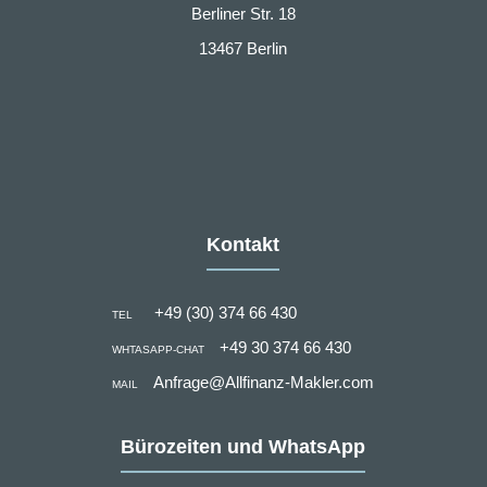
Berliner Str. 18
13467 Berlin
Kontakt
+49 (30) 374 66 430
TEL
+49 30 374 66 430
WHTASAPP-CHAT
Anfrage@Allfinanz-Makler.com
MAIL
Bürozeiten und WhatsApp