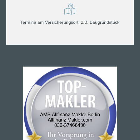
Termine am Versicherungsort, z.B. Baugrundstück