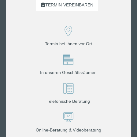
TERMIN
VEREINBAREN
Termin bei Ihnen vor Ort
In unseren Geschäftsräumen
Telefonische Beratung
Online-Beratung & Videoberatung