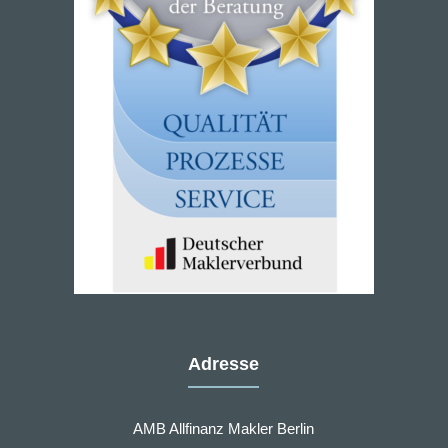
Adresse
AMB Allfinanz Makler Berlin