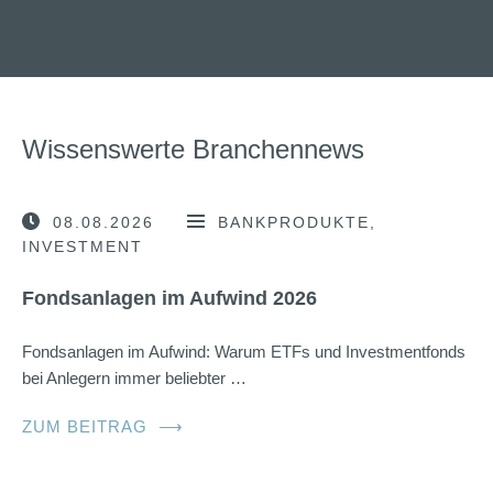
Wissenswerte Branchennews
08.08.2026
BANKPRODUKTE
INVESTMENT
Fondsanlagen im Aufwind 2026
Fondsanlagen im Aufwind: Warum ETFs und Investmentfonds
bei Anlegern immer beliebter …
ZUM BEITRAG
⟶