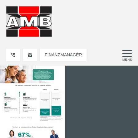
FINANZMANAGER