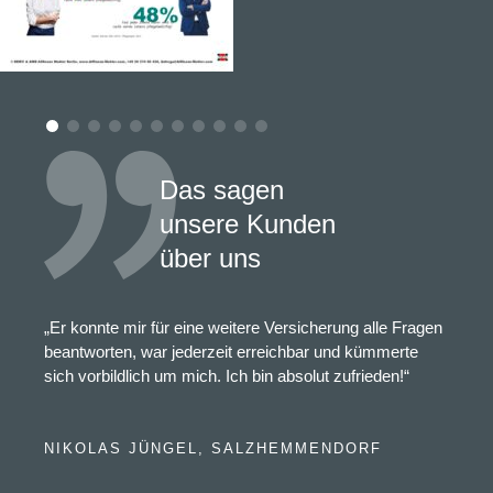
Das sagen
unsere Kunden
über uns
„Er konnte mir für eine weitere Versicherung alle Fragen
beantworten, war jederzeit erreichbar und kümmerte
sich vorbildlich um mich. Ich bin absolut zufrieden!“
NIKOLAS JÜNGEL, SALZHEMMENDORF