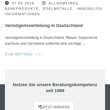
07.08.2026
ALLGEMEINES
BANKPRODUKTE
EDELMETALLE
IMMOBILIEN
INFORMATIONEN
Vermögensverteilung in Deutschland
Vermögensverteilung in Deutschland: Warum Superreiche
wachsen und Sachwerte weiterhin eine wichtige …
ZUM BEITRAG
⟶
Nutzen Sie unsere Beratungskompetenz
seit 1988
JETZT ANRUFEN