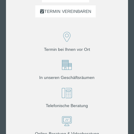
TERMIN
VEREINBAREN
Termin bei Ihnen vor Ort
In unseren Geschäftsräumen
Telefonische Beratung
Online-Beratung & Videoberatung