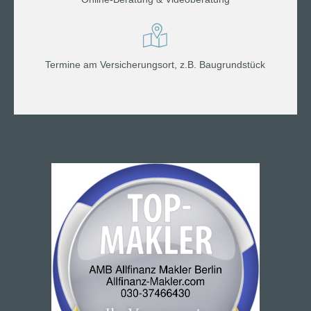
Termine am Versicherungsort, z.B. Baugrundstück