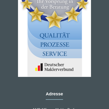
Adresse