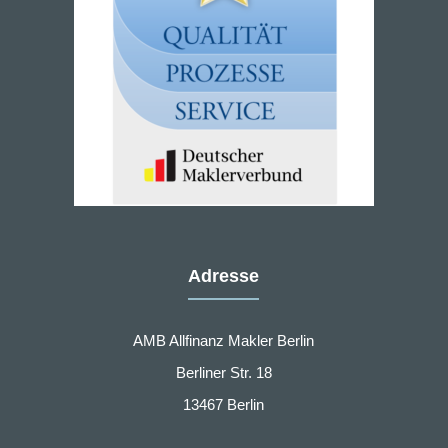
Adresse
AMB Allfinanz Makler Berlin
Berliner Str. 18
13467 Berlin