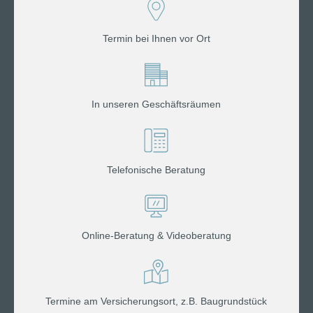
Termin bei Ihnen vor Ort
In unseren Geschäftsräumen
Telefonische Beratung
Online-Beratung & Videoberatung
Termine am Versicherungsort, z.B. Baugrundstück