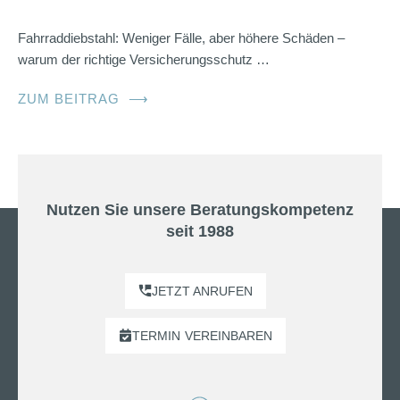
Fahrraddiebstahl: Weniger Fälle, aber höhere Schäden –
warum der richtige Versicherungsschutz …
ZUM BEITRAG
⟶
Nutzen Sie unsere Beratungskompetenz
seit 1988
JETZT ANRUFEN
TERMIN
VEREINBAREN