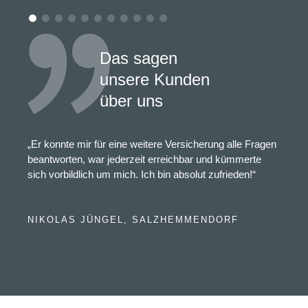
Das sagen
unsere Kunden
über uns
„Er konnte mir für eine weitere Versicherung alle Fragen
beantworten, war jederzeit erreichbar und kümmerte
sich vorbildlich um mich. Ich bin absolut zufrieden!“
NIKOLAS JÜNGEL, SALZHEMMENDORF