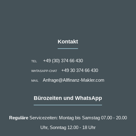
Kontakt
+49 (30) 374 66 430
TEL
+49 30 374 66 430
WHTASAPP-CHAT
Anfrage@Allfinanz-Makler.com
MAIL
Bürozeiten und WhatsApp
Reguläre
Servicezeiten: Montag bis Samstag 07.00 - 20.00
Uhr, Sonntag 12.00 - 18 Uhr