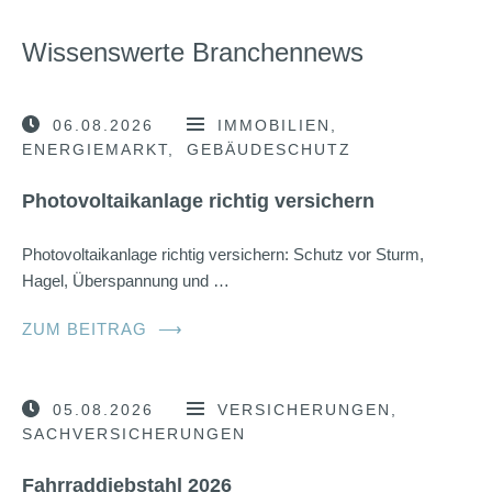
Wissenswerte Branchennews
06.08.2026
IMMOBILIEN
ENERGIEMARKT
GEBÄUDESCHUTZ
Photovoltaikanlage richtig versichern
Photovoltaikanlage richtig versichern: Schutz vor Sturm,
Hagel, Überspannung und …
ZUM BEITRAG
⟶
05.08.2026
VERSICHERUNGEN
SACHVERSICHERUNGEN
Fahrraddiebstahl 2026