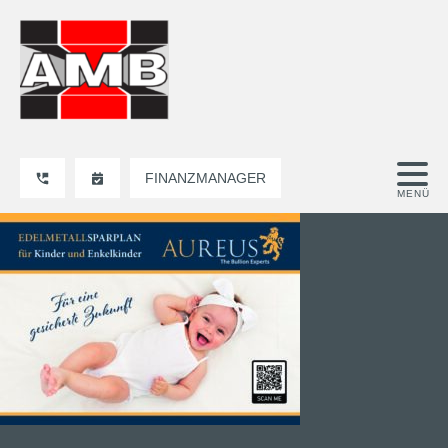
FINANZMANAGER