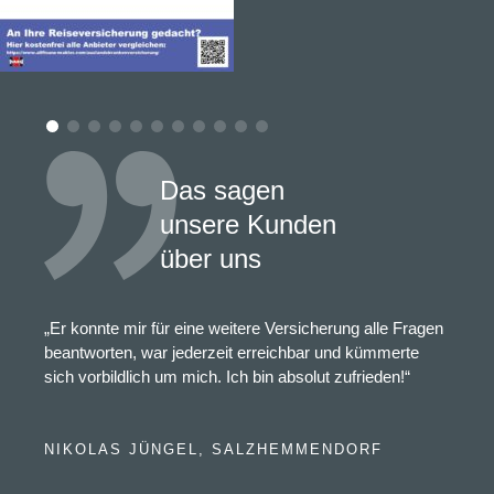
Das sagen
unsere Kunden
über uns
„Er konnte mir für eine weitere Versicherung alle Fragen
beantworten, war jederzeit erreichbar und kümmerte
sich vorbildlich um mich. Ich bin absolut zufrieden!“
NIKOLAS JÜNGEL, SALZHEMMENDORF