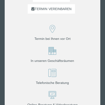
TERMIN
VEREINBAREN
Termin bei Ihnen vor Ort
In unseren Geschäftsräumen
Telefonische Beratung
Online-Beratung & Videoberatung