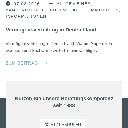
07.08.2026
ALLGEMEINES
BANKPRODUKTE
EDELMETALLE
IMMOBILIEN
INFORMATIONEN
Vermögensverteilung in Deutschland
Vermögensverteilung in Deutschland: Warum Superreiche
wachsen und Sachwerte weiterhin eine wichtige …
ZUM BEITRAG
⟶
Nutzen Sie unsere Beratungskompetenz
seit 1988
JETZT ANRUFEN