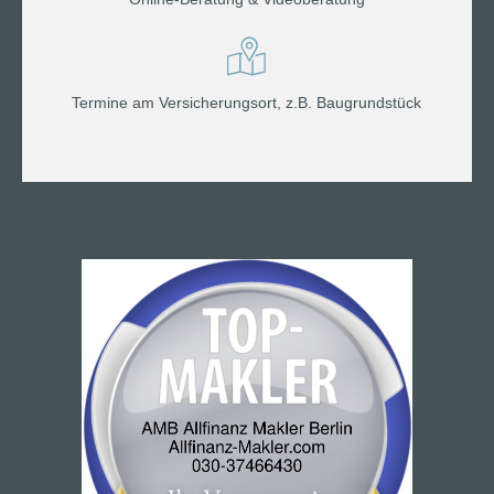
Termine am Versicherungsort, z.B. Baugrundstück