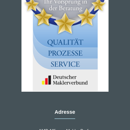
Adresse