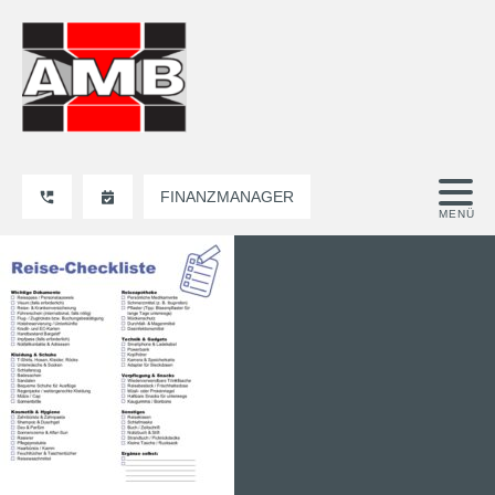
FINANZMANAGER