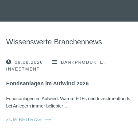
Wissenswerte Branchennews
08.08.2026
BANKPRODUKTE
INVESTMENT
Fondsanlagen im Aufwind 2026
Fondsanlagen im Aufwind: Warum ETFs und Investmentfonds
bei Anlegern immer beliebter …
ZUM BEITRAG
⟶