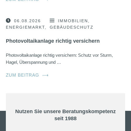
06.08.2026
IMMOBILIEN
ENERGIEMARKT
GEBÄUDESCHUTZ
Photovoltaikanlage richtig versichern
Photovoltaikanlage richtig versichern: Schutz vor Sturm,
Hagel, Überspannung und …
ZUM BEITRAG
⟶
Nutzen Sie unsere Beratungskompetenz
seit 1988