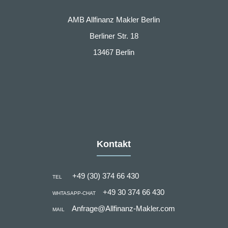
AMB Allfinanz Makler Berlin
Berliner Str. 18
13467 Berlin
Kontakt
+49 (30) 374 66 430
TEL
+49 30 374 66 430
WHTASAPP-CHAT
Anfrage@Allfinanz-Makler.com
MAIL