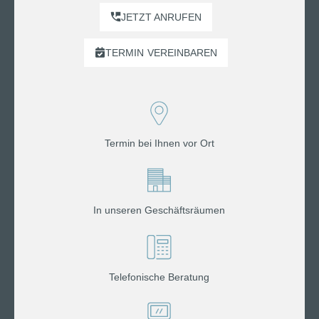
JETZT ANRUFEN
TERMIN
VEREINBAREN
Termin bei Ihnen vor Ort
In unseren Geschäftsräumen
Telefonische Beratung