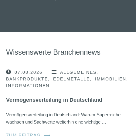
Wissenswerte Branchennews
07.08.2026
ALLGEMEINES
BANKPRODUKTE
EDELMETALLE
IMMOBILIEN
INFORMATIONEN
Vermögensverteilung in Deutschland
Vermögensverteilung in Deutschland: Warum Superreiche
wachsen und Sachwerte weiterhin eine wichtige …
ZUM BEITRAG
⟶