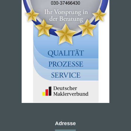
Adresse