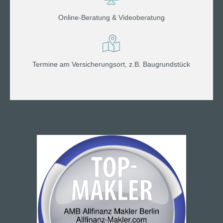
Online-Beratung & Videoberatung
Termine am Versicherungsort, z.B. Baugrundstück