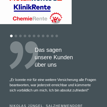
Das sagen
unsere Kunden
über uns
„Er konnte mir für eine weitere Versicherung alle Fragen
beantworten, war jederzeit erreichbar und kümmerte
sich vorbildlich um mich. Ich bin absolut zufrieden!“
NIKOLAS JÜNGEL, SALZHEMMENDORF