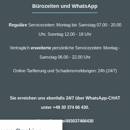
Bürozeiten und WhatsApp
Reguläre
Servicezeiten: Montag bis Samstag 07.00 - 20.00
Uhr, Sonntag 12.00 - 18 Uhr
Vertraglich
erweiterte
persönliche Servicezeiten: Montag -
Samstag 06.00 - 22.00 Uhr
Online-Tarifierung und Schadensmeldungen: 24h (24/7)
Sie erreichen uns ebenfalls 24/7 über WhatsApp-CHAT
unter
+49 30 374 66 430.
nstellungen
Https://wa.me/493037466430
über alle verwendeten Cookies und