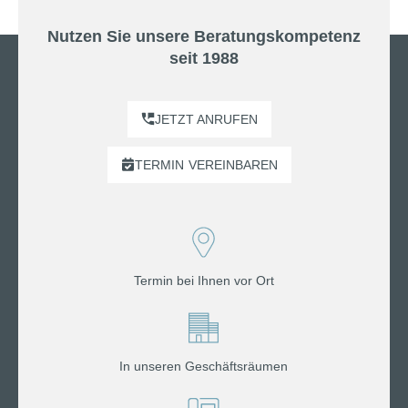
Nutzen Sie unsere Beratungskompetenz
seit 1988
JETZT ANRUFEN
TERMIN
VEREINBAREN
Termin bei Ihnen vor Ort
In unseren Geschäftsräumen