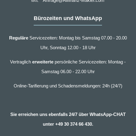
Anfrage@Allfinanz-Makler.com
MAIL
Bürozeiten und WhatsApp
Reguläre
Servicezeiten: Montag bis Samstag 07.00 - 20.00
Uhr, Sonntag 12.00 - 18 Uhr
Vertraglich
erweiterte
persönliche Servicezeiten: Montag -
Samstag 06.00 - 22.00 Uhr
Online-Tarifierung und Schadensmeldungen: 24h (24/7)
Sie erreichen uns ebenfalls 24/7 über WhatsApp-CHAT
unter
+49 30 374 66 430.