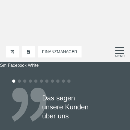
FINANZMANAGER
Sm Facebook White
Das sagen
unsere Kunden
über uns