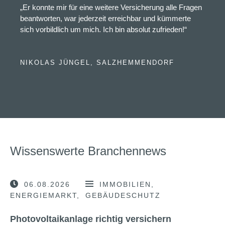
„Er konnte mir für eine weitere Versicherung alle Fragen
beantworten, war jederzeit erreichbar und kümmerte
sich vorbildlich um mich. Ich bin absolut zufrieden!“
NIKOLAS JÜNGEL, SALZHEMMENDORF
Wissenswerte Branchennews
06.08.2026
IMMOBILIEN
ENERGIEMARKT
GEBÄUDESCHUTZ
Photovoltaikanlage richtig versichern