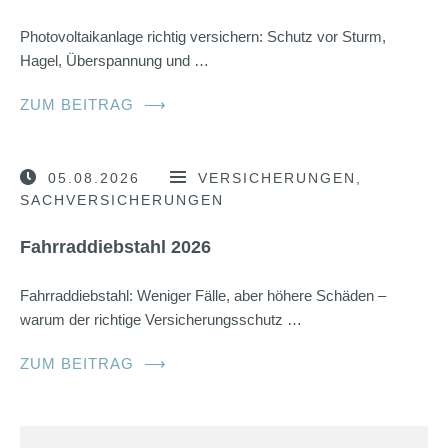
Photovoltaikanlage richtig versichern: Schutz vor Sturm,
Hagel, Überspannung und …
ZUM BEITRAG
⟶
05.08.2026
VERSICHERUNGEN
SACHVERSICHERUNGEN
Fahrraddiebstahl 2026
Fahrraddiebstahl: Weniger Fälle, aber höhere Schäden –
warum der richtige Versicherungsschutz …
ZUM BEITRAG
⟶