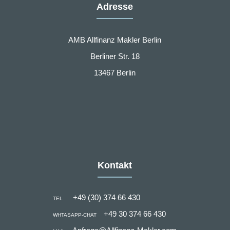
Adresse
AMB Allfinanz Makler Berlin
Berliner Str. 18
13467 Berlin
Kontakt
+49 (30) 374 66 430
TEL
+49 30 374 66 430
WHTASAPP-CHAT