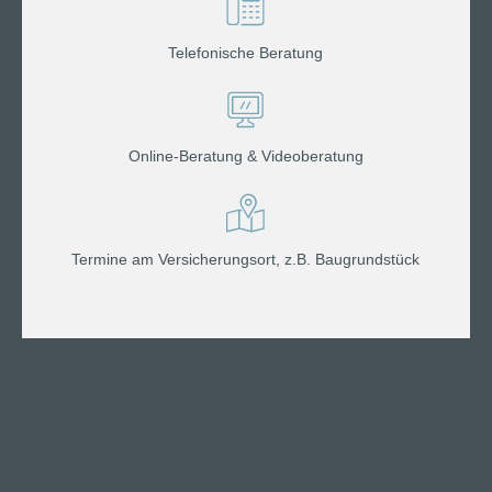
Telefonische Beratung
Online-Beratung & Videoberatung
Termine am Versicherungsort, z.B. Baugrundstück