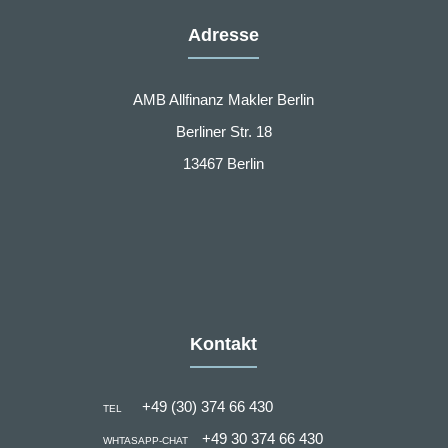
Adresse
AMB Allfinanz Makler Berlin
Berliner Str. 18
13467 Berlin
Kontakt
+49 (30) 374 66 430
TEL
+49 30 374 66 430
WHTASAPP-CHAT