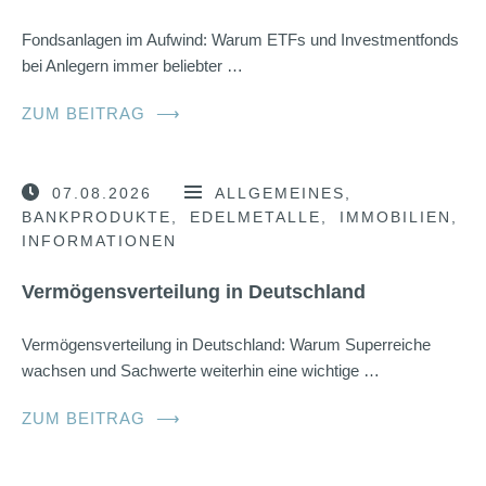
Fondsanlagen im Aufwind: Warum ETFs und Investmentfonds
bei Anlegern immer beliebter …
ZUM BEITRAG
⟶
07.08.2026
ALLGEMEINES
BANKPRODUKTE
EDELMETALLE
IMMOBILIEN
INFORMATIONEN
Vermögensverteilung in Deutschland
Vermögensverteilung in Deutschland: Warum Superreiche
wachsen und Sachwerte weiterhin eine wichtige …
ZUM BEITRAG
⟶