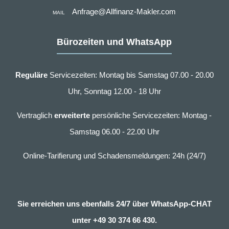
Anfrage@Allfinanz-Makler.com
MAIL
Bürozeiten und WhatsApp
Reguläre
Servicezeiten: Montag bis Samstag 07.00 - 20.00
Uhr, Sonntag 12.00 - 18 Uhr
Vertraglich
erweiterte
persönliche Servicezeiten: Montag -
Samstag 06.00 - 22.00 Uhr
Online-Tarifierung und Schadensmeldungen: 24h (24/7)
Sie erreichen uns ebenfalls 24/7 über WhatsApp-CHAT
unter
+49 30 374 66 430.