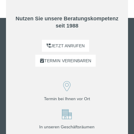
Nutzen Sie unsere Beratungskompetenz
seit 1988
JETZT ANRUFEN
TERMIN
VEREINBAREN
Termin bei Ihnen vor Ort
In unseren Geschäftsräumen