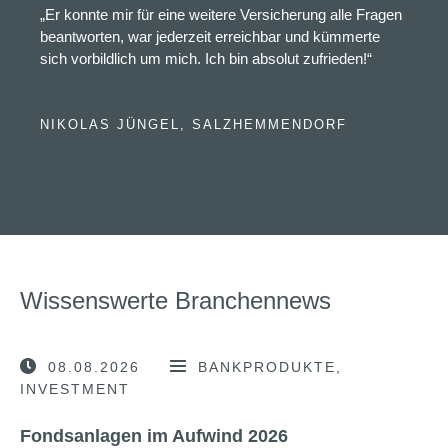
„Er konnte mir für eine weitere Versicherung alle Fragen
beantworten, war jederzeit erreichbar und kümmerte
sich vorbildlich um mich. Ich bin absolut zufrieden!“
NIKOLAS JÜNGEL, SALZHEMMENDORF
Wissenswerte Branchennews
08.08.2026
BANKPRODUKTE
INVESTMENT
Fondsanlagen im Aufwind 2026