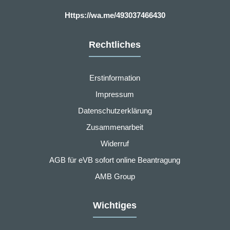
Https://wa.me/493037466430
Rechtliches
Erstinformation
Impressum
Datenschutzerklärung
Zusammenarbeit
Widerruf
AGB für eVB sofort online Beantragung
AMB Group
Wichtiges