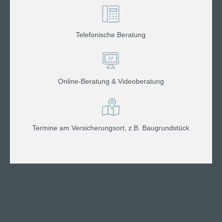
Telefonische Beratung
Online-Beratung & Videoberatung
Termine am Versicherungsort, z.B. Baugrundstück