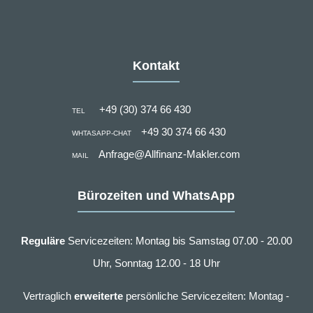
Kontakt
+49 (30) 374 66 430
TEL
+49 30 374 66 430
WHTASAPP-CHAT
Anfrage@Allfinanz-Makler.com
MAIL
Bürozeiten und WhatsApp
Reguläre
Servicezeiten: Montag bis Samstag 07.00 - 20.00
Uhr, Sonntag 12.00 - 18 Uhr
Vertraglich
erweiterte
persönliche Servicezeiten: Montag -