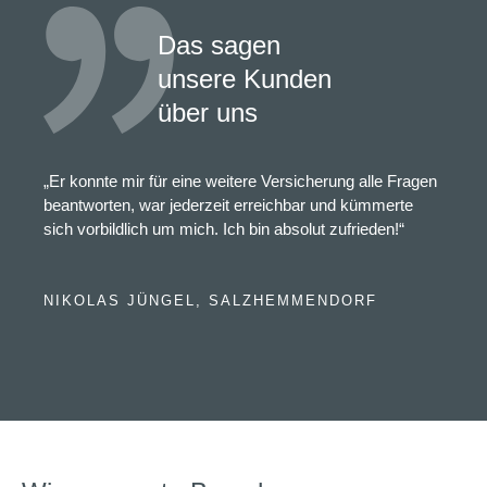
Das sagen
unsere Kunden
über uns
„Er konnte mir für eine weitere Versicherung alle Fragen
beantworten, war jederzeit erreichbar und kümmerte
sich vorbildlich um mich. Ich bin absolut zufrieden!“
NIKOLAS JÜNGEL, SALZHEMMENDORF