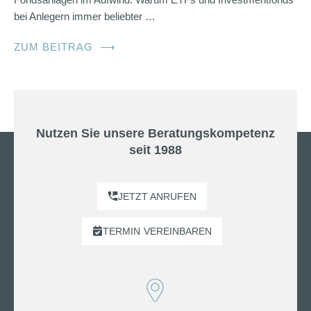
bei Anlegern immer beliebter …
ZUM BEITRAG
⟶
Nutzen Sie unsere Beratungskompetenz
seit 1988
JETZT ANRUFEN
TERMIN
VEREINBAREN