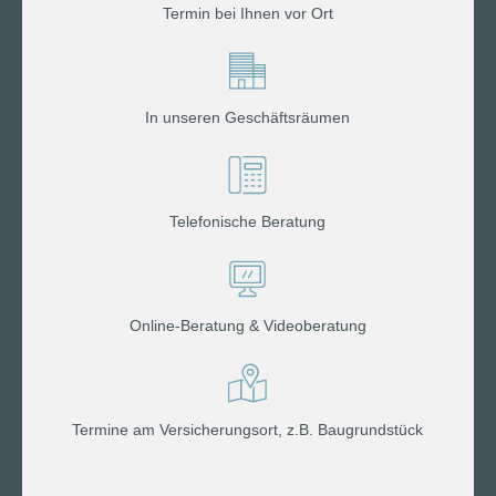
Termin bei Ihnen vor Ort
In unseren Geschäftsräumen
Telefonische Beratung
Online-Beratung & Videoberatung
Termine am Versicherungsort, z.B. Baugrundstück