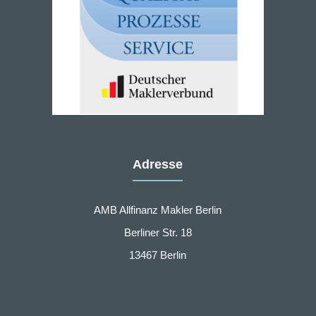
Adresse
AMB Allfinanz Makler Berlin
Berliner Str. 18
13467 Berlin