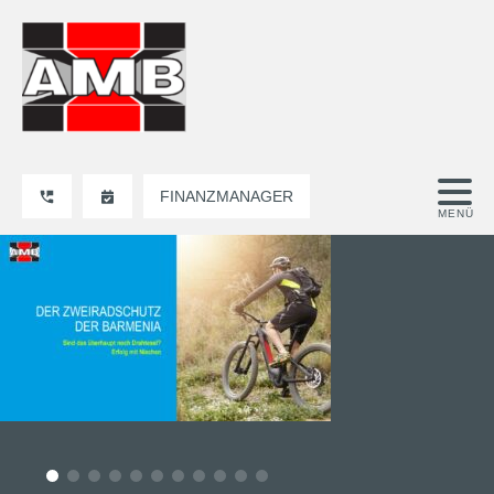
FINANZMANAGER