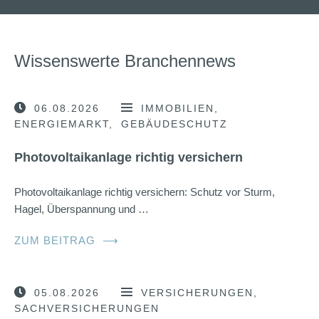
Wissenswerte Branchennews
06.08.2026
IMMOBILIEN
ENERGIEMARKT
GEBÄUDESCHUTZ
Photovoltaikanlage richtig versichern
Photovoltaikanlage richtig versichern: Schutz vor Sturm,
Hagel, Überspannung und …
ZUM BEITRAG
⟶
05.08.2026
VERSICHERUNGEN
SACHVERSICHERUNGEN