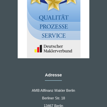
Adresse
AMB Allfinanz Makler Berlin
Berliner Str. 18
13467 Berlin