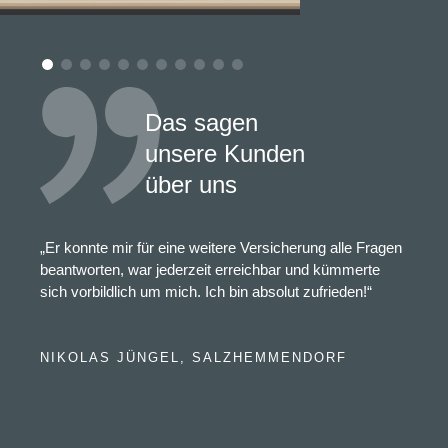
Das sagen
unsere Kunden
über uns
„Er konnte mir für eine weitere Versicherung alle Fragen
beantworten, war jederzeit erreichbar und kümmerte
sich vorbildlich um mich. Ich bin absolut zufrieden!“
NIKOLAS JÜNGEL, SALZHEMMENDORF