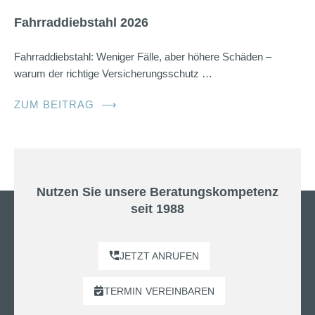
Fahrraddiebstahl 2026
Fahrraddiebstahl: Weniger Fälle, aber höhere Schäden –
warum der richtige Versicherungsschutz …
ZUM BEITRAG
⟶
Nutzen Sie unsere Beratungskompetenz
seit 1988
JETZT ANRUFEN
TERMIN
VEREINBAREN