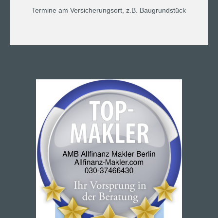
Termine am Versicherungsort, z.B. Baugrundstück