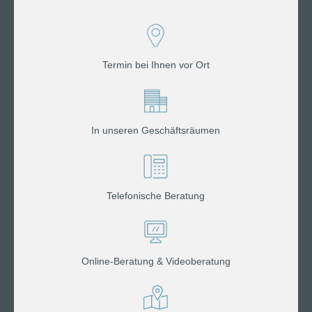
Termin bei Ihnen vor Ort
In unseren Geschäftsräumen
Telefonische Beratung
Online-Beratung & Videoberatung