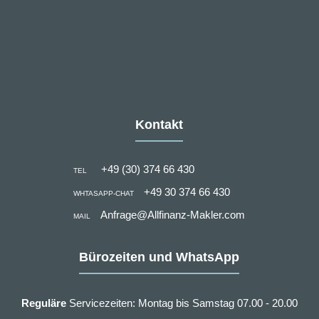
Kontakt
+49 (30) 374 66 430
TEL
+49 30 374 66 430
WHTASAPP-CHAT
Anfrage@Allfinanz-Makler.com
MAIL
Bürozeiten und WhatsApp
Reguläre
Servicezeiten: Montag bis Samstag 07.00 - 20.00