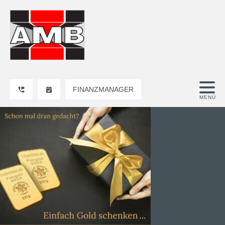
FINANZMANAGER