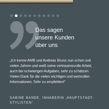
Das sagen
unsere Kunden
über uns
„Ich kenne AMB und Andreas Bruns nun schon seit
vielen Jahren und weiß seine vertrauensvolle Arbeit,
auch bei schwierigen Aufgaben, sehr zu schätzen.
Vielen Dank für die vielen wichtigen und wertvollen
Informationen. Sehr zu empfehlen!“
SABINE BANDE, INHABERIN „HAUPTSTADT-
STYLISTEN“