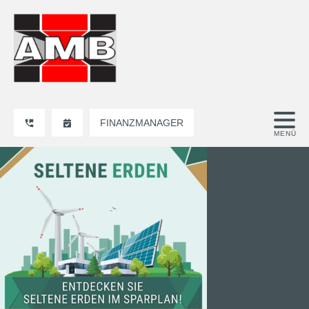
FINANZMANAGER