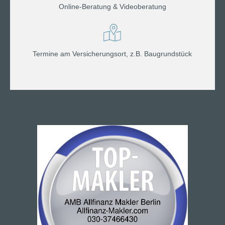
Online-Beratung & Videoberatung
Termine am Versicherungsort, z.B. Baugrundstück