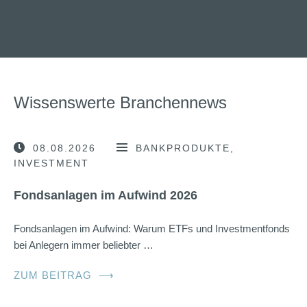
Wissenswerte Branchennews
08.08.2026
BANKPRODUKTE
INVESTMENT
Fondsanlagen im Aufwind 2026
Fondsanlagen im Aufwind: Warum ETFs und Investmentfonds
bei Anlegern immer beliebter …
ZUM BEITRAG
⟶