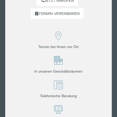
JETZT ANRUFEN
TERMIN
VEREINBAREN
Termin bei Ihnen vor Ort
In unseren Geschäftsräumen
Telefonische Beratung