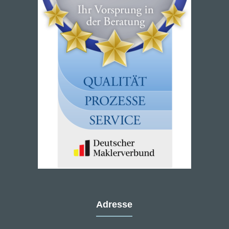
Adresse