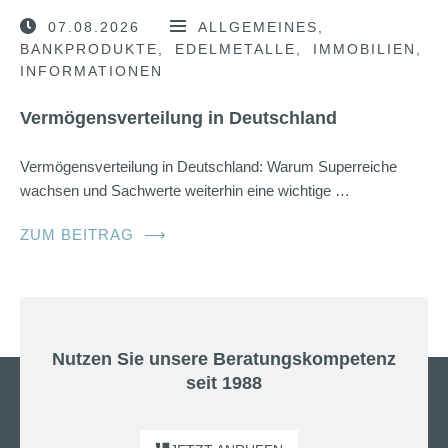
07.08.2026
ALLGEMEINES
BANKPRODUKTE
EDELMETALLE
IMMOBILIEN
INFORMATIONEN
Vermögensverteilung in Deutschland
Vermögensverteilung in Deutschland: Warum Superreiche
wachsen und Sachwerte weiterhin eine wichtige …
ZUM BEITRAG
⟶
Nutzen Sie unsere Beratungskompetenz
seit 1988