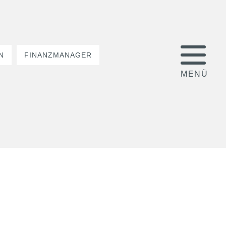
N
FINANZMANAGER