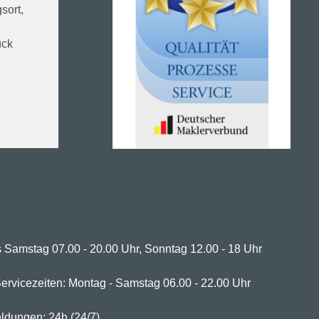
sort,
ück
 Samstag 07.00 - 20.00 Uhr, Sonntag 12.00 - 18 Uhr
ervicezeiten: Montag - Samstag 06.00 - 22.00 Uhr
ldungen: 24h (24/7)