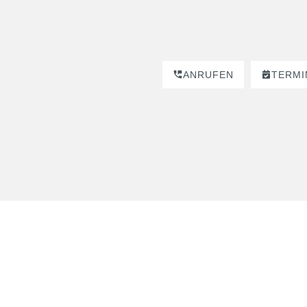
ANRUFEN
TERMI