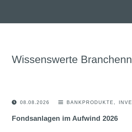
Wissenswerte Branchen
08.08.2026
BANKPRODUKTE
INV
Fondsanlagen im Aufwind 2026