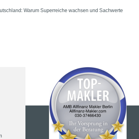
eutschland: Warum Superreiche wachsen und Sachwerte
m