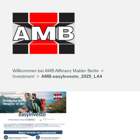
Willkommen bei AMB Allfinanz Makler Berlin
Investment
AMB-easyInvesto_2025_LA4