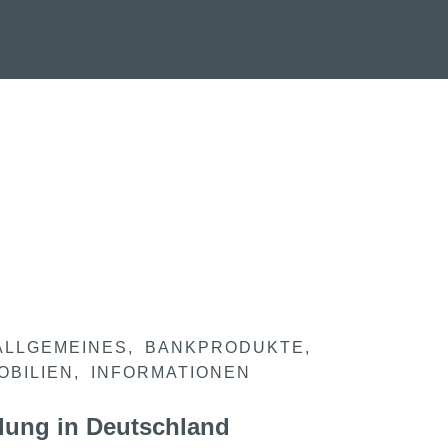
ALLGEMEINES
BANKPRODUKTE
OBILIEN
INFORMATIONEN
lung in Deutschland