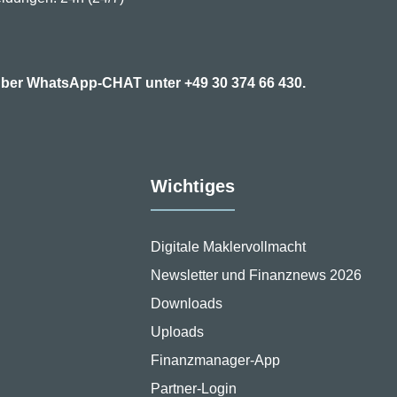
7 über WhatsApp-CHAT unter
+49 30 374 66 430.
Wichtiges
Digitale Maklervollmacht
Newsletter und Finanznews 2026
Downloads
Uploads
Finanzmanager-App
Partner-Login