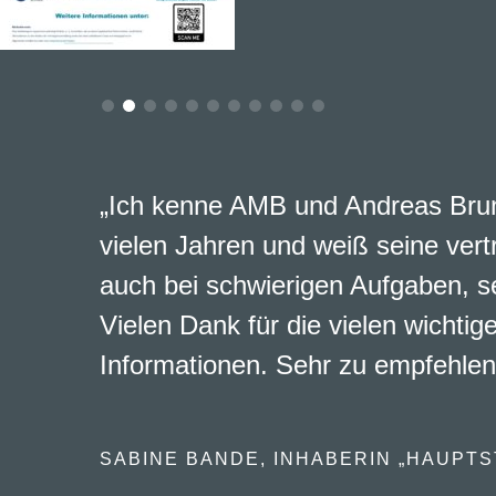
„Ich kenne AMB und Andreas Brun
vielen Jahren und weiß seine vert
auch bei schwierigen Aufgaben, s
Vielen Dank für die vielen wichtig
Informationen. Sehr zu empfehlen
SABINE BANDE, INHABERIN „HAUPTS