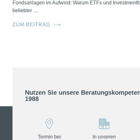
Fondsanlagen im Aufwind: Warum ETFs und Investmentfo
beliebter …
ZUM BEITRAG
⟶
Nutzen Sie unsere Beratungskompeten
1988
Termin bei
In unseren