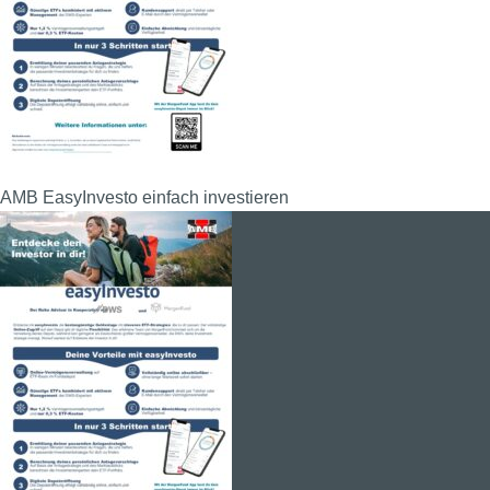
AMB EasyInvesto einfach investieren