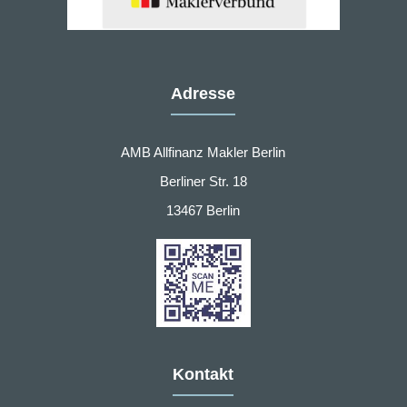
Adresse
AMB Allfinanz Makler Berlin
Berliner Str. 18
13467 Berlin
Kontakt