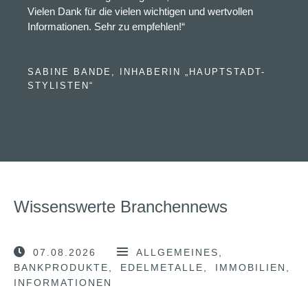
Vielen Dank für die vielen wichtigen und wertvollen
Informationen. Sehr zu empfehlen!“
SABINE BANDE, INHABERIN „HAUPTSTADT-
STYLISTEN“
Wissenswerte Branchennews
07.08.2026
ALLGEMEINES
BANKPRODUKTE
EDELMETALLE
IMMOBILIEN
INFORMATIONEN