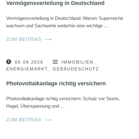
Vermögensverteilung in Deutschland
Vermögensverteilung in Deutschland: Warum Superreiche
wachsen und Sachwerte weiterhin eine wichtige …
ZUM BEITRAG
⟶
06.08.2026
IMMOBILIEN
ENERGIEMARKT
GEBÄUDESCHUTZ
Photovoltaikanlage richtig versichern
Photovoltaikanlage richtig versichern: Schutz vor Sturm,
Hagel, Überspannung und …
ZUM BEITRAG
⟶