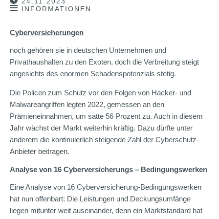
24.11.2023
INFORMATIONEN
Cyberversicherungen
noch gehören sie in deutschen Unternehmen und
Privathaushalten zu den Exoten, doch die Verbreitung steigt
angesichts des enormen Schadenspotenzials stetig.
Die Policen zum Schutz vor den Folgen von Hacker- und
Malwareangriffen legten 2022, gemessen an den
Prämieneinnahmen, um satte 56 Prozent zu. Auch in diesem
Jahr wächst der Markt weiterhin kräftig. Dazu dürfte unter
anderem die kontinuierlich steigende Zahl der Cyberschutz-
Anbieter beitragen.
Analyse von 16 Cyberversicherungs – Bedingungswerken
Eine Analyse von 16 Cyberversicherung-Bedingungswerken
hat nun offenbart: Die Leistungen und Deckungsumfänge
liegen mitunter weit auseinander, denn ein Marktstandard hat