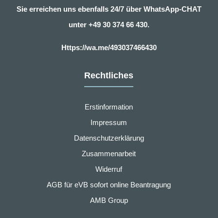
Sie erreichen uns ebenfalls 24/7 über WhatsApp-CHAT
unter
+49 30 374 66 430.
Https://wa.me/493037466430
Rechtliches
Erstinformation
Impressum
Datenschutzerklärung
Zusammenarbeit
Widerruf
AGB für eVB sofort online Beantragung
AMB Group