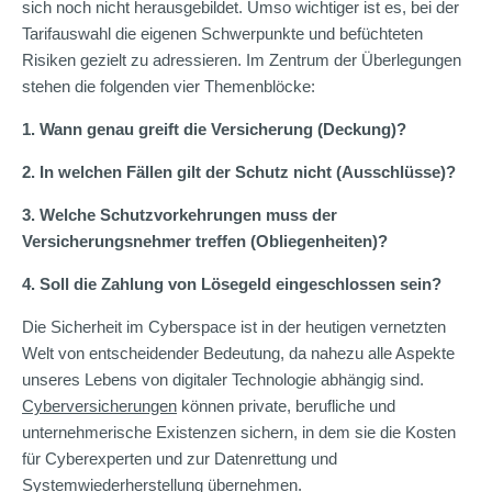
sich noch nicht herausgebildet. Umso wichtiger ist es, bei der
Tarifauswahl die eigenen Schwerpunkte und befüchteten
Risiken gezielt zu adressieren. Im Zentrum der Überlegungen
stehen die folgenden vier Themenblöcke:
1. Wann genau greift die Versicherung (Deckung)?
2. In welchen Fällen gilt der Schutz nicht (Ausschlüsse)?
3. Welche Schutzvorkehrungen muss der
Versicherungsnehmer treffen (Obliegenheiten)?
4. Soll die Zahlung von Lösegeld eingeschlossen sein?
Die Sicherheit im Cyberspace ist in der heutigen vernetzten
Welt von entscheidender Bedeutung, da nahezu alle Aspekte
unseres Lebens von digitaler Technologie abhängig sind.
Cyberversicherungen
können private, berufliche und
unternehmerische Existenzen sichern, in dem sie die Kosten
für Cyberexperten und zur Datenrettung und
Systemwiederherstellung übernehmen.