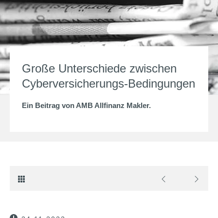
Große Unterschiede zwischen
Cyberversicherungs-Bedingungen
Ein Beitrag von
AMB Allfinanz Makler
.