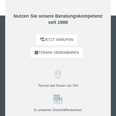
Nutzen Sie unsere Beratungskompetenz
seit 1988
JETZT ANRUFEN
TERMIN
VEREINBAREN
Termin bei Ihnen vor Ort
In unseren Geschäftsräumen