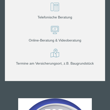
Telefonische Beratung
Online-Beratung & Videoberatung
Termine am Versicherungsort, z.B. Baugrundstück