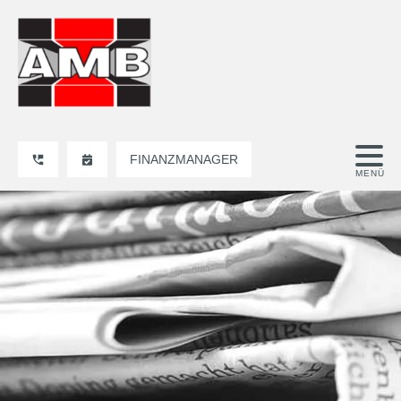
FINANZMANAGER