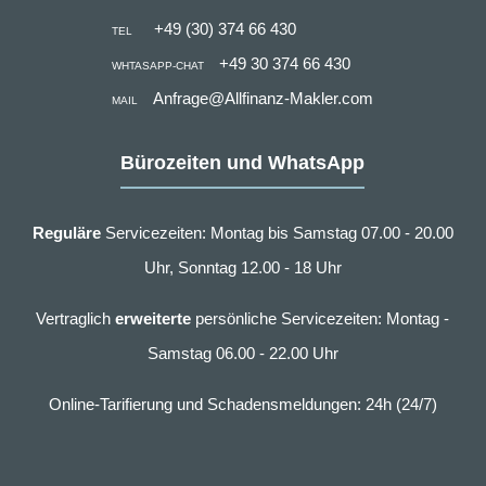
+49 (30) 374 66 430
TEL
+49 30 374 66 430
WHTASAPP-CHAT
Anfrage@Allfinanz-Makler.com
MAIL
Bürozeiten und WhatsApp
Reguläre
Servicezeiten: Montag bis Samstag 07.00 - 20.00
Uhr, Sonntag 12.00 - 18 Uhr
Vertraglich
erweiterte
persönliche Servicezeiten: Montag -
Samstag 06.00 - 22.00 Uhr
Online-Tarifierung und Schadensmeldungen: 24h (24/7)