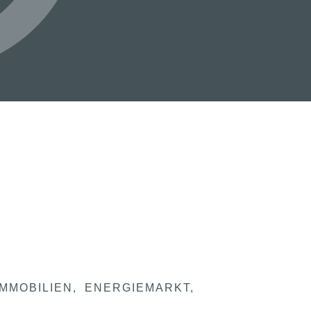
IMMOBILIEN
ENERGIEMARKT