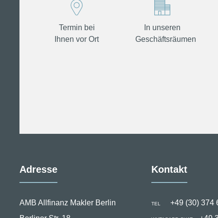
Termin bei
In unseren
Ihnen vor Ort
Geschäftsräumen
Adresse
Kontakt
AMB Allfinanz Makler Berlin
+49 (30) 374 
TEL