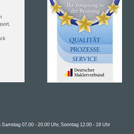
m
sort,
ück
 Samstag 07.00 - 20.00 Uhr, Sonntag 12.00 - 18 Uhr