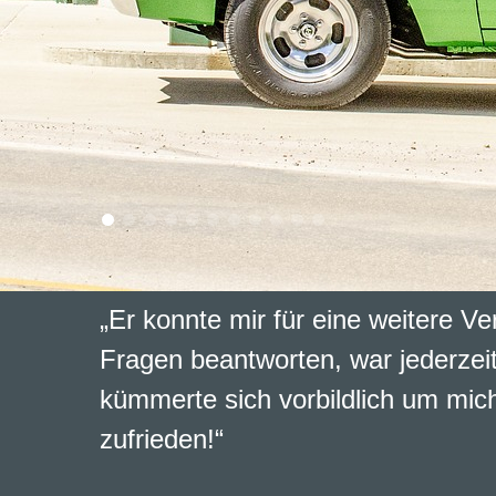
„Er konnte mir für eine weitere Ve
Fragen beantworten, war jederzeit
kümmerte sich vorbildlich um mich
zufrieden!“