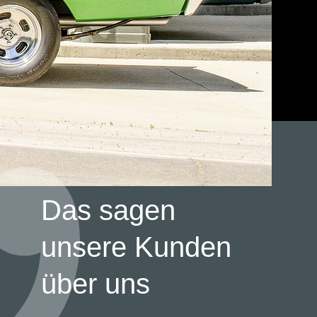
Das sagen
unsere Kunden
über uns