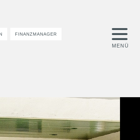
N
FINANZMANAGER