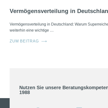
Vermögensverteilung in Deutschla
Vermögensverteilung in Deutschland: Warum Superreic
weiterhin eine wichtige …
ZUM BEITRAG
⟶
Nutzen Sie unsere Beratungskompeten
1988