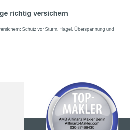
ge richtig versichern
 versichern: Schutz vor Sturm, Hagel, Überspannung und