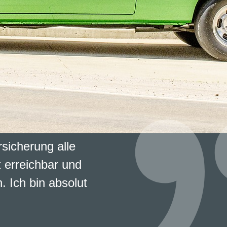
rsicherung alle
 erreichbar und
. Ich bin absolut