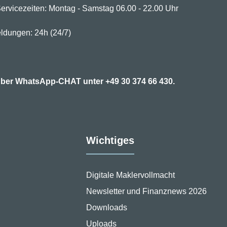
ervicezeiten: Montag - Samstag 06.00 - 22.00 Uhr
ldungen: 24h (24/7)
7 über WhatsApp-CHAT unter
+49 30 374 66 430.
Wichtiges
Digitale Maklervollmacht
Newsletter und Finanznews 2026
Downloads
Uploads