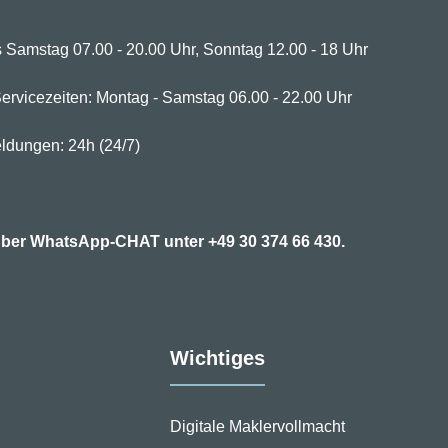
 Samstag 07.00 - 20.00 Uhr, Sonntag 12.00 - 18 Uhr
ervicezeiten: Montag - Samstag 06.00 - 22.00 Uhr
ldungen: 24h (24/7)
7 über WhatsApp-CHAT unter
+49 30 374 66 430.
Wichtiges