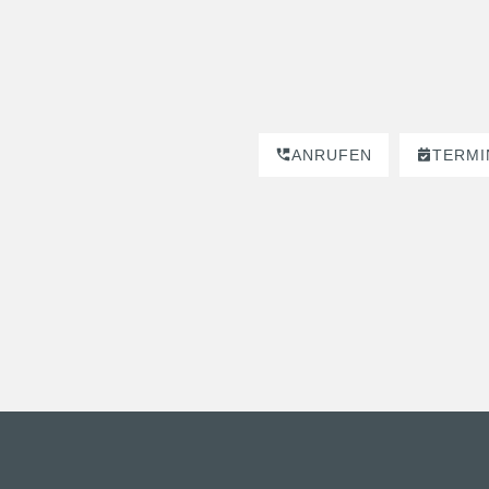
ANRUFEN
TERMI