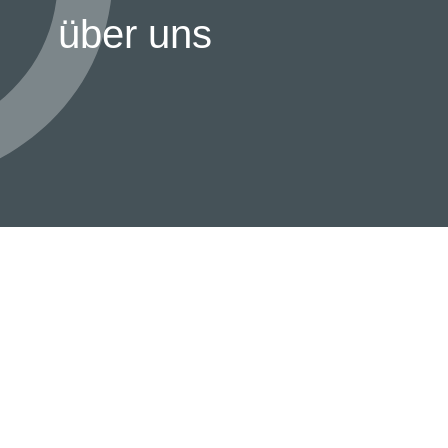
über uns