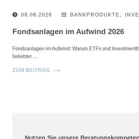
08.08.2026
BANKPRODUKTE
INV
Fondsanlagen im Aufwind 2026
Fondsanlagen im Aufwind: Warum ETFs und Investmentfo
beliebter …
ZUM BEITRAG
⟶