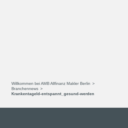
Willkommen bei AMB Allfinanz Makler Berlin
Branchennews
Krankentageld-entspannt_gesund-werden