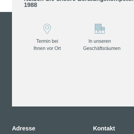
Nutzen Sie unsere Beratungskompeten
1988
Termin bei
In unseren
Ihnen vor Ort
Geschäftsräumen