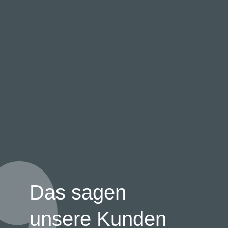
Das sagen
unsere Kunden