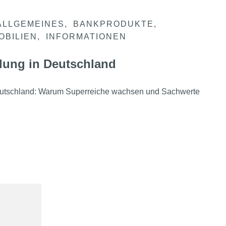
ALLGEMEINES
BANKPRODUKTE
OBILIEN
INFORMATIONEN
lung in Deutschland
eutschland: Warum Superreiche wachsen und Sachwerte