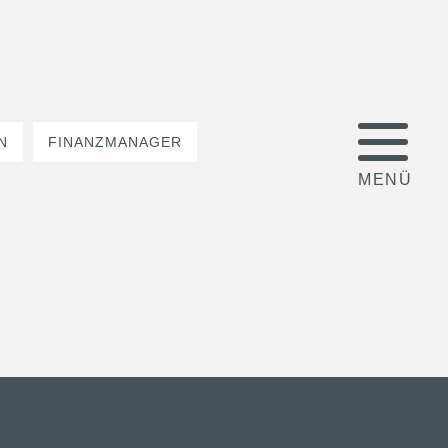
N
FINANZMANAGER