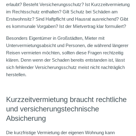
erlaubt? Besteht Versicherungsschutz? Ist Kurzzeitvermietung
im Rechtsschutz enthalten? Gilt Schutz bei Schäden am
Erstwohnsitz? Sind Haftpflicht und Hausrat ausreichend? Gibt
es kommunale Vorgaben? Ist der Mietvertrag klar formuliert?
Besonders Eigentümer in Großstädten, Mieter mit
Untervermietungsabsicht und Personen, die während längerer
Reisen vermieten möchten, sollten diese Fragen rechtzeitig
klären. Denn wenn der Schaden bereits entstanden ist, lässt
sich fehlender Versicherungsschutz meist nicht nachträglich
herstellen.
Kurzzeitvermietung braucht rechtliche
und versicherungstechnische
Absicherung
Die kurzfristige Vermietung der eigenen Wohnung kann