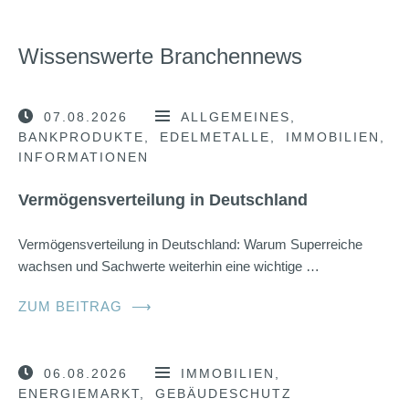
Wissenswerte Branchennews
07.08.2026
ALLGEMEINES
BANKPRODUKTE
EDELMETALLE
IMMOBILIEN
INFORMATIONEN
Vermögensverteilung in Deutschland
Vermögensverteilung in Deutschland: Warum Superreiche
wachsen und Sachwerte weiterhin eine wichtige …
ZUM BEITRAG
⟶
06.08.2026
IMMOBILIEN
ENERGIEMARKT
GEBÄUDESCHUTZ