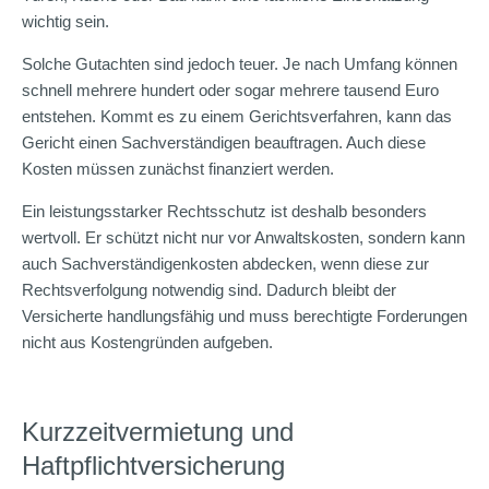
wichtig sein.
Solche Gutachten sind jedoch teuer. Je nach Umfang können
schnell mehrere hundert oder sogar mehrere tausend Euro
entstehen. Kommt es zu einem Gerichtsverfahren, kann das
Gericht einen Sachverständigen beauftragen. Auch diese
Kosten müssen zunächst finanziert werden.
Ein leistungsstarker Rechtsschutz ist deshalb besonders
wertvoll. Er schützt nicht nur vor Anwaltskosten, sondern kann
auch Sachverständigenkosten abdecken, wenn diese zur
Rechtsverfolgung notwendig sind. Dadurch bleibt der
Versicherte handlungsfähig und muss berechtigte Forderungen
nicht aus Kostengründen aufgeben.
Kurzzeitvermietung und
Haftpflichtversicherung