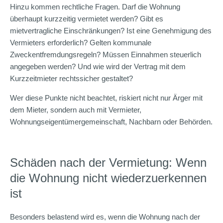
Hinzu kommen rechtliche Fragen. Darf die Wohnung
überhaupt kurzzeitig vermietet werden? Gibt es
mietvertragliche Einschränkungen? Ist eine Genehmigung des
Vermieters erforderlich? Gelten kommunale
Zweckentfremdungsregeln? Müssen Einnahmen steuerlich
angegeben werden? Und wie wird der Vertrag mit dem
Kurzzeitmieter rechtssicher gestaltet?
Wer diese Punkte nicht beachtet, riskiert nicht nur Ärger mit
dem Mieter, sondern auch mit Vermieter,
Wohnungseigentümergemeinschaft, Nachbarn oder Behörden.
Schäden nach der Vermietung: Wenn
die Wohnung nicht wiederzuerkennen
ist
Besonders belastend wird es, wenn die Wohnung nach der