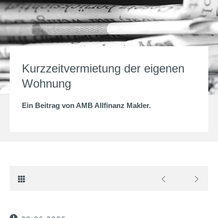
Kurzzeitvermietung der eigenen
Wohnung
Ein Beitrag von
AMB Allfinanz Makler
.