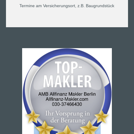
Termine am Versicherungsort, z.B. Baugrundstück