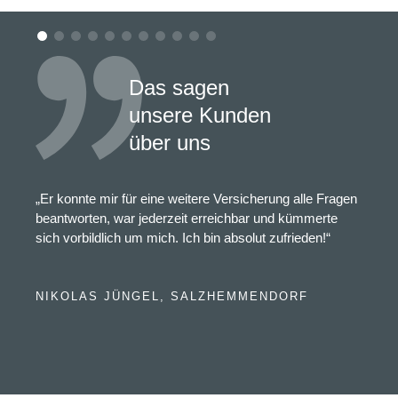
Das sagen
unsere Kunden
über uns
„Er konnte mir für eine weitere Versicherung alle Fragen
beantworten, war jederzeit erreichbar und kümmerte
sich vorbildlich um mich. Ich bin absolut zufrieden!“
NIKOLAS JÜNGEL, SALZHEMMENDORF