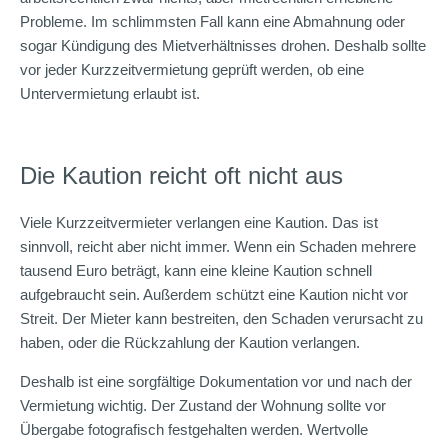
Probleme. Im schlimmsten Fall kann eine Abmahnung oder
sogar Kündigung des Mietverhältnisses drohen. Deshalb sollte
vor jeder Kurzzeitvermietung geprüft werden, ob eine
Untervermietung erlaubt ist.
Die Kaution reicht oft nicht aus
Viele Kurzzeitvermieter verlangen eine Kaution. Das ist
sinnvoll, reicht aber nicht immer. Wenn ein Schaden mehrere
tausend Euro beträgt, kann eine kleine Kaution schnell
aufgebraucht sein. Außerdem schützt eine Kaution nicht vor
Streit. Der Mieter kann bestreiten, den Schaden verursacht zu
haben, oder die Rückzahlung der Kaution verlangen.
Deshalb ist eine sorgfältige Dokumentation vor und nach der
Vermietung wichtig. Der Zustand der Wohnung sollte vor
Übergabe fotografisch festgehalten werden. Wertvolle