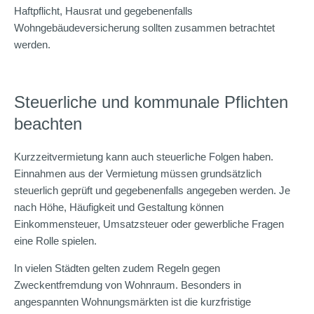
Haftpflicht, Hausrat und gegebenenfalls
Wohngebäudeversicherung sollten zusammen betrachtet
werden.
Steuerliche und kommunale Pflichten
beachten
Kurzzeitvermietung kann auch steuerliche Folgen haben.
Einnahmen aus der Vermietung müssen grundsätzlich
steuerlich geprüft und gegebenenfalls angegeben werden. Je
nach Höhe, Häufigkeit und Gestaltung können
Einkommensteuer, Umsatzsteuer oder gewerbliche Fragen
eine Rolle spielen.
In vielen Städten gelten zudem Regeln gegen
Zweckentfremdung von Wohnraum. Besonders in
angespannten Wohnungsmärkten ist die kurzfristige