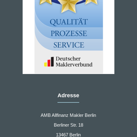
Adresse
AMB Allfinanz Makler Berlin
Berliner Str. 18
13467 Berlin