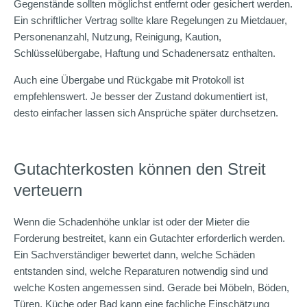
Gegenstände sollten möglichst entfernt oder gesichert werden.
Ein schriftlicher Vertrag sollte klare Regelungen zu Mietdauer,
Personenanzahl, Nutzung, Reinigung, Kaution,
Schlüsselübergabe, Haftung und Schadenersatz enthalten.
Auch eine Übergabe und Rückgabe mit Protokoll ist
empfehlenswert. Je besser der Zustand dokumentiert ist,
desto einfacher lassen sich Ansprüche später durchsetzen.
Gutachterkosten können den Streit
verteuern
Wenn die Schadenhöhe unklar ist oder der Mieter die
Forderung bestreitet, kann ein Gutachter erforderlich werden.
Ein Sachverständiger bewertet dann, welche Schäden
entstanden sind, welche Reparaturen notwendig sind und
welche Kosten angemessen sind. Gerade bei Möbeln, Böden,
Türen, Küche oder Bad kann eine fachliche Einschätzung