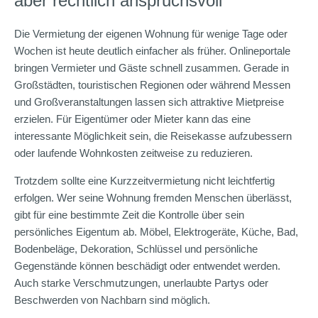
aber rechtlich anspruchsvoll
Die Vermietung der eigenen Wohnung für wenige Tage oder
Wochen ist heute deutlich einfacher als früher. Onlineportale
bringen Vermieter und Gäste schnell zusammen. Gerade in
Großstädten, touristischen Regionen oder während Messen
und Großveranstaltungen lassen sich attraktive Mietpreise
erzielen. Für Eigentümer oder Mieter kann das eine
interessante Möglichkeit sein, die Reisekasse aufzubessern
oder laufende Wohnkosten zeitweise zu reduzieren.
Trotzdem sollte eine Kurzzeitvermietung nicht leichtfertig
erfolgen. Wer seine Wohnung fremden Menschen überlässt,
gibt für eine bestimmte Zeit die Kontrolle über sein
persönliches Eigentum ab. Möbel, Elektrogeräte, Küche, Bad,
Bodenbeläge, Dekoration, Schlüssel und persönliche
Gegenstände können beschädigt oder entwendet werden.
Auch starke Verschmutzungen, unerlaubte Partys oder
Beschwerden von Nachbarn sind möglich.