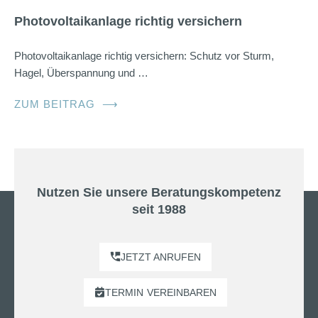
Photovoltaikanlage richtig versichern
Photovoltaikanlage richtig versichern: Schutz vor Sturm,
Hagel, Überspannung und …
ZUM BEITRAG
⟶
Nutzen Sie unsere Beratungskompetenz
seit 1988
JETZT ANRUFEN
TERMIN
VEREINBAREN