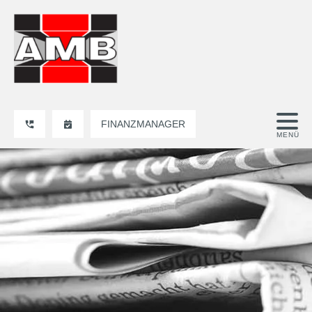
FINANZMANAGER