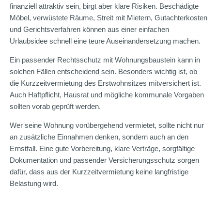
finanziell attraktiv sein, birgt aber klare Risiken. Beschädigte
Möbel, verwüstete Räume, Streit mit Mietern, Gutachterkosten
und Gerichtsverfahren können aus einer einfachen
Urlaubsidee schnell eine teure Auseinandersetzung machen.
Ein passender Rechtsschutz mit Wohnungsbaustein kann in
solchen Fällen entscheidend sein. Besonders wichtig ist, ob
die Kurzzeitvermietung des Erstwohnsitzes mitversichert ist.
Auch Haftpflicht, Hausrat und mögliche kommunale Vorgaben
sollten vorab geprüft werden.
Wer seine Wohnung vorübergehend vermietet, sollte nicht nur
an zusätzliche Einnahmen denken, sondern auch an den
Ernstfall. Eine gute Vorbereitung, klare Verträge, sorgfältige
Dokumentation und passender Versicherungsschutz sorgen
dafür, dass aus der Kurzzeitvermietung keine langfristige
Belastung wird.