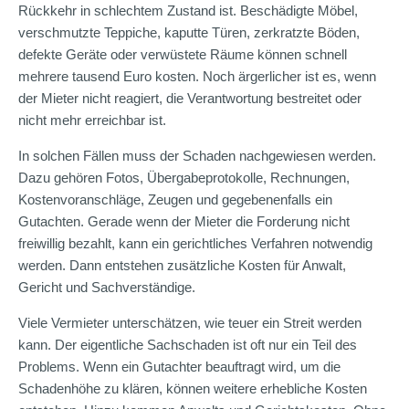
Rückkehr in schlechtem Zustand ist. Beschädigte Möbel,
verschmutzte Teppiche, kaputte Türen, zerkratzte Böden,
defekte Geräte oder verwüstete Räume können schnell
mehrere tausend Euro kosten. Noch ärgerlicher ist es, wenn
der Mieter nicht reagiert, die Verantwortung bestreitet oder
nicht mehr erreichbar ist.
In solchen Fällen muss der Schaden nachgewiesen werden.
Dazu gehören Fotos, Übergabeprotokolle, Rechnungen,
Kostenvoranschläge, Zeugen und gegebenenfalls ein
Gutachten. Gerade wenn der Mieter die Forderung nicht
freiwillig bezahlt, kann ein gerichtliches Verfahren notwendig
werden. Dann entstehen zusätzliche Kosten für Anwalt,
Gericht und Sachverständige.
Viele Vermieter unterschätzen, wie teuer ein Streit werden
kann. Der eigentliche Sachschaden ist oft nur ein Teil des
Problems. Wenn ein Gutachter beauftragt wird, um die
Schadenhöhe zu klären, können weitere erhebliche Kosten