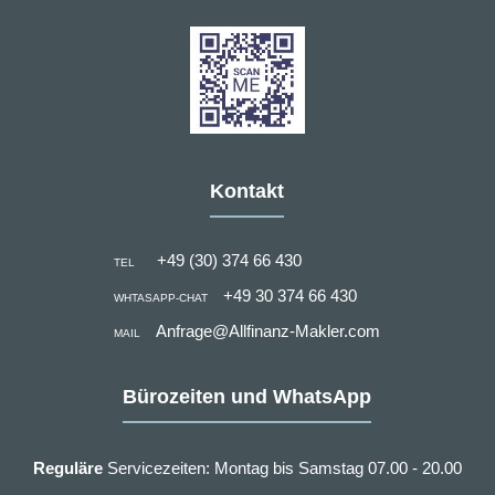
Kontakt
+49 (30) 374 66 430
TEL
+49 30 374 66 430
WHTASAPP-CHAT
Anfrage@Allfinanz-Makler.com
MAIL
Bürozeiten und WhatsApp
Reguläre
Servicezeiten: Montag bis Samstag 07.00 - 20.00