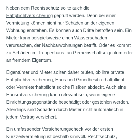
Neben dem Rechtsschutz sollte auch die
Haftpflichtversicherung
geprüft werden. Denn bei einer
Vermietung können nicht nur Schäden an der eigenen
Wohnung entstehen. Es können auch Dritte betroffen sein. Ein
Mieter kann beispielsweise einen Wasserschaden
verursachen, der Nachbarwohnungen betrifft. Oder es kommt
zu Schäden im Treppenhaus, an Gemeinschaftseigentum oder
an fremdem Eigentum.
Eigentümer und Mieter sollten daher prüfen, ob ihre private
Haftpflichtversicherung, Haus und Grundbesitzerhaftpflicht
oder Vermieterhaftpflicht solche Risiken abdeckt. Auch eine
Hausratversicherung kann relevant sein, wenn eigene
Einrichtungsgegenstände beschädigt oder gestohlen werden.
Allerdings sind Schäden durch Mieter nicht automatisch in
jedem Vertrag versichert.
Ein umfassender Versicherungscheck vor der ersten
Kurzzeitvermietung ist deshalb sinnvoll. Rechtsschutz,