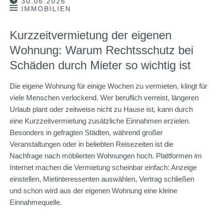
30.06.2026
IMMOBILIEN
Kurzzeitvermietung der eigenen
Wohnung: Warum Rechtsschutz bei
Schäden durch Mieter so wichtig ist
Die eigene Wohnung für einige Wochen zu vermieten, klingt für
viele Menschen verlockend. Wer beruflich verreist, längeren
Urlaub plant oder zeitweise nicht zu Hause ist, kann durch
eine Kurzzeitvermietung zusätzliche Einnahmen erzielen.
Besonders in gefragten Städten, während großer
Veranstaltungen oder in beliebten Reisezeiten ist die
Nachfrage nach möblierten Wohnungen hoch. Plattformen im
Internet machen die Vermietung scheinbar einfach: Anzeige
einstellen, Mietinteressenten auswählen, Vertrag schließen
und schon wird aus der eigenen Wohnung eine kleine
Einnahmequelle.