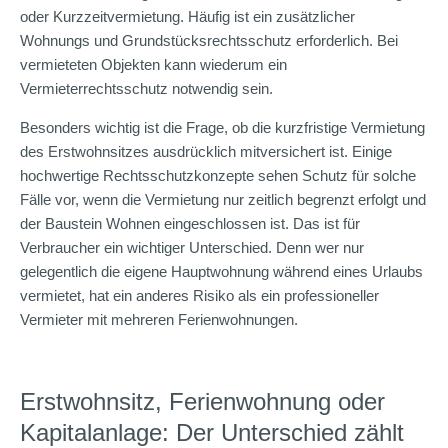
oder Kurzzeitvermietung. Häufig ist ein zusätzlicher
Wohnungs und Grundstücksrechtsschutz erforderlich. Bei
vermieteten Objekten kann wiederum ein
Vermieterrechtsschutz notwendig sein.
Besonders wichtig ist die Frage, ob die kurzfristige Vermietung
des Erstwohnsitzes ausdrücklich mitversichert ist. Einige
hochwertige Rechtsschutzkonzepte sehen Schutz für solche
Fälle vor, wenn die Vermietung nur zeitlich begrenzt erfolgt und
der Baustein Wohnen eingeschlossen ist. Das ist für
Verbraucher ein wichtiger Unterschied. Denn wer nur
gelegentlich die eigene Hauptwohnung während eines Urlaubs
vermietet, hat ein anderes Risiko als ein professioneller
Vermieter mit mehreren Ferienwohnungen.
Erstwohnsitz, Ferienwohnung oder
Kapitalanlage: Der Unterschied zählt