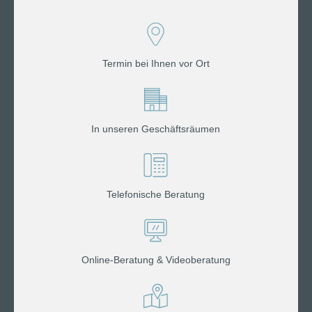
Termin bei Ihnen vor Ort
In unseren Geschäftsräumen
Telefonische Beratung
Online-Beratung & Videoberatung