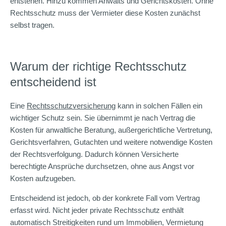
entstehen. Hinzu kommen Anwalts und Gerichtskosten. Ohne
Rechtsschutz muss der Vermieter diese Kosten zunächst
selbst tragen.
Warum der richtige Rechtsschutz
entscheidend ist
Eine
Rechtsschutzversicherung
kann in solchen Fällen ein
wichtiger Schutz sein. Sie übernimmt je nach Vertrag die
Kosten für anwaltliche Beratung, außergerichtliche Vertretung,
Gerichtsverfahren, Gutachten und weitere notwendige Kosten
der Rechtsverfolgung. Dadurch können Versicherte
berechtigte Ansprüche durchsetzen, ohne aus Angst vor
Kosten aufzugeben.
Entscheidend ist jedoch, ob der konkrete Fall vom Vertrag
erfasst wird. Nicht jeder private Rechtsschutz enthält
automatisch Streitigkeiten rund um Immobilien, Vermietung