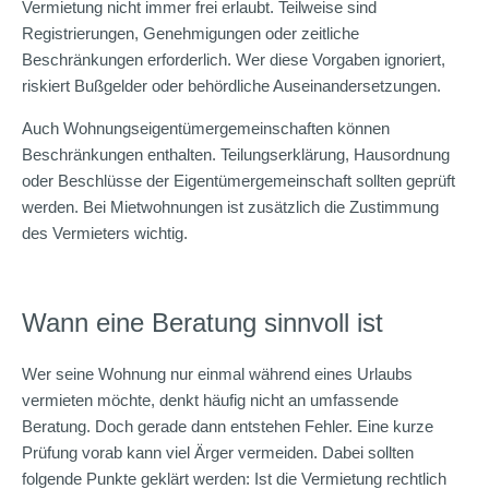
Vermietung nicht immer frei erlaubt. Teilweise sind
Registrierungen, Genehmigungen oder zeitliche
Beschränkungen erforderlich. Wer diese Vorgaben ignoriert,
riskiert Bußgelder oder behördliche Auseinandersetzungen.
Auch Wohnungseigentümergemeinschaften können
Beschränkungen enthalten. Teilungserklärung, Hausordnung
oder Beschlüsse der Eigentümergemeinschaft sollten geprüft
werden. Bei Mietwohnungen ist zusätzlich die Zustimmung
des Vermieters wichtig.
Wann eine Beratung sinnvoll ist
Wer seine Wohnung nur einmal während eines Urlaubs
vermieten möchte, denkt häufig nicht an umfassende
Beratung. Doch gerade dann entstehen Fehler. Eine kurze
Prüfung vorab kann viel Ärger vermeiden. Dabei sollten
folgende Punkte geklärt werden: Ist die Vermietung rechtlich