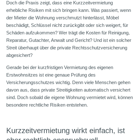
Doch die Praxis zeigt, dass eine Kurzzeitvermietung
erhebliche Risiken mit sich bringen kann. Was passiert, wenn
der Mieter die Wohnung verschmutzt hinterlässt, Möbel
beschädigt, Schlüssel nicht zurückgibt oder sich weigert, für
Schäden aufzukommen? Wer trägt die Kosten für Reinigung,
Reparatur, Gutachter, Anwalt und Gericht? Und ist ein solcher
Streit überhaupt über die private Rechtsschutzversicherung
abgesichert?
Gerade bei der kurzfristigen Vermietung des eigenen
Erstwohnsitzes ist eine genaue Prüfung des
Versicherungsschutzes wichtig. Denn viele Menschen gehen
davon aus, dass private Streitigkeiten automatisch versichert
sind. Doch sobald die eigene Wohnung vermietet wird, können
besondere rechtliche Risiken entstehen.
Kurzzeitvermietung wirkt einfach, ist