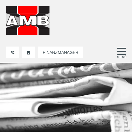
FINANZMANAGER