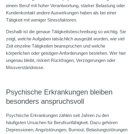
einem Beruf mit hoher Verantwortung, starker Belastung oder
Kundenkontakt andere Auswirkungen haben als bei einer
Tätigkeit mit weniger Stressfaktoren.
Deshalb ist die genaue Tätigkeitsbeschreibung so wichtig. Sie
zeigt, welche Aufgaben tatsächlich ausgeübt wurden, wie viel
Zeit einzelne Tätigkeiten beanspruchen und welche
körperlichen oder geistigen Anforderungen bestehen. Wer hier
ungenau bleibt, riskiert Rückfragen, Verzögerungen oder
Missverständnisse.
Psychische Erkrankungen bleiben
besonders anspruchsvoll
Psychische Erkrankungen zählen seit Jahren zu den
häufigsten Ursachen für Berufsunfähigkeit. Dazu gehören
Depressionen, Angststörungen, Burnout, Belastungsstörungen