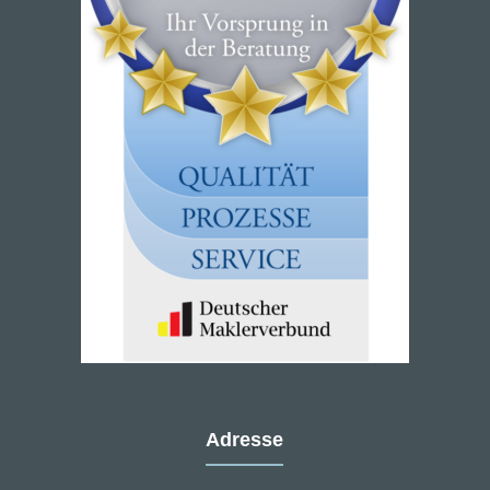
Adresse