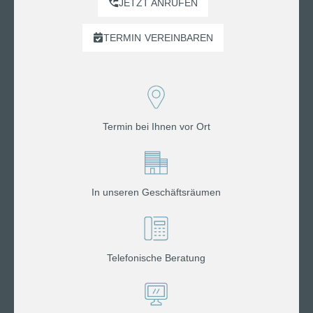
JETZT ANRUFEN
TERMIN
VEREINBAREN
Termin bei Ihnen vor Ort
In unseren Geschäftsräumen
Telefonische Beratung