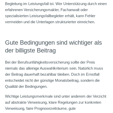
Begleitung im Leistungsfall ist. Wer Unterstützung durch einen
erfahrenen Versicherungsmakler, Fachanwalt oder
spezialisierten Leistungsfallbegleiter erhält, kann Fehler
vermeiden und die Unterlagen strukturierter einreichen.
Gute Bedingungen sind wichtiger als
der billigste Beitrag
Bei der Berufsunfähigkeitsversicherung sollte der Preis
niemals das alleinige Auswahlkriterium sein. Natürlich muss
der Beitrag dauerhaft bezahlbar bleiben. Doch im Ernstfall
entscheidet nicht der günstige Monatsbeitrag, sondern die
Qualität der Bedingungen.
Wichtige Leistungsmerkmale sind unter anderem der Verzicht
auf abstrakte Verweisung, klare Regelungen zur konkreten
Verweisung, faire Prognosezeiträume, gute