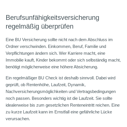
Berufsunfähigkeitsversicherung
regelmäßig überprüfen
Eine BU Versicherung sollte nicht nach dem Abschluss im
Ordner verschwinden. Einkommen, Beruf, Familie und
Verpflichtungen ändern sich. Wer Karriere macht, eine
Immobilie kauft, Kinder bekommt oder sich selbständig macht,
benötigt möglicherweise eine höhere Absicherung.
Ein regelmäßiger BU Check ist deshalb sinnvoll. Dabei wird
geprüft, ob Rentenhöhe, Laufzeit, Dynamik,
Nachversicherungsmöglichkeiten und Vertragsbedingungen
noch passen. Besonders wichtig ist die Laufzeit. Sie sollte
idealerweise bis zum gesetzlichen Renteneintritt reichen. Eine
zu kurze Laufzeit kann im Ernstfall eine gefährliche Lücke
verursachen.