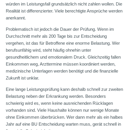
würden im Leistungsfall grundsätzlich nicht zahlen wollen. Die
Realität ist differenzierter. Viele berechtigte Ansprüche werden
anerkannt.
Problematisch ist jedoch die Dauer der Prüfung. Wenn im
Durchschnitt mehr als 200 Tage bis zur Entscheidung
vergehen, ist das für Betroffene eine enorme Belastung. Wer
berufsunfähig wird, steht häufig ohnehin unter
gesundheitlichem und emotionalem Druck. Gleichzeitig fallen
Einkommen weg, Arzttermine müssen koordiniert werden,
medizinische Unterlagen werden benötigt und die finanzielle
Zukunft ist unklar.
Eine lange Leistungsprüfung kann deshalb schnell zur zweiten
Belastung neben der Erkrankung werden. Besonders
schwierig wird es, wenn keine ausreichenden Rücklagen
vorhanden sind. Viele Haushalte können nur wenige Monate
ohne Einkommen überbrücken. Wer dann mehr als ein halbes
Jahr auf eine BU Entscheidung warten muss, gerät schnell in