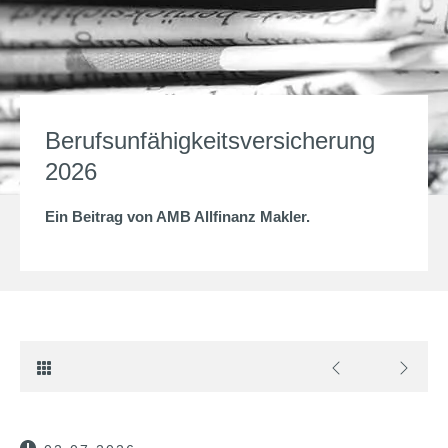
Berufsunfähigkeitsversicherung
2026
Ein Beitrag von
AMB Allfinanz Makler
.