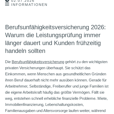
02.07.2026
INFORMATIONEN
Berufsunfähigkeitsversicherung 2026:
Warum die Leistungsprüfung immer
länger dauert und Kunden frühzeitig
handeln sollten
Die
Berufsunfähigkeitsversicherung
gehört zu den wichtigsten
privaten Versicherungen überhaupt. Sie schützt das
Einkommen, wenn Menschen aus gesundheitlichen Gründen
ihren Beruf dauerhaft nicht mehr ausüben können. Gerade für
Arbeitnehmer, Selbständige, Freiberufler und junge Familien ist
die eigene Arbeitskraft häufig das größte Vermögen. Fällt sie
weg, entstehen schnell erhebliche finanzielle Probleme. Miete,
Immobilienfinanzierung, Lebenshaltungskosten,
Familienausgaben und Altersvorsorge laufen weiter, während