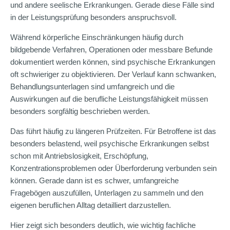
und andere seelische Erkrankungen. Gerade diese Fälle sind
in der Leistungsprüfung besonders anspruchsvoll.
Während körperliche Einschränkungen häufig durch
bildgebende Verfahren, Operationen oder messbare Befunde
dokumentiert werden können, sind psychische Erkrankungen
oft schwieriger zu objektivieren. Der Verlauf kann schwanken,
Behandlungsunterlagen sind umfangreich und die
Auswirkungen auf die berufliche Leistungsfähigkeit müssen
besonders sorgfältig beschrieben werden.
Das führt häufig zu längeren Prüfzeiten. Für Betroffene ist das
besonders belastend, weil psychische Erkrankungen selbst
schon mit Antriebslosigkeit, Erschöpfung,
Konzentrationsproblemen oder Überforderung verbunden sein
können. Gerade dann ist es schwer, umfangreiche
Fragebögen auszufüllen, Unterlagen zu sammeln und den
eigenen beruflichen Alltag detailliert darzustellen.
Hier zeigt sich besonders deutlich, wie wichtig fachliche