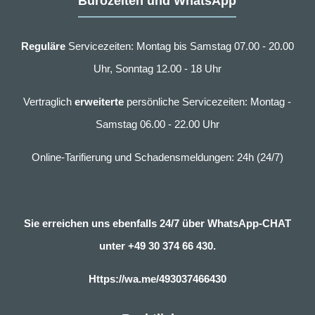
Bürozeiten und WhatsApp
Reguläre
Servicezeiten: Montag bis Samstag 07.00 - 20.00
Uhr, Sonntag 12.00 - 18 Uhr
Vertraglich
erweiterte
persönliche Servicezeiten: Montag -
Samstag 06.00 - 22.00 Uhr
Online-Tarifierung und Schadensmeldungen: 24h (24/7)
Sie erreichen uns ebenfalls 24/7 über WhatsApp-CHAT
unter
+49 30 374 66 430.
Https://wa.me/493037466430