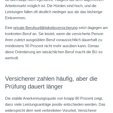
Arbeitsmarkt möglich ist. Die Hürden sind hoch, und die
Leistungen fallen oft deutlich niedriger aus als das bisherige
Einkommen.
Eine
private Berufsunfähigkeitsversicherung
setzt dagegen am
konkreten Beruf an. Sie leistet, wenn die versicherte Person
ihren zuletzt ausgeübten Beruf voraussichtlich dauerhaft zu
mindestens 50 Prozent nicht mehr ausüben kann. Genau
diese Orientierung am tatsächlichen Beruf macht die BU so
wertvoll.
Versicherer zahlen häufig, aber die
Prüfung dauert länger
Die stabile Anerkennungsquote von knapp 80 Prozent zeigt,
dass viele Leistungsanträge positiv entschieden werden. Das
widerspricht dem weit verbreiteten Vorurteil, Versicherer