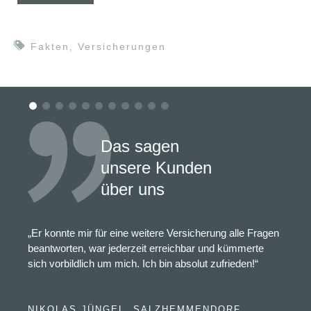
Fakten
,
Versicherungen
Das sagen
unsere Kunden
über uns
„Er konnte mir für eine weitere Versicherung alle Fragen
beantworten, war jederzeit erreichbar und kümmerte
sich vorbildlich um mich. Ich bin absolut zufrieden!“
NIKOLAS JÜNGEL, SALZHEMMENDORF