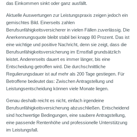
das Einkommen sinkt oder ganz ausfällt.
Aktuelle Auswertungen zur Leistungspraxis zeigen jedoch ein
gemischtes Bild. Einerseits zahlen
Berufsunfähigkeitsversicherer in vielen Fällen zuverlässig. Die
Anerkennungsquote bleibt stabil bei knapp 80 Prozent. Das ist
eine wichtige und positive Nachricht, denn sie zeigt, dass die
Berufsunfähigkeitsversicherung im Ernstfall grundsätzlich
leistet. Andererseits dauert es immer länger, bis eine
Entscheidung getroffen wird. Die durchschnittliche
Regulierungsdauer ist auf mehr als 200 Tage gestiegen. Für
Betroffene bedeutet das: Zwischen Antragstellung und
Leistungsentscheidung können viele Monate liegen.
Genau deshalb reicht es nicht, einfach irgendeine
Berufsunfähigkeitsversicherung abzuschließen. Entscheidend
sind hochwertige Bedingungen, eine saubere Antragstellung,
eine passende Rentenhöhe und professionelle Unterstützung
im Leistungsfall.