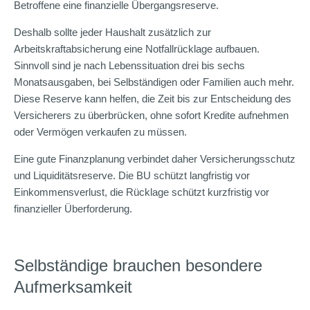
Betroffene eine finanzielle Übergangsreserve.
Deshalb sollte jeder Haushalt zusätzlich zur
Arbeitskraftabsicherung eine Notfallrücklage aufbauen.
Sinnvoll sind je nach Lebenssituation drei bis sechs
Monatsausgaben, bei Selbständigen oder Familien auch mehr.
Diese Reserve kann helfen, die Zeit bis zur Entscheidung des
Versicherers zu überbrücken, ohne sofort Kredite aufnehmen
oder Vermögen verkaufen zu müssen.
Eine gute Finanzplanung verbindet daher Versicherungsschutz
und Liquiditätsreserve. Die BU schützt langfristig vor
Einkommensverlust, die Rücklage schützt kurzfristig vor
finanzieller Überforderung.
Selbständige brauchen besondere
Aufmerksamkeit