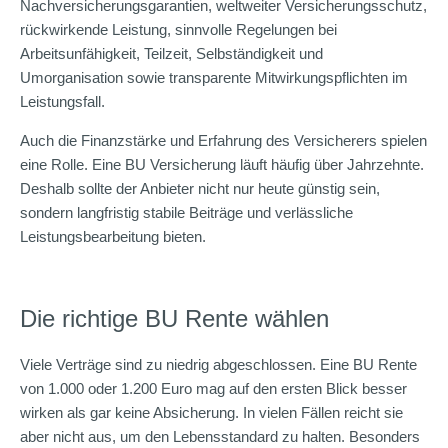
Nachversicherungsgarantien, weltweiter Versicherungsschutz,
rückwirkende Leistung, sinnvolle Regelungen bei
Arbeitsunfähigkeit, Teilzeit, Selbständigkeit und
Umorganisation sowie transparente Mitwirkungspflichten im
Leistungsfall.
Auch die Finanzstärke und Erfahrung des Versicherers spielen
eine Rolle. Eine BU Versicherung läuft häufig über Jahrzehnte.
Deshalb sollte der Anbieter nicht nur heute günstig sein,
sondern langfristig stabile Beiträge und verlässliche
Leistungsbearbeitung bieten.
Die richtige BU Rente wählen
Viele Verträge sind zu niedrig abgeschlossen. Eine BU Rente
von 1.000 oder 1.200 Euro mag auf den ersten Blick besser
wirken als gar keine Absicherung. In vielen Fällen reicht sie
aber nicht aus, um den Lebensstandard zu halten. Besonders