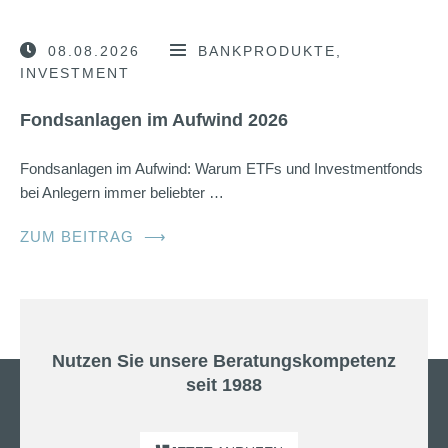
08.08.2026
BANKPRODUKTE
INVESTMENT
Fondsanlagen im Aufwind 2026
Fondsanlagen im Aufwind: Warum ETFs und Investmentfonds
bei Anlegern immer beliebter …
ZUM BEITRAG
⟶
Nutzen Sie unsere Beratungskompetenz
seit 1988