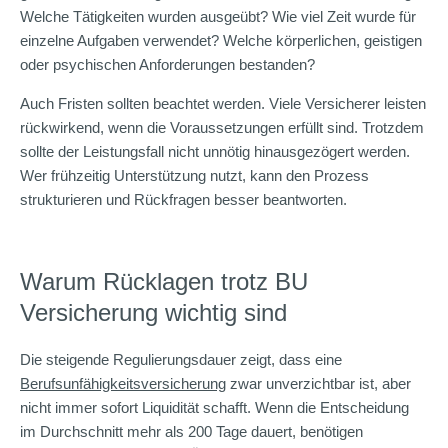
Welche Tätigkeiten wurden ausgeübt? Wie viel Zeit wurde für
einzelne Aufgaben verwendet? Welche körperlichen, geistigen
oder psychischen Anforderungen bestanden?
Auch Fristen sollten beachtet werden. Viele Versicherer leisten
rückwirkend, wenn die Voraussetzungen erfüllt sind. Trotzdem
sollte der Leistungsfall nicht unnötig hinausgezögert werden.
Wer frühzeitig Unterstützung nutzt, kann den Prozess
strukturieren und Rückfragen besser beantworten.
Warum Rücklagen trotz BU
Versicherung wichtig sind
Die steigende Regulierungsdauer zeigt, dass eine
Berufsunfähigkeitsversicherung
zwar unverzichtbar ist, aber
nicht immer sofort Liquidität schafft. Wenn die Entscheidung
im Durchschnitt mehr als 200 Tage dauert, benötigen