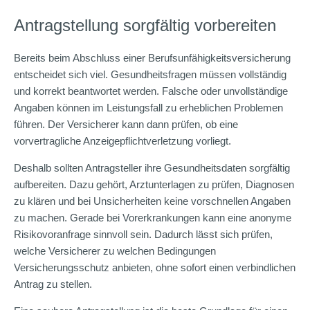
Antragstellung sorgfältig vorbereiten
Bereits beim Abschluss einer Berufsunfähigkeitsversicherung
entscheidet sich viel. Gesundheitsfragen müssen vollständig
und korrekt beantwortet werden. Falsche oder unvollständige
Angaben können im Leistungsfall zu erheblichen Problemen
führen. Der Versicherer kann dann prüfen, ob eine
vorvertragliche Anzeigepflichtverletzung vorliegt.
Deshalb sollten Antragsteller ihre Gesundheitsdaten sorgfältig
aufbereiten. Dazu gehört, Arztunterlagen zu prüfen, Diagnosen
zu klären und bei Unsicherheiten keine vorschnellen Angaben
zu machen. Gerade bei Vorerkrankungen kann eine anonyme
Risikovoranfrage sinnvoll sein. Dadurch lässt sich prüfen,
welche Versicherer zu welchen Bedingungen
Versicherungsschutz anbieten, ohne sofort einen verbindlichen
Antrag zu stellen.