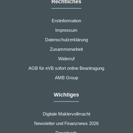
Rechtliches
Erstinformation
Impressum
Datenschutzerklärung
Zusammenarbeit
Widerruf
AGB für eVB sofort online Beantragung
AMB Group
Wichtiges
Digitale Maklervollmacht
Newsletter und Finanznews 2026
Downloads