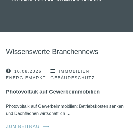
Wissenswerte Branchennews
10.08.2026
IMMOBILIEN
ENERGIEMARKT
GEBÄUDESCHUTZ
Photovoltaik auf Gewerbeimmobilien
Photovoltaik auf Gewerbeimmobilien: Betriebskosten senken
und Dachflächen wirtschaftlich …
ZUM BEITRAG
⟶