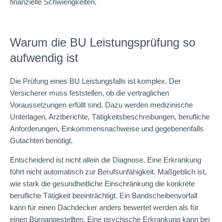
finanzielle Schwierigkeiten.
Warum die BU Leistungsprüfung so
aufwendig ist
Die Prüfung eines BU Leistungsfalls ist komplex. Der
Versicherer muss feststellen, ob die vertraglichen
Voraussetzungen erfüllt sind. Dazu werden medizinische
Unterlagen, Arztberichte, Tätigkeitsbeschreibungen, berufliche
Anforderungen, Einkommensnachweise und gegebenenfalls
Gutachten benötigt.
Entscheidend ist nicht allein die Diagnose. Eine Erkrankung
führt nicht automatisch zur Berufsunfähigkeit. Maßgeblich ist,
wie stark die gesundheitliche Einschränkung die konkrete
berufliche Tätigkeit beeinträchtigt. Ein Bandscheibenvorfall
kann für einen Dachdecker anders bewertet werden als für
einen Büroangestellten. Eine psychische Erkrankung kann bei