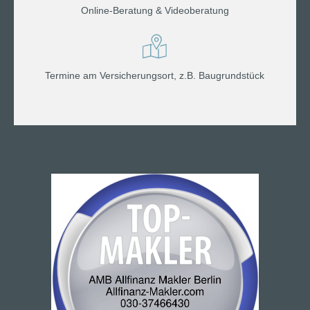
Online-Beratung & Videoberatung
Termine am Versicherungsort, z.B. Baugrundstück