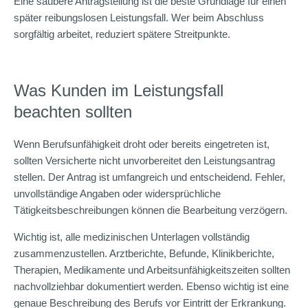
Eine saubere Antragstellung ist die beste Grundlage für einen
später reibungslosen Leistungsfall. Wer beim Abschluss
sorgfältig arbeitet, reduziert spätere Streitpunkte.
Was Kunden im Leistungsfall
beachten sollten
Wenn Berufsunfähigkeit droht oder bereits eingetreten ist,
sollten Versicherte nicht unvorbereitet den Leistungsantrag
stellen. Der Antrag ist umfangreich und entscheidend. Fehler,
unvollständige Angaben oder widersprüchliche
Tätigkeitsbeschreibungen können die Bearbeitung verzögern.
Wichtig ist, alle medizinischen Unterlagen vollständig
zusammenzustellen. Arztberichte, Befunde, Klinikberichte,
Therapien, Medikamente und Arbeitsunfähigkeitszeiten sollten
nachvollziehbar dokumentiert werden. Ebenso wichtig ist eine
genaue Beschreibung des Berufs vor Eintritt der Erkrankung.