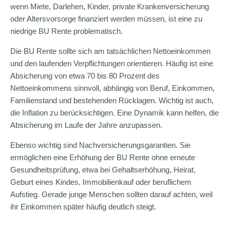
wenn Miete, Darlehen, Kinder, private Krankenversicherung
oder Altersvorsorge finanziert werden müssen, ist eine zu
niedrige BU Rente problematisch.
Die BU Rente sollte sich am tatsächlichen Nettoeinkommen
und den laufenden Verpflichtungen orientieren. Häufig ist eine
Absicherung von etwa 70 bis 80 Prozent des
Nettoeinkommens sinnvoll, abhängig von Beruf, Einkommen,
Familienstand und bestehenden Rücklagen. Wichtig ist auch,
die Inflation zu berücksichtigen. Eine Dynamik kann helfen, die
Absicherung im Laufe der Jahre anzupassen.
Ebenso wichtig sind Nachversicherungsgarantien. Sie
ermöglichen eine Erhöhung der BU Rente ohne erneute
Gesundheitsprüfung, etwa bei Gehaltserhöhung, Heirat,
Geburt eines Kindes, Immobilienkauf oder beruflichem
Aufstieg. Gerade junge Menschen sollten darauf achten, weil
ihr Einkommen später häufig deutlich steigt.