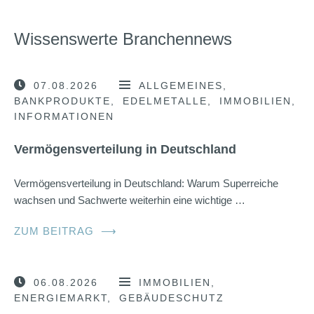
Wissenswerte Branchennews
07.08.2026
ALLGEMEINES
BANKPRODUKTE
EDELMETALLE
IMMOBILIEN
INFORMATIONEN
Vermögensverteilung in Deutschland
Vermögensverteilung in Deutschland: Warum Superreiche
wachsen und Sachwerte weiterhin eine wichtige …
ZUM BEITRAG
⟶
06.08.2026
IMMOBILIEN
ENERGIEMARKT
GEBÄUDESCHUTZ