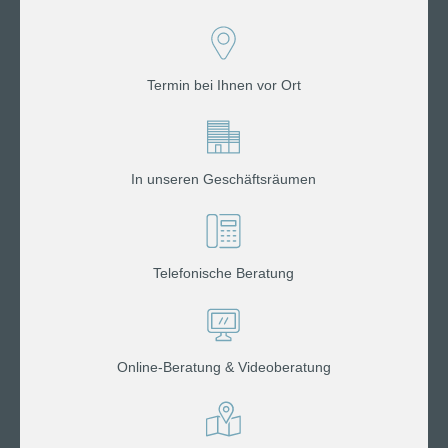
Termin bei Ihnen vor Ort
In unseren Geschäftsräumen
Telefonische Beratung
Online-Beratung & Videoberatung