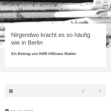
Nirgendwo kracht es so häufig
wie in Berlin
Ein Beitrag von
AMB Allfinanz Makler
.