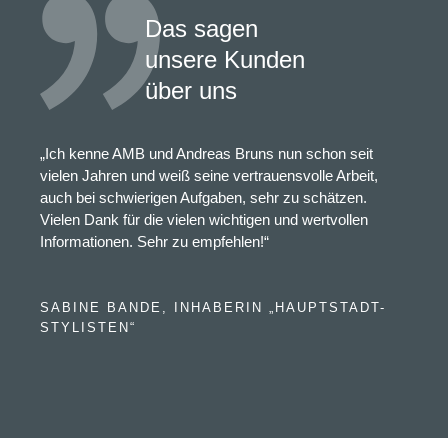
Das sagen
unsere Kunden
über uns
„Ich kenne AMB und Andreas Bruns nun schon seit
vielen Jahren und weiß seine vertrauensvolle Arbeit,
auch bei schwierigen Aufgaben, sehr zu schätzen.
Vielen Dank für die vielen wichtigen und wertvollen
Informationen. Sehr zu empfehlen!“
SABINE BANDE, INHABERIN „HAUPTSTADT-
STYLISTEN“