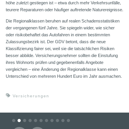
höhe zuletzt gestiegen ist – etwa durch mehr Verkehrsunfälle,
teurere Reparaturen oder häufiger auftretende Naturereignisse.
Die Regionalklassen beruhen auf realen Schadensstatistiken
der vergangenen fünf Jahre. Sie spiegeln wider, wie sicher
oder risikobehaftet das Autofahren in einem bestimmten
Zulassungsbezirk ist. Der GDV betont, dass die neue
Klassifizierung fairer sei, weil sie die tatsächlichen Risiken
besser abbilde. Versicherungsnehmer sollten die Einstufung
ihres Wohnorts prüfen und gegebenenfalls Angebote
vergleichen – eine Änderung der Regionalklasse kann einen
Unterschied von mehreren Hundert Euro im Jahr ausmachen.
Versicherungen