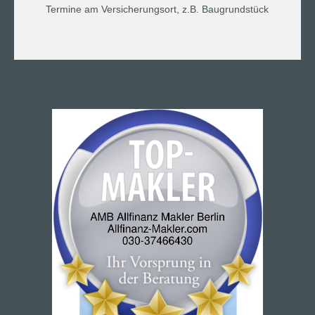
Termine am Versicherungsort, z.B. Baugrundstück