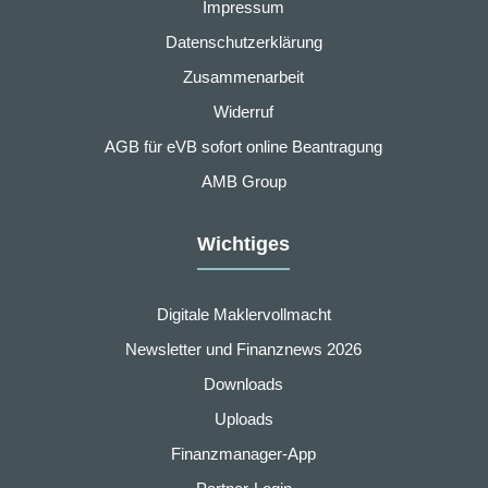
Impressum
Datenschutzerklärung
Zusammenarbeit
Widerruf
AGB für eVB sofort online Beantragung
AMB Group
Wichtiges
Digitale Maklervollmacht
Newsletter und Finanznews 2026
Downloads
Uploads
Finanzmanager-App
nstellungen