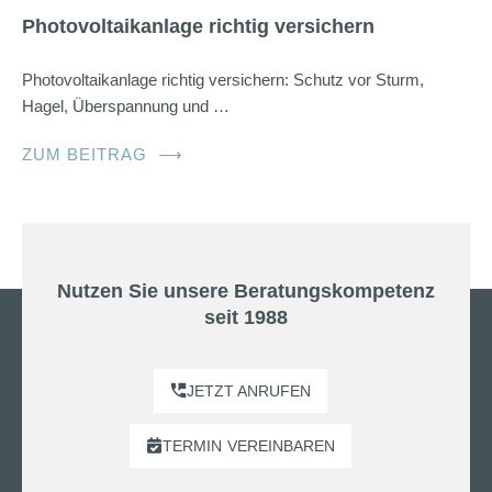
Photovoltaikanlage richtig versichern
Photovoltaikanlage richtig versichern: Schutz vor Sturm,
Hagel, Überspannung und …
ZUM BEITRAG
⟶
Nutzen Sie unsere Beratungskompetenz
seit 1988
JETZT ANRUFEN
TERMIN
VEREINBAREN