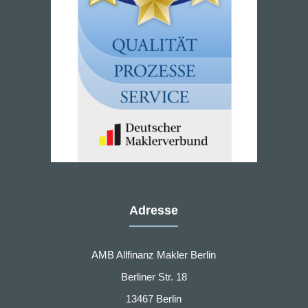
Adresse
AMB Allfinanz Makler Berlin
Berliner Str. 18
13467 Berlin