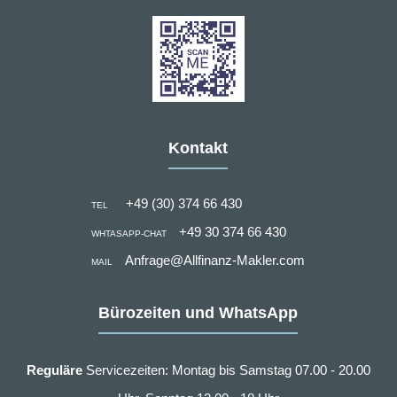
Kontakt
+49 (30) 374 66 430
TEL
+49 30 374 66 430
WHTASAPP-CHAT
Anfrage@Allfinanz-Makler.com
MAIL
Bürozeiten und WhatsApp
Reguläre
Servicezeiten: Montag bis Samstag 07.00 - 20.00