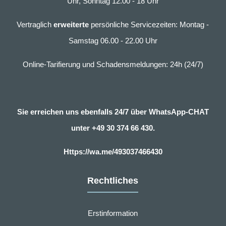
Uhr, Sonntag 12.00 - 18 Uhr
Vertraglich
erweiterte
persönliche Servicezeiten: Montag -
Samstag 06.00 - 22.00 Uhr
Online-Tarifierung und Schadensmeldungen: 24h (24/7)
Sie erreichen uns ebenfalls 24/7 über WhatsApp-CHAT
unter
+49 30 374 66 430.
Https://wa.me/493037466430
Rechtliches
Erstinformation