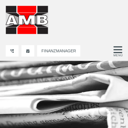
FINANZMANAGER