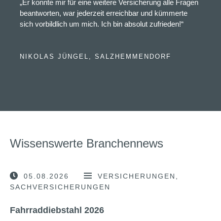
„Er konnte mir für eine weitere Versicherung alle Fragen
beantworten, war jederzeit erreichbar und kümmerte
sich vorbildlich um mich. Ich bin absolut zufrieden!“
NIKOLAS JÜNGEL, SALZHEMMENDORF
Wissenswerte Branchennews
05.08.2026
VERSICHERUNGEN
SACHVERSICHERUNGEN
Fahrraddiebstahl 2026