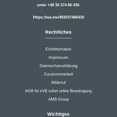
unter
+49 30 374 66 430.
Https://wa.me/493037466430
Rechtliches
Erstinformation
Impressum
Datenschutzerklärung
Zusammenarbeit
Widerruf
AGB für eVB sofort online Beantragung
AMB Group
Wichtiges