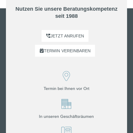
Nutzen Sie unsere Beratungskompetenz
seit 1988
JETZT ANRUFEN
TERMIN
VEREINBAREN
Termin bei Ihnen vor Ort
In unseren Geschäftsräumen