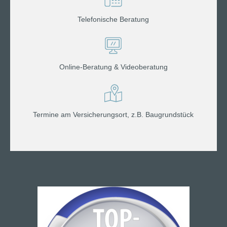
Telefonische Beratung
Online-Beratung & Videoberatung
Termine am Versicherungsort, z.B. Baugrundstück