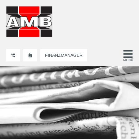
FINANZMANAGER