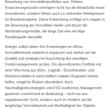
Bewertung von Immobilienportfolios aus. Höhere
Finanzierungskosten verringern nicht nur die Attraktivität neuer
Investitionen, sondern führen auch zu sinkenden Marktpreisen
für Bestandsobjekte. Diese Entwicklung schlägt sich negativ in
der Bewertung der Immobilien nieder und drückt die
Wertänderungsrendite, die lange Zeit eine wichtige
Renditequelle darstellte.
Anleger sollten daher ihre Erwartungen an offene
Immobilienfonds realistisch anpassen und stärker auf die
Qualität und strategische Ausrichtung des jeweiligen
Fondsmanagements achten. Ein diversifiziertes Portfolio mit
einer Mischung aus Büro-, Logistik-, Einzelhandels- und
Wohnimmobilien in wirtschaftlich stabilen Regionen könnte
helfen, mögliche Risiken abzufedern. Auch
Nachhaltigkeitsstrategien und ESG-konformes Management
gewinnen zunehmend an Bedeutung – nicht nur aus
regulatorischer Sicht, sondern auch im Hinblick auf die
langfristige Vermietbarkeit und Werthaltigkeit der Objekte.