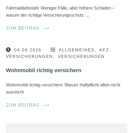
Fahrraddiebstahl: Weniger Fälle, aber höhere Schäden –
warum der richtige Versicherungsschutz …
ZUM BEITRAG
⟶
04.08.2026
ALLGEMEINES
KFZ-
VERSICHERUNGEN
VERSICHERUNGEN
Wohnmobil richtig versichern
Wohnmobil richtig versichern: Warum Haftpflicht allein nicht
ausreicht
ZUM BEITRAG
⟶