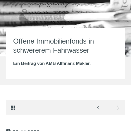
Offene Immobilienfonds in
schwererem Fahrwasser
Ein Beitrag von
AMB Allfinanz Makler
.