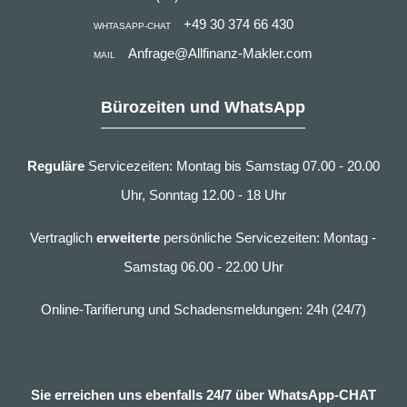
+49 30 374 66 430
WHTASAPP-CHAT
Anfrage@Allfinanz-Makler.com
MAIL
Bürozeiten und WhatsApp
Reguläre
Servicezeiten: Montag bis Samstag 07.00 - 20.00
Uhr, Sonntag 12.00 - 18 Uhr
Vertraglich
erweiterte
persönliche Servicezeiten: Montag -
Samstag 06.00 - 22.00 Uhr
Online-Tarifierung und Schadensmeldungen: 24h (24/7)
Sie erreichen uns ebenfalls 24/7 über WhatsApp-CHAT