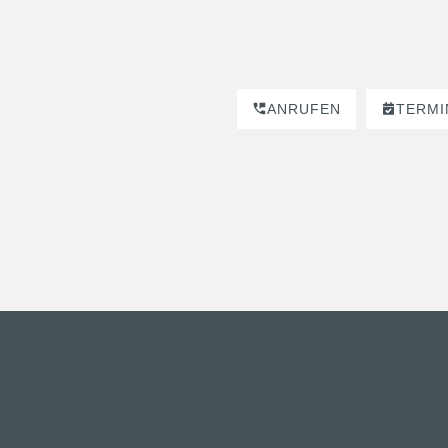
ANRUFEN
TERMI