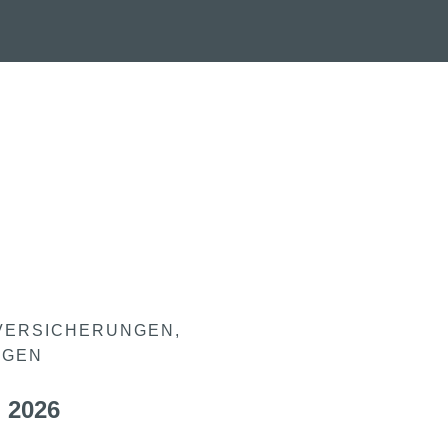
VERSICHERUNGEN
NGEN
 2026