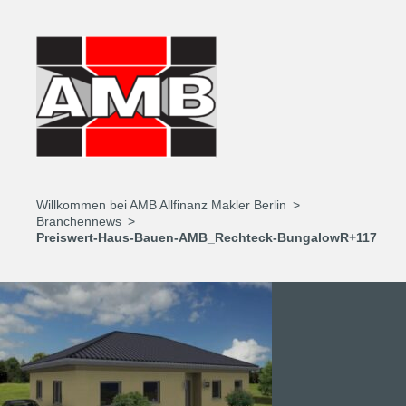
Willkommen bei AMB Allfinanz Makler Berlin
Branchennews
Preiswert-Haus-Bauen-AMB_Rechteck-BungalowR+117