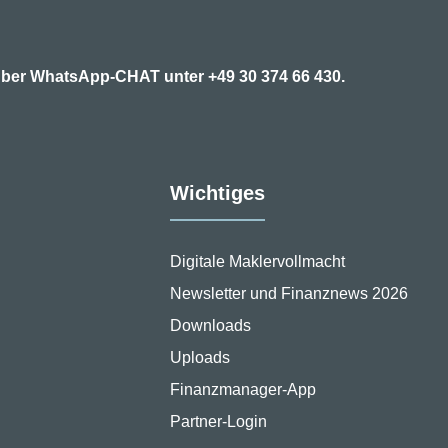
7 über WhatsApp-CHAT unter
+49 30 374 66 430.
Wichtiges
Digitale Maklervollmacht
Newsletter und Finanznews 2026
Downloads
Uploads
Finanzmanager-App
Partner-Login