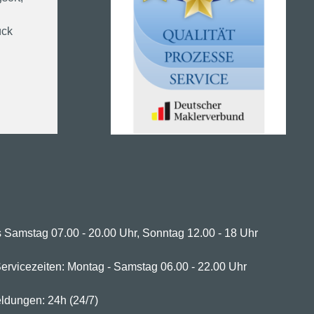
ück
 Samstag 07.00 - 20.00 Uhr, Sonntag 12.00 - 18 Uhr
ervicezeiten: Montag - Samstag 06.00 - 22.00 Uhr
ldungen: 24h (24/7)