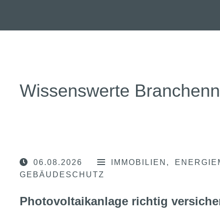
Wissenswerte Branchen
06.08.2026
IMMOBILIEN
ENERGIE
GEBÄUDESCHUTZ
Photovoltaikanlage richtig versiche