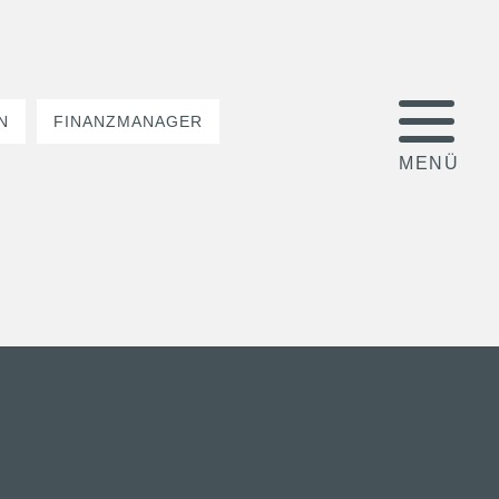
N
FINANZMANAGER