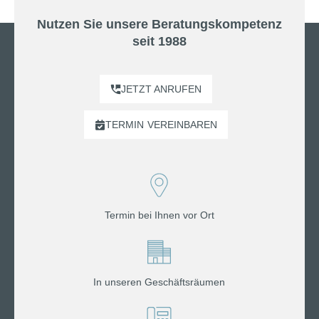
Nutzen Sie unsere Beratungskompetenz
seit 1988
JETZT ANRUFEN
TERMIN
VEREINBAREN
Termin bei Ihnen vor Ort
In unseren Geschäftsräumen