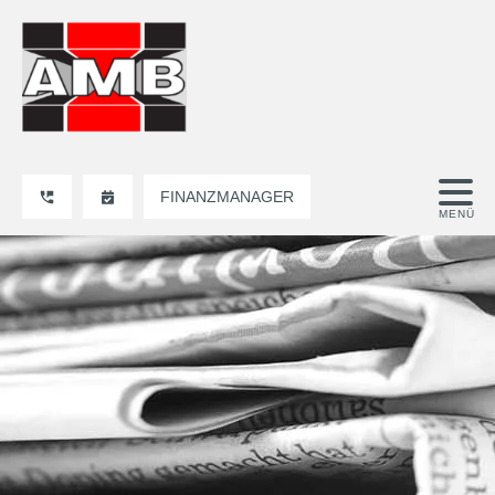
FINANZMANAGER