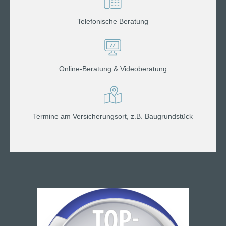
Telefonische Beratung
Online-Beratung & Videoberatung
Termine am Versicherungsort, z.B. Baugrundstück