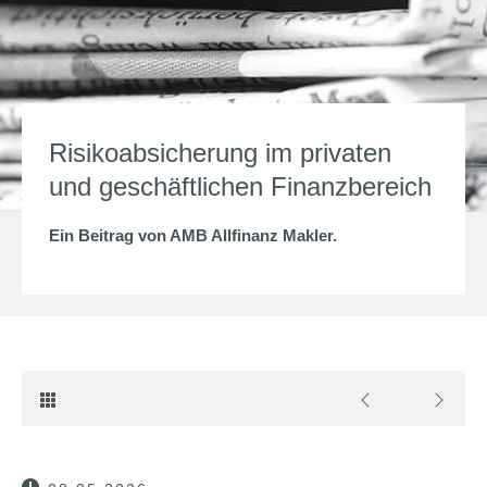
Risikoabsicherung im privaten
und geschäftlichen Finanzbereich
Ein Beitrag von
AMB Allfinanz Makler
.