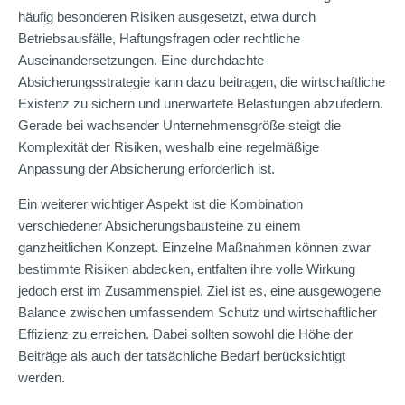
häufig besonderen Risiken ausgesetzt, etwa durch
Betriebsausfälle, Haftungsfragen oder rechtliche
Auseinandersetzungen. Eine durchdachte
Absicherungsstrategie kann dazu beitragen, die wirtschaftliche
Existenz zu sichern und unerwartete Belastungen abzufedern.
Gerade bei wachsender Unternehmensgröße steigt die
Komplexität der Risiken, weshalb eine regelmäßige
Anpassung der Absicherung erforderlich ist.
Ein weiterer wichtiger Aspekt ist die Kombination
verschiedener Absicherungsbausteine zu einem
ganzheitlichen Konzept. Einzelne Maßnahmen können zwar
bestimmte Risiken abdecken, entfalten ihre volle Wirkung
jedoch erst im Zusammenspiel. Ziel ist es, eine ausgewogene
Balance zwischen umfassendem Schutz und wirtschaftlicher
Effizienz zu erreichen. Dabei sollten sowohl die Höhe der
Beiträge als auch der tatsächliche Bedarf berücksichtigt
werden.