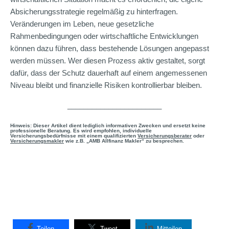
Absicherungsstrategie regelmäßig zu hinterfragen.
Veränderungen im Leben, neue gesetzliche
Rahmenbedingungen oder wirtschaftliche Entwicklungen
können dazu führen, dass bestehende Lösungen angepasst
werden müssen. Wer diesen Prozess aktiv gestaltet, sorgt
dafür, dass der Schutz dauerhaft auf einem angemessenen
Niveau bleibt und finanzielle Risiken kontrollierbar bleiben.
_______________________
Hinweis: Dieser Artikel dient lediglich informativen Zwecken und ersetzt keine
professionelle Beratung. Es wird empfohlen, individuelle
Versicherungsbedürfnisse mit einem qualifizierten
Versicherungsberater
oder
Versicherungsmakler
wie z.B. „AMB Allfinanz Makler“ zu besprechen.
Teilen
Tweet
Mitteilen