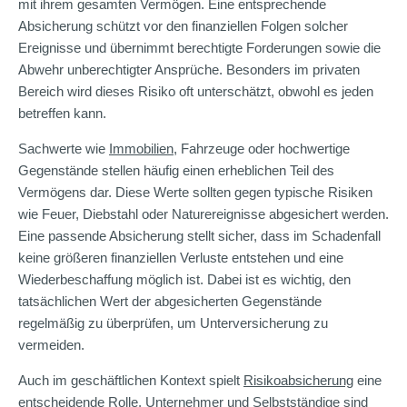
mit ihrem gesamten Vermögen. Eine entsprechende
Absicherung schützt vor den finanziellen Folgen solcher
Ereignisse und übernimmt berechtigte Forderungen sowie die
Abwehr unberechtigter Ansprüche. Besonders im privaten
Bereich wird dieses Risiko oft unterschätzt, obwohl es jeden
betreffen kann.
Sachwerte wie
Immobilien
, Fahrzeuge oder hochwertige
Gegenstände stellen häufig einen erheblichen Teil des
Vermögens dar. Diese Werte sollten gegen typische Risiken
wie Feuer, Diebstahl oder Naturereignisse abgesichert werden.
Eine passende Absicherung stellt sicher, dass im Schadenfall
keine größeren finanziellen Verluste entstehen und eine
Wiederbeschaffung möglich ist. Dabei ist es wichtig, den
tatsächlichen Wert der abgesicherten Gegenstände
regelmäßig zu überprüfen, um Unterversicherung zu
vermeiden.
Auch im geschäftlichen Kontext spielt
Risikoabsicherung
eine
entscheidende Rolle. Unternehmer und Selbstständige sind