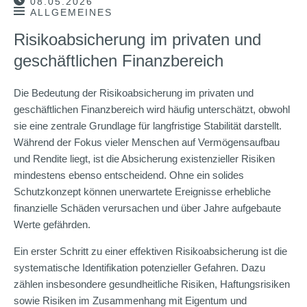
08.05.2026
ALLGEMEINES
Risikoabsicherung im privaten und
geschäftlichen Finanzbereich
Die Bedeutung der Risikoabsicherung im privaten und
geschäftlichen Finanzbereich wird häufig unterschätzt, obwohl
sie eine zentrale Grundlage für langfristige Stabilität darstellt.
Während der Fokus vieler Menschen auf Vermögensaufbau
und Rendite liegt, ist die Absicherung existenzieller Risiken
mindestens ebenso entscheidend. Ohne ein solides
Schutzkonzept können unerwartete Ereignisse erhebliche
finanzielle Schäden verursachen und über Jahre aufgebaute
Werte gefährden.
Ein erster Schritt zu einer effektiven Risikoabsicherung ist die
systematische Identifikation potenzieller Gefahren. Dazu
zählen insbesondere gesundheitliche Risiken, Haftungsrisiken
sowie Risiken im Zusammenhang mit Eigentum und