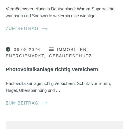
Vermögensverteilung in Deutschland: Warum Superreiche
wachsen und Sachwerte weiterhin eine wichtige …
ZUM BEITRAG
⟶
06.08.2026
IMMOBILIEN
ENERGIEMARKT
GEBÄUDESCHUTZ
Photovoltaikanlage richtig versichern
Photovoltaikanlage richtig versichern: Schutz vor Sturm,
Hagel, Überspannung und …
ZUM BEITRAG
⟶