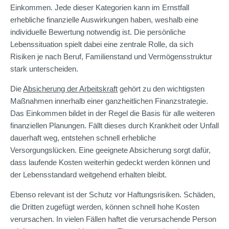
Einkommen. Jede dieser Kategorien kann im Ernstfall
erhebliche finanzielle Auswirkungen haben, weshalb eine
individuelle Bewertung notwendig ist. Die persönliche
Lebenssituation spielt dabei eine zentrale Rolle, da sich
Risiken je nach Beruf, Familienstand und Vermögensstruktur
stark unterscheiden.
Die
Absicherung der Arbeitskraft
gehört zu den wichtigsten
Maßnahmen innerhalb einer ganzheitlichen Finanzstrategie.
Das Einkommen bildet in der Regel die Basis für alle weiteren
finanziellen Planungen. Fällt dieses durch Krankheit oder Unfall
dauerhaft weg, entstehen schnell erhebliche
Versorgungslücken. Eine geeignete Absicherung sorgt dafür,
dass laufende Kosten weiterhin gedeckt werden können und
der Lebensstandard weitgehend erhalten bleibt.
Ebenso relevant ist der Schutz vor Haftungsrisiken. Schäden,
die Dritten zugefügt werden, können schnell hohe Kosten
verursachen. In vielen Fällen haftet die verursachende Person