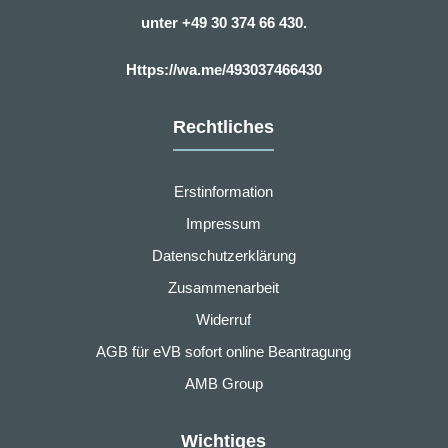
unter
+49 30 374 66 430.
Https://wa.me/493037466430
Rechtliches
Erstinformation
Impressum
Datenschutzerklärung
Zusammenarbeit
Widerruf
AGB für eVB sofort online Beantragung
AMB Group
Wichtiges