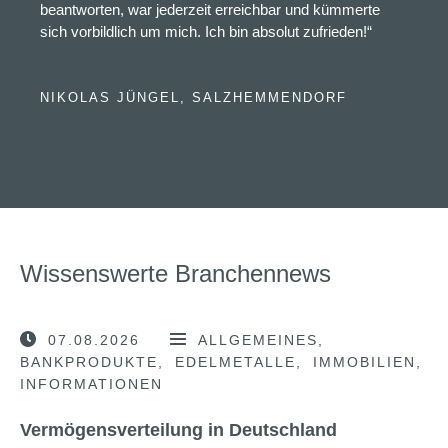
beantworten, war jederzeit erreichbar und kümmerte
sich vorbildlich um mich. Ich bin absolut zufrieden!“
NIKOLAS JÜNGEL, SALZHEMMENDORF
Wissenswerte Branchennews
07.08.2026
ALLGEMEINES
BANKPRODUKTE
EDELMETALLE
IMMOBILIEN
INFORMATIONEN
Vermögensverteilung in Deutschland