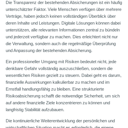
Die Transparenz der bestehenden Absicherungen ist ein häufig
unterschätzter Faktor. Viele Menschen verfügen über mehrere
Verträge, haben jedoch keinen vollständigen Überblick über
deren Inhalte und Leistungen. Digitale Lösungen können dabei
unterstützen, alle relevanten Informationen zentral zu bündeln
und jederzeit verfügbar zu machen. Dies erleichtert nicht nur
die Verwaltung, sondern auch die regelmäßige Überprüfung
und Anpassung der bestehenden Absicherung.
Ein professioneller Umgang mit Risiken bedeutet nicht, jede
denkbare Gefahr vollständig auszuschließen, sondern die
wesentlichen Risiken gezielt zu steuern. Dabei geht es darum,
finanzielle Auswirkungen kalkulierbar zu machen und im
Ernstfall handlungsfähig zu bleiben. Eine strukturierte
Risikoabsicherung schafft die notwendige Sicherheit, um sich
auf andere finanzielle Ziele konzentrieren zu können und
langfristig Stabilität aufzubauen.
Die kontinuierliche Weiterentwicklung der persönlichen und
wirtschaftlichen Situation macht es erforderlich, die eigene