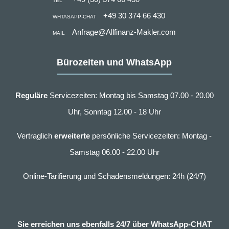
TEL
+49 30 374 66 430
WHTASAPP-CHAT
Anfrage@Allfinanz-Makler.com
MAIL
Bürozeiten und WhatsApp
Reguläre
Servicezeiten: Montag bis Samstag 07.00 - 20.00
Uhr, Sonntag 12.00 - 18 Uhr
Vertraglich
erweiterte
persönliche Servicezeiten: Montag -
Samstag 06.00 - 22.00 Uhr
Online-Tarifierung und Schadensmeldungen: 24h (24/7)
Sie erreichen uns ebenfalls 24/7 über WhatsApp-CHAT