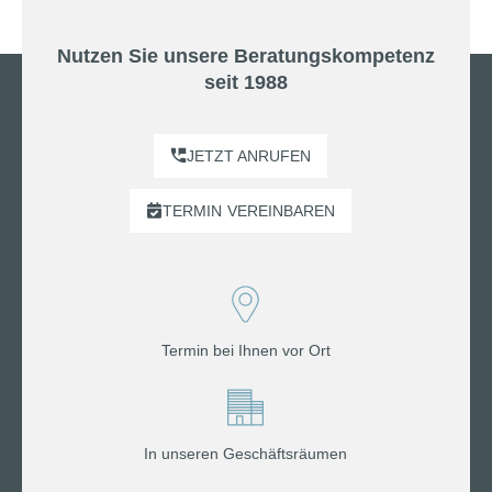
Nutzen Sie unsere Beratungskompetenz
seit 1988
JETZT ANRUFEN
TERMIN
VEREINBAREN
Termin bei Ihnen vor Ort
In unseren Geschäftsräumen