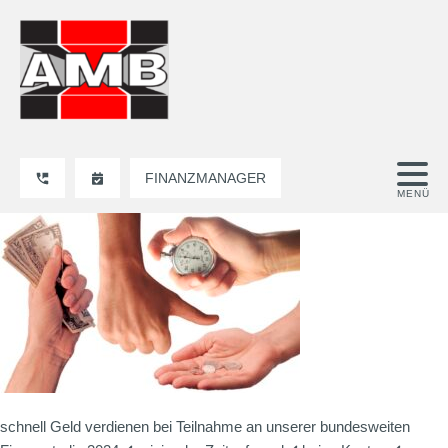
FINANZMANAGER
schnell Geld verdienen bei Teilnahme an unserer bundesweiten