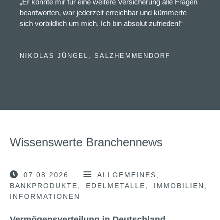
„Er konnte mir für eine weitere Versicherung alle Fragen
beantworten, war jederzeit erreichbar und kümmerte
sich vorbildlich um mich. Ich bin absolut zufrieden!“
NIKOLAS JÜNGEL, SALZHEMMENDORF
Wissenswerte Branchennews
07.08.2026
ALLGEMEINES
BANKPRODUKTE
EDELMETALLE
IMMOBILIEN
INFORMATIONEN
Vermögensverteilung in Deutschland