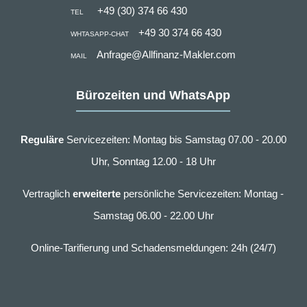
+49 (30) 374 66 430
TEL
+49 30 374 66 430
WHTASAPP-CHAT
Anfrage@Allfinanz-Makler.com
MAIL
Bürozeiten und WhatsApp
Reguläre
Servicezeiten: Montag bis Samstag 07.00 - 20.00
Uhr, Sonntag 12.00 - 18 Uhr
Vertraglich
erweiterte
persönliche Servicezeiten: Montag -
Samstag 06.00 - 22.00 Uhr
Online-Tarifierung und Schadensmeldungen: 24h (24/7)