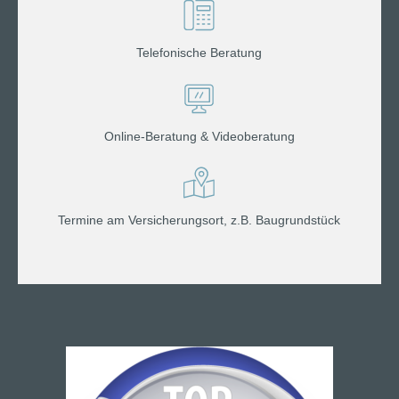
Telefonische Beratung
Online-Beratung & Videoberatung
Termine am Versicherungsort, z.B. Baugrundstück