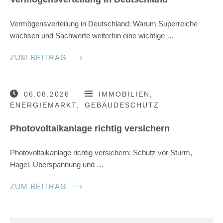
Vermögensverteilung in Deutschland: Warum Superreiche
wachsen und Sachwerte weiterhin eine wichtige …
ZUM BEITRAG
⟶
06.08.2026
IMMOBILIEN
ENERGIEMARKT
GEBÄUDESCHUTZ
Photovoltaikanlage richtig versichern
Photovoltaikanlage richtig versichern: Schutz vor Sturm,
Hagel, Überspannung und …
ZUM BEITRAG
⟶