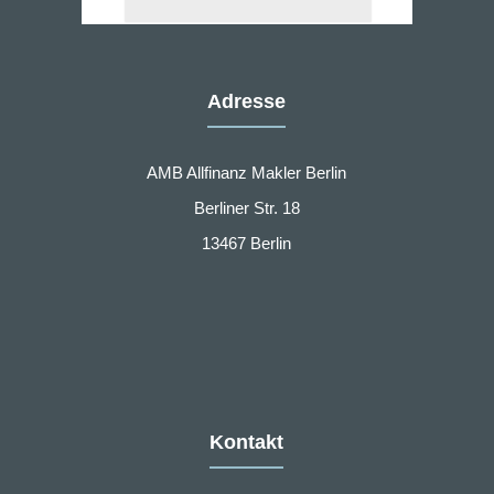
Adresse
AMB Allfinanz Makler Berlin
Berliner Str. 18
13467 Berlin
Kontakt