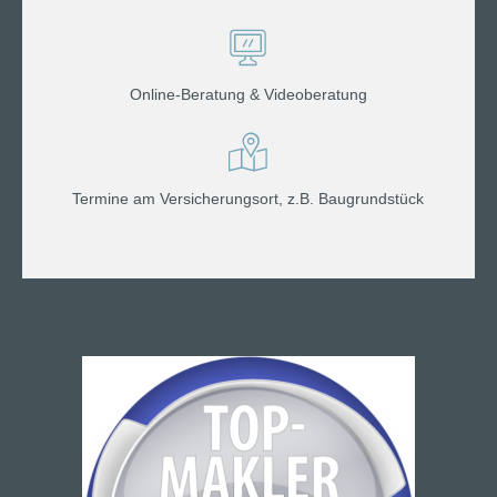
Online-Beratung & Videoberatung
Termine am Versicherungsort, z.B. Baugrundstück