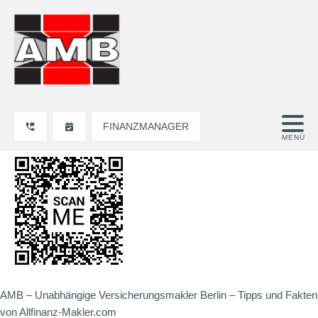
FINANZMANAGER
AMB – Unabhängige Versicherungsmakler Berlin – Tipps und Fakten
von Allfinanz-Makler.com