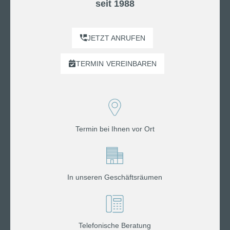
seit 1988
JETZT ANRUFEN
TERMIN
VEREINBAREN
Termin bei Ihnen vor Ort
In unseren Geschäftsräumen
Telefonische Beratung