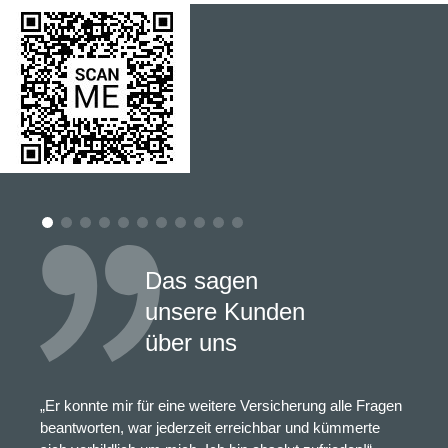
Das sagen
unsere Kunden
über uns
„Er konnte mir für eine weitere Versicherung alle Fragen
beantworten, war jederzeit erreichbar und kümmerte