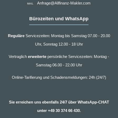
Anfrage@Allfinanz-Makler.com
MAIL
Bürozeiten und WhatsApp
Reguläre
Servicezeiten: Montag bis Samstag 07.00 - 20.00
Uhr, Sonntag 12.00 - 18 Uhr
Vertraglich
erweiterte
persönliche Servicezeiten: Montag -
Samstag 06.00 - 22.00 Uhr
Online-Tarifierung und Schadensmeldungen: 24h (24/7)
Sie erreichen uns ebenfalls 24/7 über WhatsApp-CHAT
unter
+49 30 374 66 430.