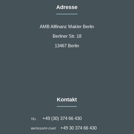
Adresse
AMB Allfinanz Makler Berlin
Berliner Str. 18
13467 Berlin
Kontakt
+49 (30) 374 66 430
TEL
+49 30 374 66 430
WHTASAPP-CHAT