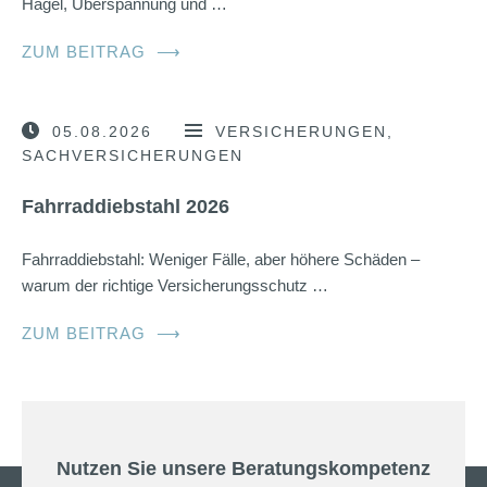
Hagel, Überspannung und …
ZUM BEITRAG
⟶
05.08.2026
VERSICHERUNGEN
SACHVERSICHERUNGEN
Fahrraddiebstahl 2026
Fahrraddiebstahl: Weniger Fälle, aber höhere Schäden –
warum der richtige Versicherungsschutz …
ZUM BEITRAG
⟶
Nutzen Sie unsere Beratungskompetenz