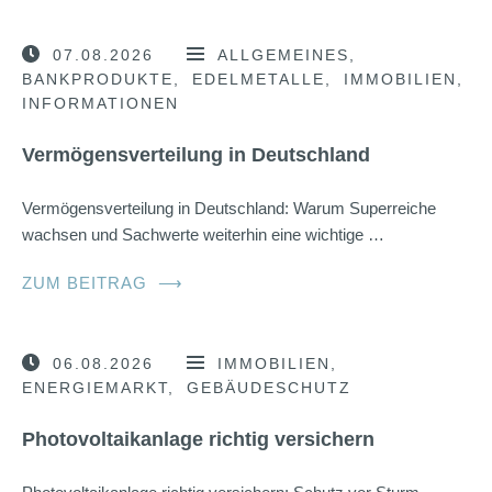
07.08.2026
ALLGEMEINES
BANKPRODUKTE
EDELMETALLE
IMMOBILIEN
INFORMATIONEN
Vermögensverteilung in Deutschland
Vermögensverteilung in Deutschland: Warum Superreiche
wachsen und Sachwerte weiterhin eine wichtige …
ZUM BEITRAG
⟶
06.08.2026
IMMOBILIEN
ENERGIEMARKT
GEBÄUDESCHUTZ
Photovoltaikanlage richtig versichern