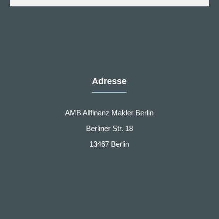
Adresse
AMB Allfinanz Makler Berlin
Berliner Str. 18
13467 Berlin