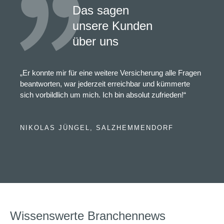
Das sagen
unsere Kunden
über uns
„Er konnte mir für eine weitere Versicherung alle Fragen
beantworten, war jederzeit erreichbar und kümmerte
sich vorbildlich um mich. Ich bin absolut zufrieden!“
NIKOLAS JÜNGEL, SALZHEMMENDORF
Wissenswerte Branchennews