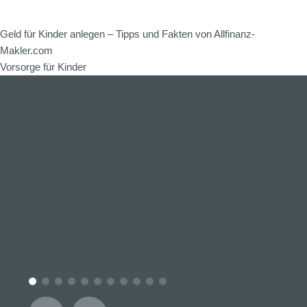
Geld für Kinder anlegen – Tipps und Fakten von Allfinanz-
Makler.com
Vorsorge für Kinder