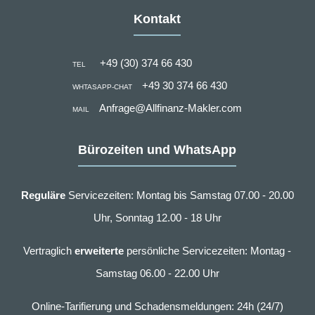
Kontakt
+49 (30) 374 66 430
TEL
+49 30 374 66 430
WHTASAPP-CHAT
Anfrage@Allfinanz-Makler.com
MAIL
Bürozeiten und WhatsApp
Reguläre
Servicezeiten: Montag bis Samstag 07.00 - 20.00
Uhr, Sonntag 12.00 - 18 Uhr
Vertraglich
erweiterte
persönliche Servicezeiten: Montag -
Samstag 06.00 - 22.00 Uhr
Online-Tarifierung und Schadensmeldungen: 24h (24/7)