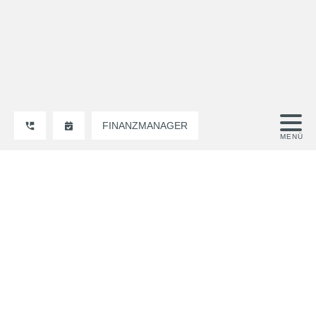
FINANZMANAGER