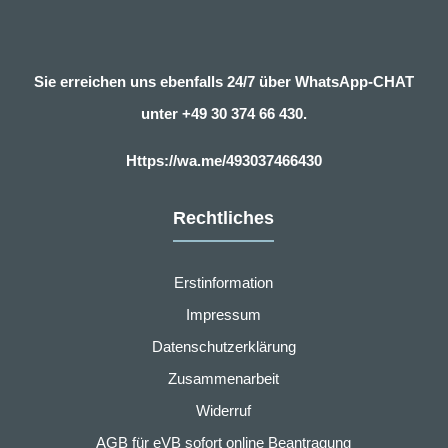
Sie erreichen uns ebenfalls 24/7 über WhatsApp-CHAT
unter
+49 30 374 66 430.
Https://wa.me/493037466430
Rechtliches
Erstinformation
Impressum
Datenschutzerklärung
Zusammenarbeit
Widerruf
AGB für eVB sofort online Beantragung