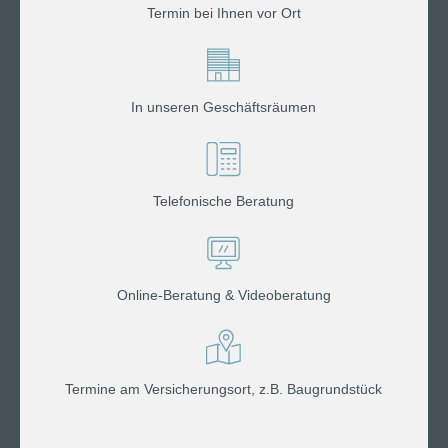
Termin bei Ihnen vor Ort
In unseren Geschäftsräumen
Telefonische Beratung
Online-Beratung & Videoberatung
Termine am Versicherungsort, z.B. Baugrundstück