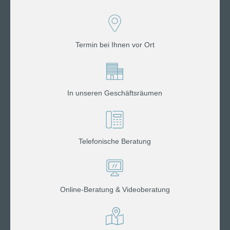
Termin bei Ihnen vor Ort
In unseren Geschäftsräumen
Telefonische Beratung
Online-Beratung & Videoberatung