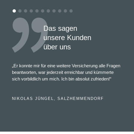
Das sagen
unsere Kunden
über uns
„Er konnte mir für eine weitere Versicherung alle Fragen
beantworten, war jederzeit erreichbar und kümmerte
sich vorbildlich um mich. Ich bin absolut zufrieden!“
NIKOLAS JÜNGEL, SALZHEMMENDORF