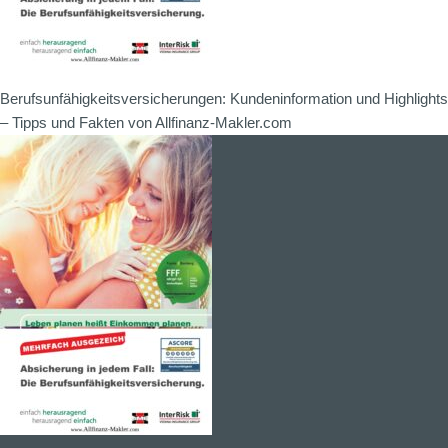
Berufsunfähigkeitsversicherungen: Kundeninformation und Highlights
– Tipps und Fakten von Allfinanz-Makler.com