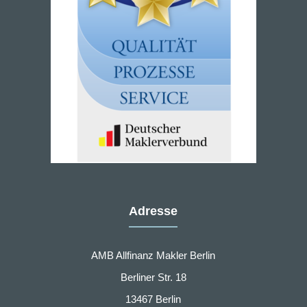
Adresse
AMB Allfinanz Makler Berlin
Berliner Str. 18
13467 Berlin