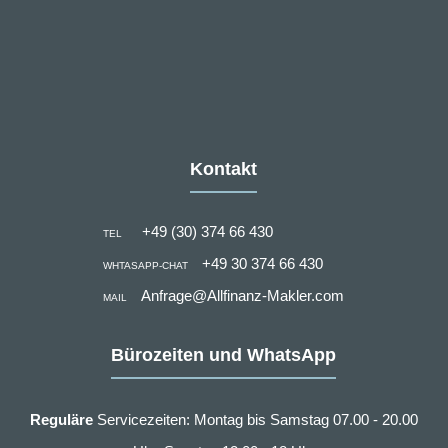
Kontakt
+49 (30) 374 66 430
TEL
+49 30 374 66 430
WHTASAPP-CHAT
Anfrage@Allfinanz-Makler.com
MAIL
Bürozeiten und WhatsApp
Reguläre
Servicezeiten: Montag bis Samstag 07.00 - 20.00