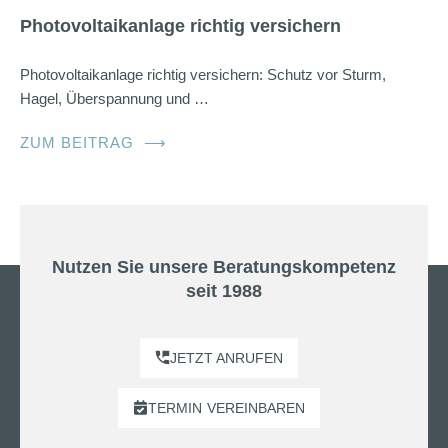
Photovoltaikanlage richtig versichern
Photovoltaikanlage richtig versichern: Schutz vor Sturm,
Hagel, Überspannung und …
ZUM BEITRAG
⟶
Nutzen Sie unsere Beratungskompetenz
seit 1988
JETZT ANRUFEN
TERMIN
VEREINBAREN