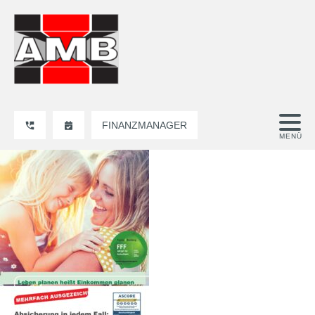
FINANZMANAGER