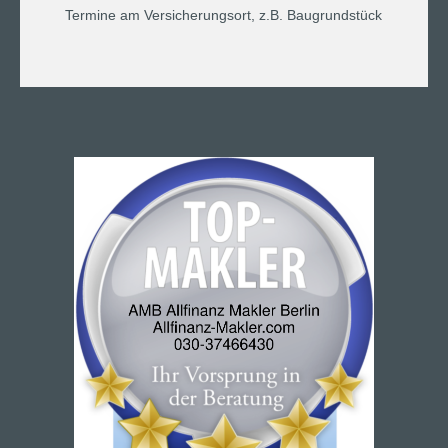
Termine am Versicherungsort, z.B. Baugrundstück