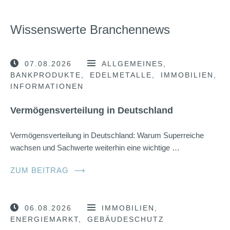
Wissenswerte Branchennews
07.08.2026
ALLGEMEINES
BANKPRODUKTE
EDELMETALLE
IMMOBILIEN
INFORMATIONEN
Vermögensverteilung in Deutschland
Vermögensverteilung in Deutschland: Warum Superreiche
wachsen und Sachwerte weiterhin eine wichtige …
ZUM BEITRAG
⟶
06.08.2026
IMMOBILIEN
ENERGIEMARKT
GEBÄUDESCHUTZ