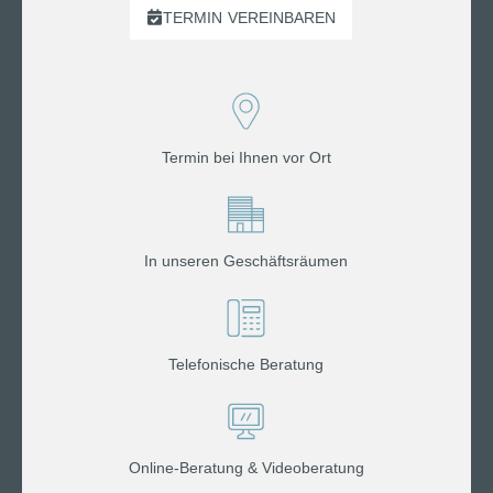
TERMIN
VEREINBAREN
Termin bei Ihnen vor Ort
In unseren Geschäftsräumen
Telefonische Beratung
Online-Beratung & Videoberatung