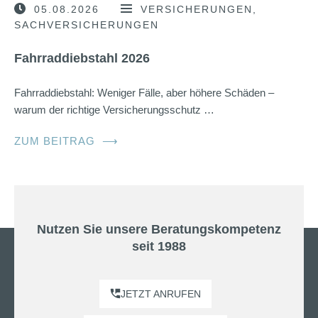
05.08.2026
VERSICHERUNGEN
SACHVERSICHERUNGEN
Fahrraddiebstahl 2026
Fahrraddiebstahl: Weniger Fälle, aber höhere Schäden –
warum der richtige Versicherungsschutz …
ZUM BEITRAG
⟶
Nutzen Sie unsere Beratungskompetenz
seit 1988
JETZT ANRUFEN