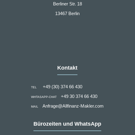
Berliner Str. 18
13467 Berlin
Kontakt
+49 (30) 374 66 430
TEL
+49 30 374 66 430
WHTASAPP-CHAT
Anfrage@Allfinanz-Makler.com
MAIL
Bürozeiten und WhatsApp