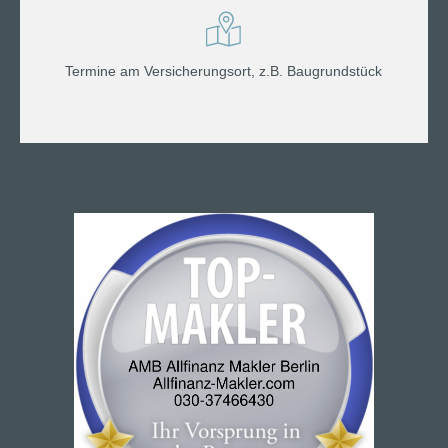
Termine am Versicherungsort, z.B. Baugrundstück