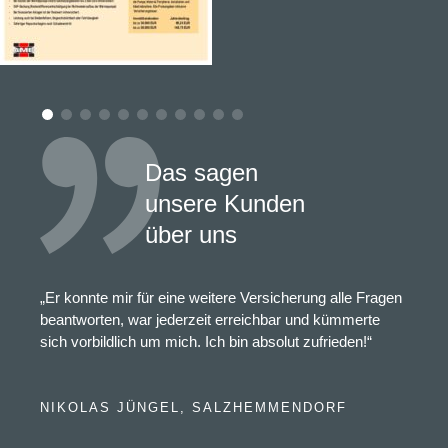
Das sagen
unsere Kunden
über uns
„Er konnte mir für eine weitere Versicherung alle Fragen
beantworten, war jederzeit erreichbar und kümmerte
sich vorbildlich um mich. Ich bin absolut zufrieden!“
NIKOLAS JÜNGEL, SALZHEMMENDORF