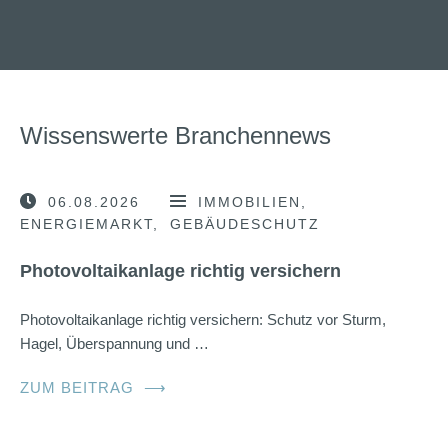
Wissenswerte Branchennews
06.08.2026
IMMOBILIEN
ENERGIEMARKT
GEBÄUDESCHUTZ
Photovoltaikanlage richtig versichern
Photovoltaikanlage richtig versichern: Schutz vor Sturm,
Hagel, Überspannung und …
ZUM BEITRAG
⟶