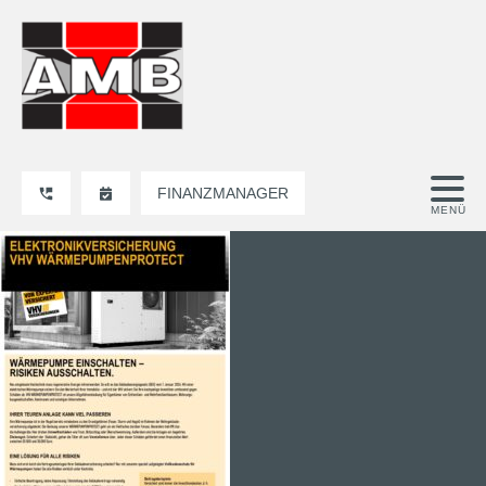
FINANZMANAGER