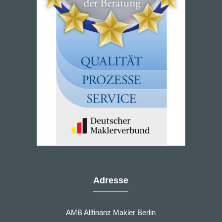
Adresse
AMB Allfinanz Makler Berlin