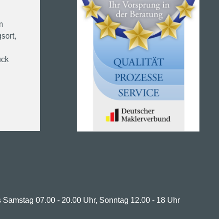
m
sort,
ück
 Samstag 07.00 - 20.00 Uhr, Sonntag 12.00 - 18 Uhr