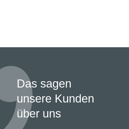
Das sagen
unsere Kunden
über uns