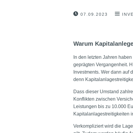
07.09.2023
INV
Warum Kapitalanlege
In den letzten Jahren haben
geprägten Vergangenheit. H
Investments. Wer dann auf d
denn Kapitalanlagestreitigke
Dass dieser Umstand zahlrei
Konflikten zwischen Versich
Leistungen bis zu 10.000 Eu
Kapitalanlagestreitigkeiten 
Verkompliziert wird die Lage