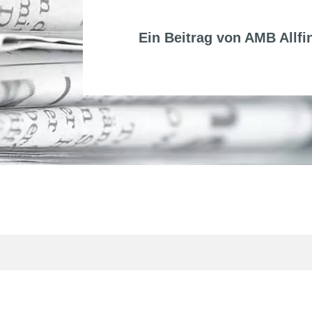
Ein Beitrag von
AMB Allfi