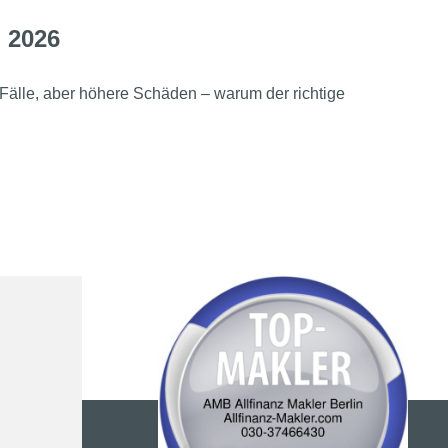
 2026
Fälle, aber höhere Schäden – warum der richtige