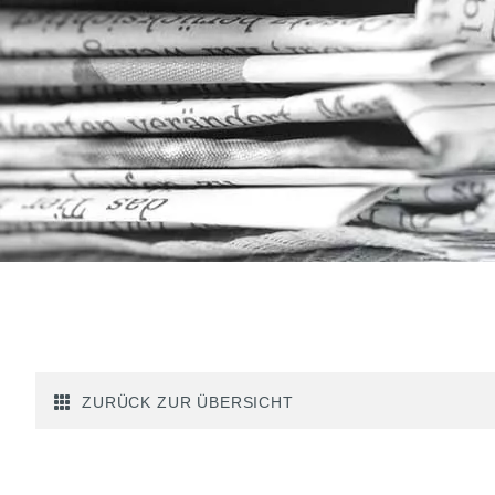
ZURÜCK ZUR ÜBERSICHT