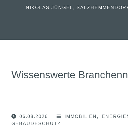
NIKOLAS JÜNGEL, SALZHEMMENDOR
Wissenswerte Branchen
06.08.2026
IMMOBILIEN
ENERGIE
GEBÄUDESCHUTZ