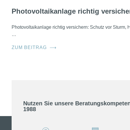
Photovoltaikanlage richtig versiche
Photovoltaikanlage richtig versichern: Schutz vor Sturm
…
ZUM BEITRAG
⟶
Nutzen Sie unsere Beratungskompeten
1988