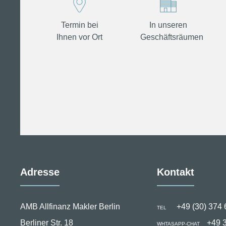
Termin bei
In unseren
Ihnen vor Ort
Geschäftsräumen
Adresse
Kontakt
AMB Allfinanz Makler Berlin
+49 (30) 374 
TEL
Berliner Str. 18
+49 
WHTASAPP-CHAT