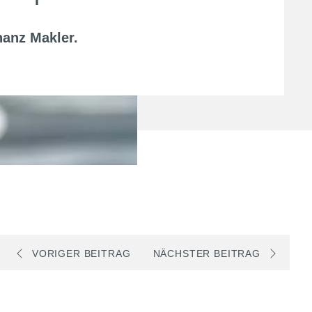
nanz Makler
.
VORIGER BEITRAG
NÄCHSTER BEITRAG