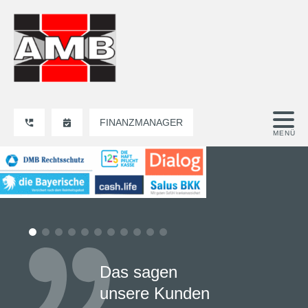
FINANZMANAGER
Das sagen
unsere Kunden