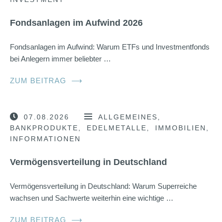
Fondsanlagen im Aufwind 2026
Fondsanlagen im Aufwind: Warum ETFs und Investmentfonds
bei Anlegern immer beliebter …
ZUM BEITRAG
⟶
07.08.2026
ALLGEMEINES
BANKPRODUKTE
EDELMETALLE
IMMOBILIEN
INFORMATIONEN
Vermögensverteilung in Deutschland
Vermögensverteilung in Deutschland: Warum Superreiche
wachsen und Sachwerte weiterhin eine wichtige …
ZUM BEITRAG
⟶