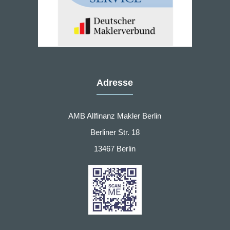
Adresse
AMB Allfinanz Makler Berlin
Berliner Str. 18
13467 Berlin