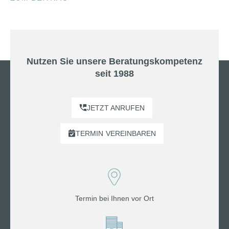
Nutzen Sie unsere Beratungskompetenz
seit 1988
JETZT ANRUFEN
TERMIN
VEREINBAREN
Termin bei Ihnen vor Ort