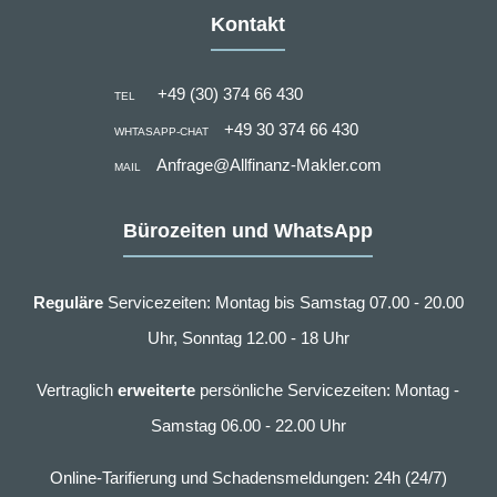
Kontakt
+49 (30) 374 66 430
TEL
+49 30 374 66 430
WHTASAPP-CHAT
Anfrage@Allfinanz-Makler.com
MAIL
Bürozeiten und WhatsApp
Reguläre
Servicezeiten: Montag bis Samstag 07.00 - 20.00
Uhr, Sonntag 12.00 - 18 Uhr
Vertraglich
erweiterte
persönliche Servicezeiten: Montag -
Samstag 06.00 - 22.00 Uhr
Online-Tarifierung und Schadensmeldungen: 24h (24/7)