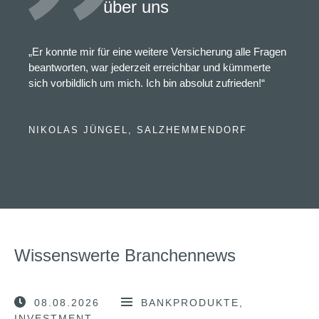
über uns
„Er konnte mir für eine weitere Versicherung alle Fragen
beantworten, war jederzeit erreichbar und kümmerte
sich vorbildlich um mich. Ich bin absolut zufrieden!“
NIKOLAS JÜNGEL, SALZHEMMENDORF
Wissenswerte Branchennews
08.08.2026
BANKPRODUKTE
INVESTMENT