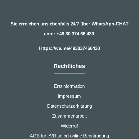
Sie erreichen uns ebenfalls 24/7 über WhatsApp-CHAT
unter
+49 30 374 66 430.
Https://wa.me/493037466430
Rechtliches
Erstinformation
Impressum
Datenschutzerklärung
Zusammenarbeit
Widerruf
AGB für eVB sofort online Beantragung