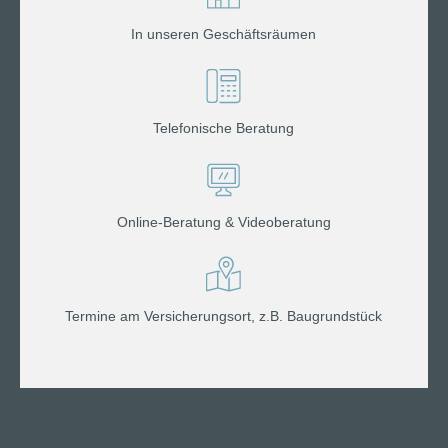
In unseren Geschäftsräumen
Telefonische Beratung
Online-Beratung & Videoberatung
Termine am Versicherungsort, z.B. Baugrundstück