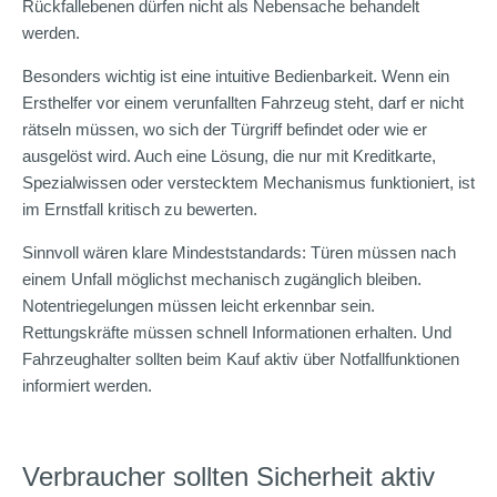
Rückfallebenen dürfen nicht als Nebensache behandelt
werden.
Besonders wichtig ist eine intuitive Bedienbarkeit. Wenn ein
Ersthelfer vor einem verunfallten Fahrzeug steht, darf er nicht
rätseln müssen, wo sich der Türgriff befindet oder wie er
ausgelöst wird. Auch eine Lösung, die nur mit Kreditkarte,
Spezialwissen oder verstecktem Mechanismus funktioniert, ist
im Ernstfall kritisch zu bewerten.
Sinnvoll wären klare Mindeststandards: Türen müssen nach
einem Unfall möglichst mechanisch zugänglich bleiben.
Notentriegelungen müssen leicht erkennbar sein.
Rettungskräfte müssen schnell Informationen erhalten. Und
Fahrzeughalter sollten beim Kauf aktiv über Notfallfunktionen
informiert werden.
Verbraucher sollten Sicherheit aktiv