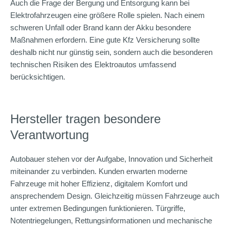
Auch die Frage der Bergung und Entsorgung kann bei
Elektrofahrzeugen eine größere Rolle spielen. Nach einem
schweren Unfall oder Brand kann der Akku besondere
Maßnahmen erfordern. Eine gute Kfz Versicherung sollte
deshalb nicht nur günstig sein, sondern auch die besonderen
technischen Risiken des Elektroautos umfassend
berücksichtigen.
Hersteller tragen besondere
Verantwortung
Autobauer stehen vor der Aufgabe, Innovation und Sicherheit
miteinander zu verbinden. Kunden erwarten moderne
Fahrzeuge mit hoher Effizienz, digitalem Komfort und
ansprechendem Design. Gleichzeitig müssen Fahrzeuge auch
unter extremen Bedingungen funktionieren. Türgriffe,
Notentriegelungen, Rettungsinformationen und mechanische