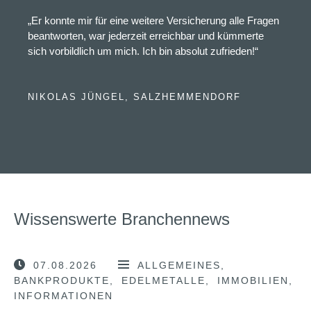
„Er konnte mir für eine weitere Versicherung alle Fragen
beantworten, war jederzeit erreichbar und kümmerte
sich vorbildlich um mich. Ich bin absolut zufrieden!“
NIKOLAS JÜNGEL, SALZHEMMENDORF
Wissenswerte Branchennews
07.08.2026
ALLGEMEINES
BANKPRODUKTE
EDELMETALLE
IMMOBILIEN
INFORMATIONEN