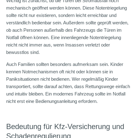
Wichtig ist zunächst, ob die Türen bei Stromausfall noch
mechanisch geöffnet werden können. Diese Notentriegelung
sollte nicht nur existieren, sondern leicht erreichbar und
verständlich bedienbar sein. Außerdem sollte geprüft werden,
ob auch Personen außerhalb des Fahrzeugs die Türen im
Notfall öffnen können. Eine innenliegende Notentriegelung
reicht nicht immer aus, wenn Insassen verletzt oder
bewusstlos sind.
Auch Familien sollten besonders aufmerksam sein. Kinder
kennen Notmechanismen oft nicht oder können sie in
Paniksituationen nicht bedienen. Wer regelmäßig Kinder
transportiert, sollte darauf achten, dass Rettungswege einfach
und intuitiv bleiben. Ein modernes Fahrzeug sollte im Notfall
nicht erst eine Bedienungsanleitung erfordern.
Bedeutung für Kfz-Versicherung und
Schadenregulierung