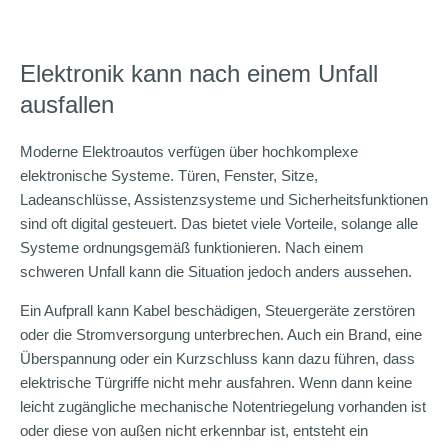
Elektronik kann nach einem Unfall
ausfallen
Moderne Elektroautos verfügen über hochkomplexe
elektronische Systeme. Türen, Fenster, Sitze,
Ladeanschlüsse, Assistenzsysteme und Sicherheitsfunktionen
sind oft digital gesteuert. Das bietet viele Vorteile, solange alle
Systeme ordnungsgemäß funktionieren. Nach einem
schweren Unfall kann die Situation jedoch anders aussehen.
Ein Aufprall kann Kabel beschädigen, Steuergeräte zerstören
oder die Stromversorgung unterbrechen. Auch ein Brand, eine
Überspannung oder ein Kurzschluss kann dazu führen, dass
elektrische Türgriffe nicht mehr ausfahren. Wenn dann keine
leicht zugängliche mechanische Notentriegelung vorhanden ist
oder diese von außen nicht erkennbar ist, entsteht ein