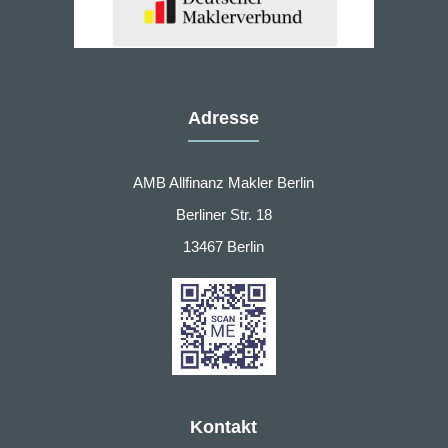
Adresse
AMB Allfinanz Makler Berlin
Berliner Str. 18
13467 Berlin
Kontakt