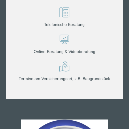
Telefonische Beratung
Online-Beratung & Videoberatung
Termine am Versicherungsort, z.B. Baugrundstück