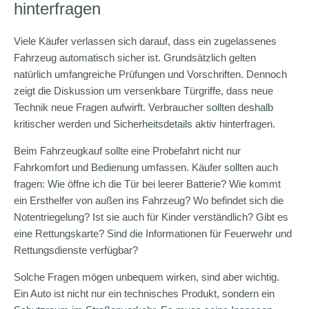
hinterfragen
Viele Käufer verlassen sich darauf, dass ein zugelassenes
Fahrzeug automatisch sicher ist. Grundsätzlich gelten
natürlich umfangreiche Prüfungen und Vorschriften. Dennoch
zeigt die Diskussion um versenkbare Türgriffe, dass neue
Technik neue Fragen aufwirft. Verbraucher sollten deshalb
kritischer werden und Sicherheitsdetails aktiv hinterfragen.
Beim Fahrzeugkauf sollte eine Probefahrt nicht nur
Fahrkomfort und Bedienung umfassen. Käufer sollten auch
fragen: Wie öffne ich die Tür bei leerer Batterie? Wie kommt
ein Ersthelfer von außen ins Fahrzeug? Wo befindet sich die
Notentriegelung? Ist sie auch für Kinder verständlich? Gibt es
eine Rettungskarte? Sind die Informationen für Feuerwehr und
Rettungsdienste verfügbar?
Solche Fragen mögen unbequem wirken, sind aber wichtig.
Ein Auto ist nicht nur ein technisches Produkt, sondern ein