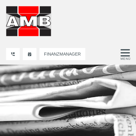
FINANZMANAGER