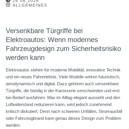
26.06.2026
ALLGEMEINES
Versenkbare Türgriffe bei
Elektroautos: Wenn modernes
Fahrzeugdesign zum Sicherheitsrisiko
werden kann
Elektroautos stehen für moderne Mobilität, innovative Technik
und ein neues Fahrerlebnis. Viele Modelle wirken futuristisch,
aerodynamisch und digital. Dazu gehören auch versenkbare
Türgriffe, die bündig in der Karosserie verschwinden und erst
bei Bedarf ausfahren. Was im Alltag elegant aussieht und den
Luftwiderstand reduzieren kann, wird jedoch zunehmend
kritisch diskutiert. Denn nach schweren Unfällen, Stromausfall
oder Fahrzeugbrand kann genau dieses Design zum Problem
werden.