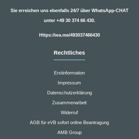
Sie erreichen uns ebenfalls 24/7 über WhatsApp-CHAT
unter
+49 30 374 66 430.
Https://wa.me/493037466430
Rechtliches
Erstinformation
Impressum
Datenschutzerklärung
Zusammenarbeit
Widerruf
AGB für eVB sofort online Beantragung
AMB Group