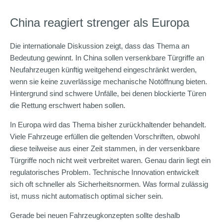
China reagiert strenger als Europa
Die internationale Diskussion zeigt, dass das Thema an
Bedeutung gewinnt. In China sollen versenkbare Türgriffe an
Neufahrzeugen künftig weitgehend eingeschränkt werden,
wenn sie keine zuverlässige mechanische Notöffnung bieten.
Hintergrund sind schwere Unfälle, bei denen blockierte Türen
die Rettung erschwert haben sollen.
In Europa wird das Thema bisher zurückhaltender behandelt.
Viele Fahrzeuge erfüllen die geltenden Vorschriften, obwohl
diese teilweise aus einer Zeit stammen, in der versenkbare
Türgriffe noch nicht weit verbreitet waren. Genau darin liegt ein
regulatorisches Problem. Technische Innovation entwickelt
sich oft schneller als Sicherheitsnormen. Was formal zulässig
ist, muss nicht automatisch optimal sicher sein.
Gerade bei neuen Fahrzeugkonzepten sollte deshalb