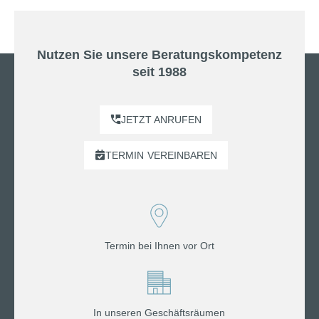
Nutzen Sie unsere Beratungskompetenz
seit 1988
JETZT ANRUFEN
TERMIN
VEREINBAREN
Termin bei Ihnen vor Ort
In unseren Geschäftsräumen