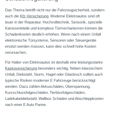
Das Thema betrifft nicht nur die Fahrzeugsicherheit, sondern
auch die
Kfz-Versicherung
. Moderne Elektroautos sind oft
teuer in der Reparatur. Hochvolttechnik, Sensorik, spezielle
Karosserieteile und komplexe Türmechanismen können die
Schadenkosten deutlich erhöhen. Wenn nach einem Unfall
elektronische Türsysteme, Sensoren oder Steuergeräte
ersetzt werden müssen, kann dies schnell hohe Kosten
verursachen.
Für Halter von Elektroautos ist deshalb eine leistungsstarke
Kaskoversicherung
besonders wichtig. Neben klassischem
Unfall, Diebstahl, Sturm, Hagel oder Glasbruch sollten auch
typische Risiken moderner E Fahrzeuge berücksichtigt
werden. Dazu zählen Akkuschäden, Überspannung,
Kurzschlussfolgeschäden, Tierbissfolgeschäden,
Ladekabeldiebstahl, Wallbox Schäden und Abschleppkosten
nach einer E Auto Panne.