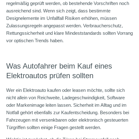
regelmäßig geprüft werden, ob bestehende Vorschriften noch
ausreichend sind. Wenn sich zeigt, dass bestimmte
Designelemente im Unfallfall Risiken erhöhen, müssen
Zulassungsregeln angepasst werden. Verbraucherschutz,
Rettungssicherheit und klare Mindeststandards sollten Vorrang
vor optischen Trends haben.
Was Autofahrer beim Kauf eines
Elektroautos prüfen sollten
Wer ein Elektroauto kaufen oder leasen möchte, sollte sich
nicht allein von Reichweite, Ladegeschwindigkeit, Software
oder Markenimage leiten lassen. Sicherheit im Alltag und im
Notfall gehört ebenfalls zur Kaufentscheidung. Besonders bei
Fahrzeugen mit versenkbaren oder elektronisch gesteuerten
Türgriffen sollten einige Fragen gestellt werden.