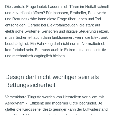
Die zentrale Frage lautet: Lassen sich Türen im Notfall schnell
und zuverlässig öffnen? Für Insassen, Ersthelfer, Feuerwehr
und Rettungskräfte kann diese Frage über Leben und Tod
entscheiden. Gerade bei Elektrofahrzeugen, die stark auf
elektrische Systeme, Sensoren und digitale Steuerung setzen,
muss Sicherheit auch dann funktionieren, wenn die Elektronik
beschädigt ist. Ein Fahrzeug darf nicht nur im Normalbetrieb
komfortabel sein. Es muss auch in Extremsituationen intuitiv
und mechanisch zugänglich bleiben.
Design darf nicht wichtiger sein als
Rettungssicherheit
Versenkbare Türgriffe werden von Herstellern vor allem mit
Aerodynamik, Effizienz und moderner Optik begründet. Je
glatter die Karosserie, desto geringer kann der Luftwiderstand