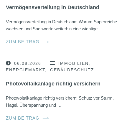
Vermögensverteilung in Deutschland
Vermögensverteilung in Deutschland: Warum Superreiche
wachsen und Sachwerte weiterhin eine wichtige …
ZUM BEITRAG
⟶
06.08.2026
IMMOBILIEN
ENERGIEMARKT
GEBÄUDESCHUTZ
Photovoltaikanlage richtig versichern
Photovoltaikanlage richtig versichern: Schutz vor Sturm,
Hagel, Überspannung und …
ZUM BEITRAG
⟶