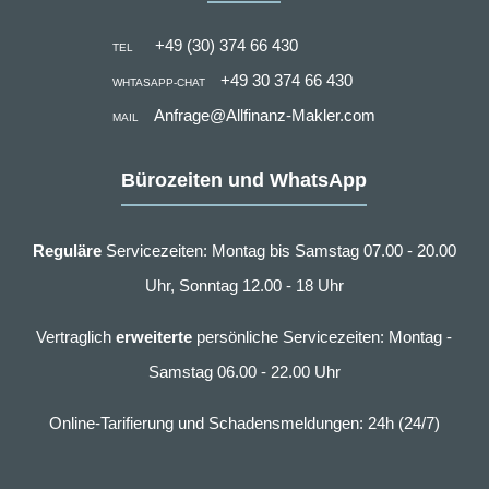
+49 (30) 374 66 430
TEL
+49 30 374 66 430
WHTASAPP-CHAT
Anfrage@Allfinanz-Makler.com
MAIL
Bürozeiten und WhatsApp
Reguläre
Servicezeiten: Montag bis Samstag 07.00 - 20.00
Uhr, Sonntag 12.00 - 18 Uhr
Vertraglich
erweiterte
persönliche Servicezeiten: Montag -
Samstag 06.00 - 22.00 Uhr
Online-Tarifierung und Schadensmeldungen: 24h (24/7)