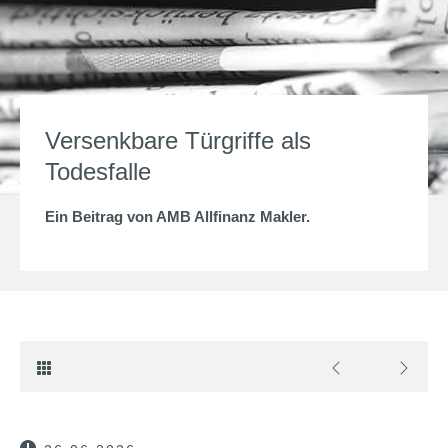
Versenkbare Türgriffe als
Todesfalle
Ein Beitrag von
AMB Allfinanz Makler
.