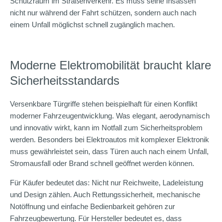
Schutzraum im Straßenverkehr. Es muss seine Insassen
nicht nur während der Fahrt schützen, sondern auch nach
einem Unfall möglichst schnell zugänglich machen.
Moderne Elektromobilität braucht klare
Sicherheitsstandards
Versenkbare Türgriffe stehen beispielhaft für einen Konflikt
moderner Fahrzeugentwicklung. Was elegant, aerodynamisch
und innovativ wirkt, kann im Notfall zum Sicherheitsproblem
werden. Besonders bei Elektroautos mit komplexer Elektronik
muss gewährleistet sein, dass Türen auch nach einem Unfall,
Stromausfall oder Brand schnell geöffnet werden können.
Für Käufer bedeutet das: Nicht nur Reichweite, Ladeleistung
und Design zählen. Auch Rettungssicherheit, mechanische
Notöffnung und einfache Bedienbarkeit gehören zur
Fahrzeugbewertung. Für Hersteller bedeutet es, dass