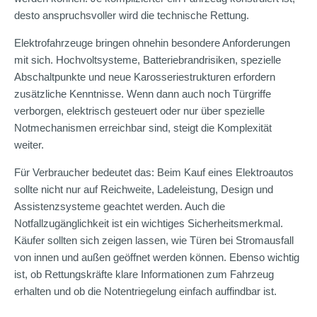
desto anspruchsvoller wird die technische Rettung.
Elektrofahrzeuge bringen ohnehin besondere Anforderungen
mit sich. Hochvoltsysteme, Batteriebrandrisiken, spezielle
Abschaltpunkte und neue Karosseriestrukturen erfordern
zusätzliche Kenntnisse. Wenn dann auch noch Türgriffe
verborgen, elektrisch gesteuert oder nur über spezielle
Notmechanismen erreichbar sind, steigt die Komplexität
weiter.
Für Verbraucher bedeutet das: Beim Kauf eines Elektroautos
sollte nicht nur auf Reichweite, Ladeleistung, Design und
Assistenzsysteme geachtet werden. Auch die
Notfallzugänglichkeit ist ein wichtiges Sicherheitsmerkmal.
Käufer sollten sich zeigen lassen, wie Türen bei Stromausfall
von innen und außen geöffnet werden können. Ebenso wichtig
ist, ob Rettungskräfte klare Informationen zum Fahrzeug
erhalten und ob die Notentriegelung einfach auffindbar ist.