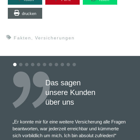
drucken
Fakten
,
Versicherungen
Das sagen
unsere Kunden
über uns
„Er konnte mir für eine weitere Versicherung alle Fragen
beantworten, war jederzeit erreichbar und kümmerte
sich vorbildlich um mich. Ich bin absolut zufrieden!“