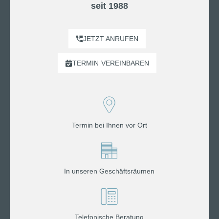
seit 1988
JETZT ANRUFEN
TERMIN
VEREINBAREN
Termin bei Ihnen vor Ort
In unseren Geschäftsräumen
Telefonische Beratung