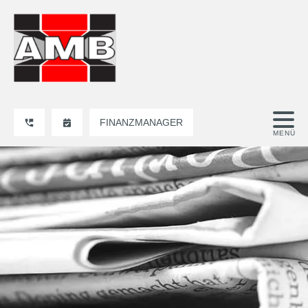
FINANZMANAGER