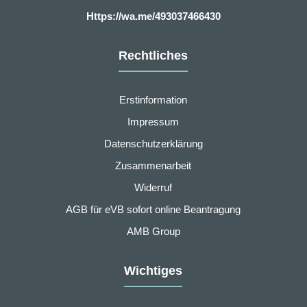
Https://wa.me/493037466430
Rechtliches
Erstinformation
Impressum
Datenschutzerklärung
Zusammenarbeit
Widerruf
AGB für eVB sofort online Beantragung
AMB Group
Wichtiges