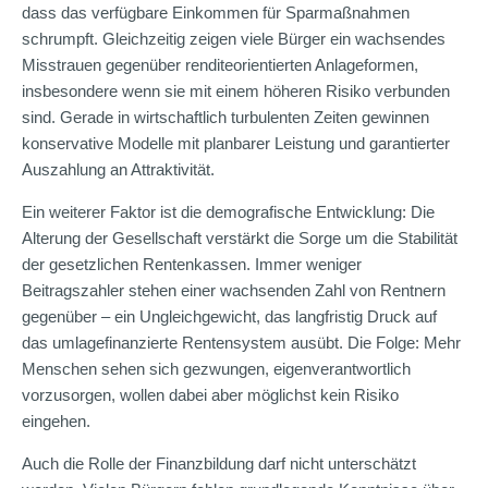
dass das verfügbare Einkommen für Sparmaßnahmen
schrumpft. Gleichzeitig zeigen viele Bürger ein wachsendes
Misstrauen gegenüber renditeorientierten Anlageformen,
insbesondere wenn sie mit einem höheren Risiko verbunden
sind. Gerade in wirtschaftlich turbulenten Zeiten gewinnen
konservative Modelle mit planbarer Leistung und garantierter
Auszahlung an Attraktivität.
Ein weiterer Faktor ist die demografische Entwicklung: Die
Alterung der Gesellschaft verstärkt die Sorge um die Stabilität
der gesetzlichen Rentenkassen. Immer weniger
Beitragszahler stehen einer wachsenden Zahl von Rentnern
gegenüber – ein Ungleichgewicht, das langfristig Druck auf
das umlagefinanzierte Rentensystem ausübt. Die Folge: Mehr
Menschen sehen sich gezwungen, eigenverantwortlich
vorzusorgen, wollen dabei aber möglichst kein Risiko
eingehen.
Auch die Rolle der Finanzbildung darf nicht unterschätzt