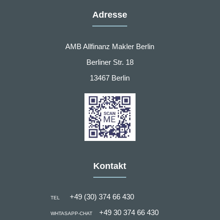
Adresse
AMB Allfinanz Makler Berlin
Berliner Str. 18
13467 Berlin
Kontakt
+49 (30) 374 66 430
TEL
+49 30 374 66 430
WHTASAPP-CHAT