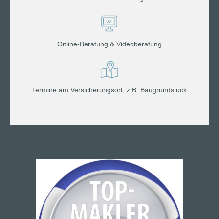
Online-Beratung & Videoberatung
Termine am Versicherungsort, z.B. Baugrundstück