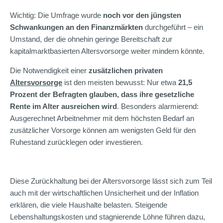
Wichtig: Die Umfrage wurde
noch vor den jüngsten
Schwankungen an den Finanzmärkten
durchgeführt – ein
Umstand, der die ohnehin geringe Bereitschaft zur
kapitalmarktbasierten Altersvorsorge weiter mindern könnte.
Die Notwendigkeit einer
zusätzlichen privaten
Altersvorsorge
ist den meisten bewusst: Nur etwa
21,5
Prozent der Befragten glauben, dass ihre gesetzliche
Rente im Alter ausreichen wird
. Besonders alarmierend:
Ausgerechnet Arbeitnehmer mit dem höchsten Bedarf an
zusätzlicher Vorsorge können am wenigsten Geld für den
Ruhestand zurücklegen oder investieren.
Diese Zurückhaltung bei der Altersvorsorge lässt sich zum Teil
auch mit der wirtschaftlichen Unsicherheit und der Inflation
erklären, die viele Haushalte belasten. Steigende
Lebenshaltungskosten und stagnierende Löhne führen dazu,