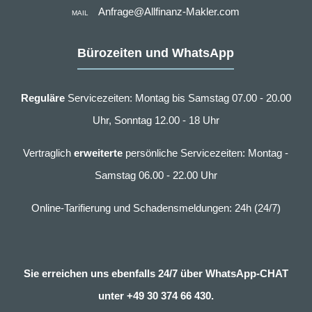
Anfrage@Allfinanz-Makler.com
MAIL
Bürozeiten und WhatsApp
Reguläre
Servicezeiten: Montag bis Samstag 07.00 - 20.00
Uhr, Sonntag 12.00 - 18 Uhr
Vertraglich
erweiterte
persönliche Servicezeiten: Montag -
Samstag 06.00 - 22.00 Uhr
Online-Tarifierung und Schadensmeldungen: 24h (24/7)
Sie erreichen uns ebenfalls 24/7 über WhatsApp-CHAT
unter
+49 30 374 66 430.