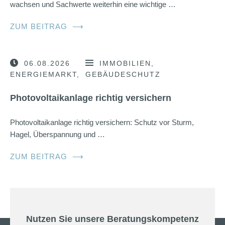
wachsen und Sachwerte weiterhin eine wichtige …
ZUM BEITRAG
⟶
06.08.2026
IMMOBILIEN
ENERGIEMARKT
GEBÄUDESCHUTZ
Photovoltaikanlage richtig versichern
Photovoltaikanlage richtig versichern: Schutz vor Sturm,
Hagel, Überspannung und …
ZUM BEITRAG
⟶
Nutzen Sie unsere Beratungskompetenz