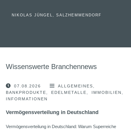
NIKOLAS JÜNGEL, SALZHEMMENDORF
Wissenswerte Branchennews
07.08.2026
ALLGEMEINES
BANKPRODUKTE
EDELMETALLE
IMMOBILIEN
INFORMATIONEN
Vermögensverteilung in Deutschland
Vermögensverteilung in Deutschland: Warum Superreiche