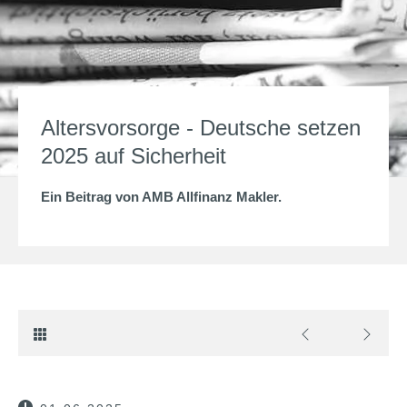
Altersvorsorge - Deutsche setzen
2025 auf Sicherheit
Ein Beitrag von
AMB Allfinanz Makler
.