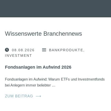
Wissenswerte Branchennews
08.08.2026
BANKPRODUKTE
INVESTMENT
Fondsanlagen im Aufwind 2026
Fondsanlagen im Aufwind: Warum ETFs und Investmentfonds
bei Anlegern immer beliebter …
ZUM BEITRAG
⟶