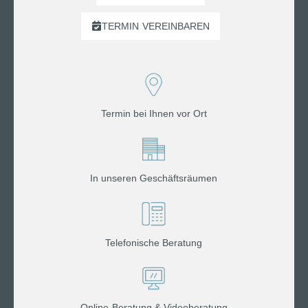
TERMIN
VEREINBAREN
Termin bei Ihnen vor Ort
In unseren Geschäftsräumen
Telefonische Beratung
Online-Beratung & Videoberatung