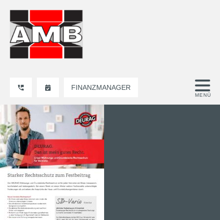
FINANZMANAGER