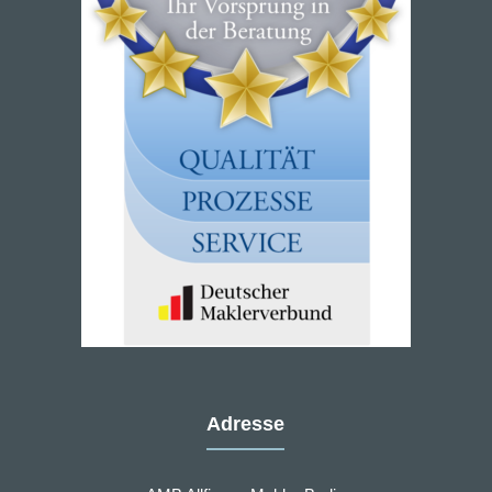
Adresse