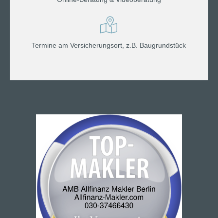
Termine am Versicherungsort, z.B. Baugrundstück