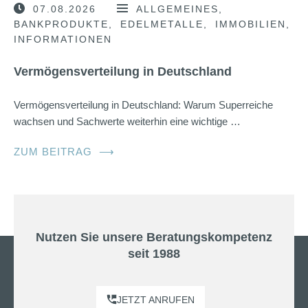
07.08.2026
ALLGEMEINES
BANKPRODUKTE
EDELMETALLE
IMMOBILIEN
INFORMATIONEN
Vermögensverteilung in Deutschland
Vermögensverteilung in Deutschland: Warum Superreiche
wachsen und Sachwerte weiterhin eine wichtige …
ZUM BEITRAG
⟶
Nutzen Sie unsere Beratungskompetenz
seit 1988
JETZT ANRUFEN