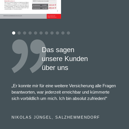
Das sagen
unsere Kunden
über uns
„Er konnte mir für eine weitere Versicherung alle Fragen
beantworten, war jederzeit erreichbar und kümmerte
sich vorbildlich um mich. Ich bin absolut zufrieden!“
NIKOLAS JÜNGEL, SALZHEMMENDORF