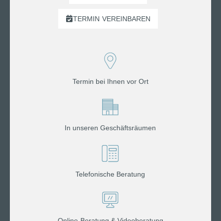
TERMIN
VEREINBAREN
Termin bei Ihnen vor Ort
In unseren Geschäftsräumen
Telefonische Beratung
Online-Beratung & Videoberatung