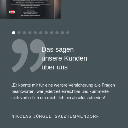
Das sagen
unsere Kunden
über uns
„Er konnte mir für eine weitere Versicherung alle Fragen
beantworten, war jederzeit erreichbar und kümmerte
sich vorbildlich um mich. Ich bin absolut zufrieden!“
NIKOLAS JÜNGEL, SALZHEMMENDORF