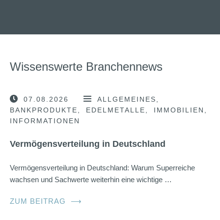
Wissenswerte Branchennews
07.08.2026
ALLGEMEINES
BANKPRODUKTE
EDELMETALLE
IMMOBILIEN
INFORMATIONEN
Vermögensverteilung in Deutschland
Vermögensverteilung in Deutschland: Warum Superreiche
wachsen und Sachwerte weiterhin eine wichtige …
ZUM BEITRAG
⟶