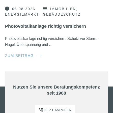
06.08.2026
IMMOBILIEN
ENERGIEMARKT
GEBÄUDESCHUTZ
Photovoltaikanlage richtig versichern
Photovoltaikanlage richtig versichern: Schutz vor Sturm,
Hagel, Überspannung und …
ZUM BEITRAG
⟶
Nutzen Sie unsere Beratungskompetenz
seit 1988
JETZT ANRUFEN