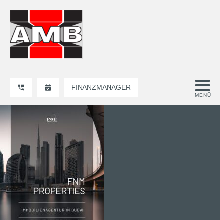
FINANZMANAGER