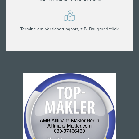
Termine am Versicherungsort, z.B. Baugrundstück