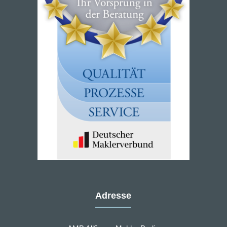
Adresse