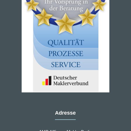
Adresse