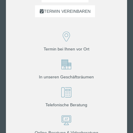
TERMIN
VEREINBAREN
Termin bei Ihnen vor Ort
In unseren Geschäftsräumen
Telefonische Beratung
Online-Beratung & Videoberatung