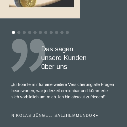
Das sagen
unsere Kunden
über uns
„Er konnte mir für eine weitere Versicherung alle Fragen
beantworten, war jederzeit erreichbar und kümmerte
sich vorbildlich um mich. Ich bin absolut zufrieden!“
NIKOLAS JÜNGEL, SALZHEMMENDORF