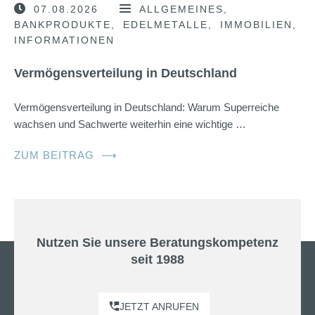
07.08.2026
ALLGEMEINES
BANKPRODUKTE
EDELMETALLE
IMMOBILIEN
INFORMATIONEN
Vermögensverteilung in Deutschland
Vermögensverteilung in Deutschland: Warum Superreiche
wachsen und Sachwerte weiterhin eine wichtige …
ZUM BEITRAG
⟶
Nutzen Sie unsere Beratungskompetenz
seit 1988
JETZT ANRUFEN