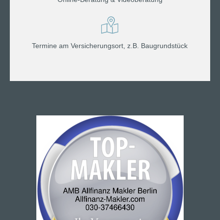
Termine am Versicherungsort, z.B. Baugrundstück