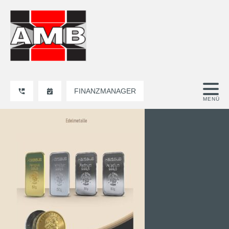
FINANZMANAGER