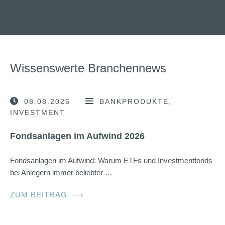
Wissenswerte Branchennews
08.08.2026
BANKPRODUKTE
INVESTMENT
Fondsanlagen im Aufwind 2026
Fondsanlagen im Aufwind: Warum ETFs und Investmentfonds
bei Anlegern immer beliebter …
ZUM BEITRAG
⟶