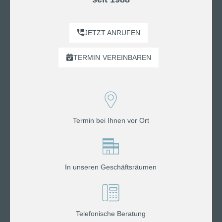
JETZT ANRUFEN
TERMIN
VEREINBAREN
Termin bei Ihnen vor Ort
In unseren Geschäftsräumen
Telefonische Beratung