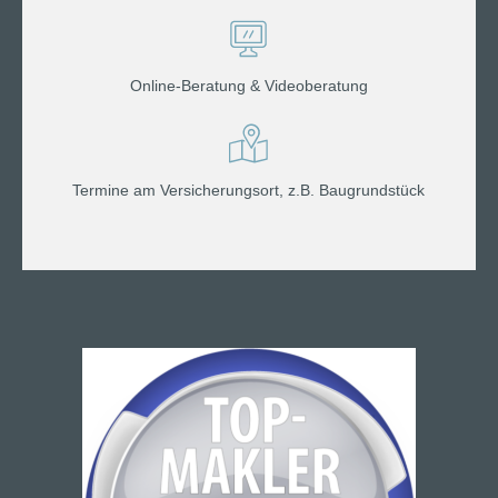
Online-Beratung & Videoberatung
Termine am Versicherungsort, z.B. Baugrundstück