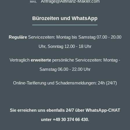
Anfrage@Allfinanz-Makler.com
MAIL
Bürozeiten und WhatsApp
Reguläre
Servicezeiten: Montag bis Samstag 07.00 - 20.00
Uhr, Sonntag 12.00 - 18 Uhr
Vertraglich
erweiterte
persönliche Servicezeiten: Montag -
Samstag 06.00 - 22.00 Uhr
Online-Tarifierung und Schadensmeldungen: 24h (24/7)
Sie erreichen uns ebenfalls 24/7 über WhatsApp-CHAT
unter
+49 30 374 66 430.