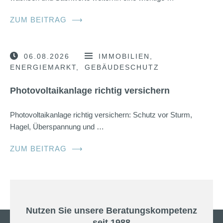
ZUM BEITRAG
⟶
06.08.2026
IMMOBILIEN
ENERGIEMARKT
GEBÄUDESCHUTZ
Photovoltaikanlage richtig versichern
Photovoltaikanlage richtig versichern: Schutz vor Sturm,
Hagel, Überspannung und …
ZUM BEITRAG
⟶
Nutzen Sie unsere Beratungskompetenz
seit 1988