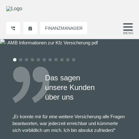
FINANZMANAGER
Das sagen
unsere Kunden
über uns
„Er konnte mir für eine weitere Versicherung alle Fragen
beantworten, war jederzeit erreichbar und kümmerte
sich vorbildlich um mich. Ich bin absolut zufrieden!“