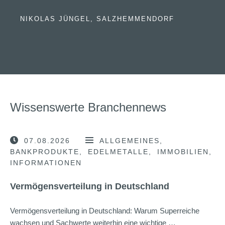
NIKOLAS JÜNGEL, SALZHEMMENDORF
Wissenswerte Branchennews
07.08.2026
ALLGEMEINES
BANKPRODUKTE
EDELMETALLE
IMMOBILIEN
INFORMATIONEN
Vermögensverteilung in Deutschland
Vermögensverteilung in Deutschland: Warum Superreiche
wachsen und Sachwerte weiterhin eine wichtige …