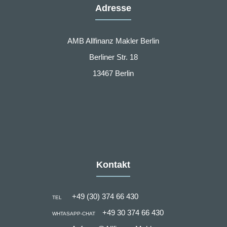
Adresse
AMB Allfinanz Makler Berlin
Berliner Str. 18
13467 Berlin
Kontakt
+49 (30) 374 66 430
TEL
+49 30 374 66 430
WHTASAPP-CHAT