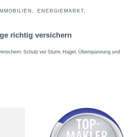
IMMOBILIEN
ENERGIEMARKT
ge richtig versichern
 versichern: Schutz vor Sturm, Hagel, Überspannung und