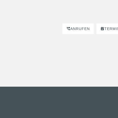
ANRUFEN
TERMI