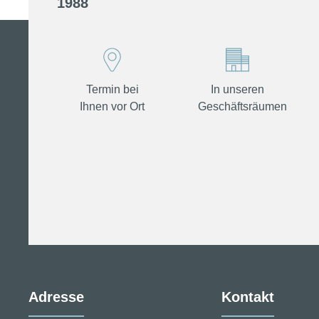
1988
Termin bei
In unseren
Ihnen vor Ort
Geschäftsräumen
Adresse
Kontakt