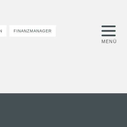
N
FINANZMANAGER