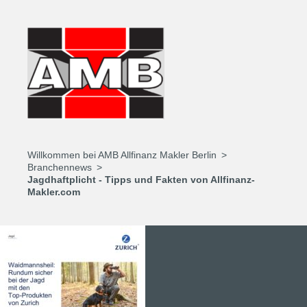
Willkommen bei AMB Allfinanz Makler Berlin
Branchennews
Jagdhaftplicht - Tipps und Fakten von Allfinanz-
Makler.com