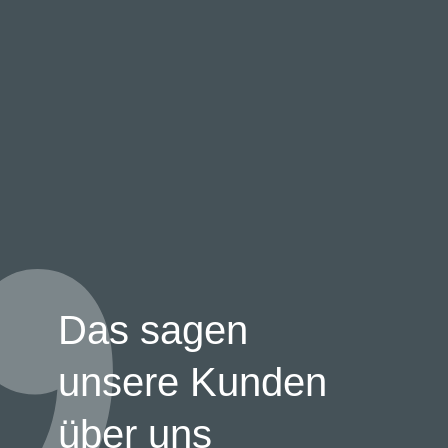
Das sagen
unsere Kunden
über uns