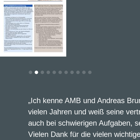
„Ich kenne AMB und Andreas Brun
vielen Jahren und weiß seine vert
auch bei schwierigen Aufgaben, s
Vielen Dank für die vielen wichtig