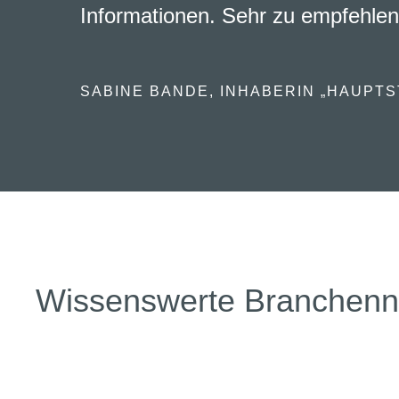
Informationen. Sehr zu empfehlen
SABINE BANDE, INHABERIN „HAUPTS
Wissenswerte Branchen