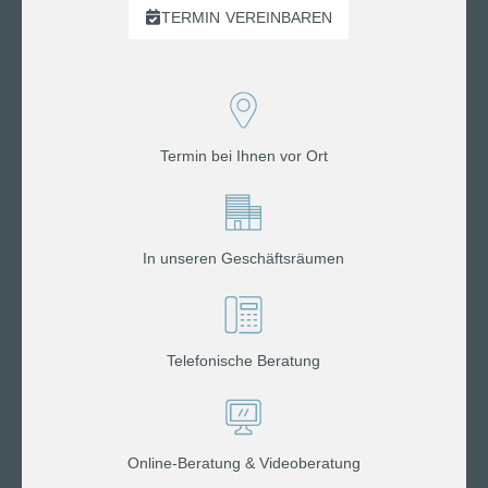
TERMIN
VEREINBAREN
Termin bei Ihnen vor Ort
In unseren Geschäftsräumen
Telefonische Beratung
Online-Beratung & Videoberatung