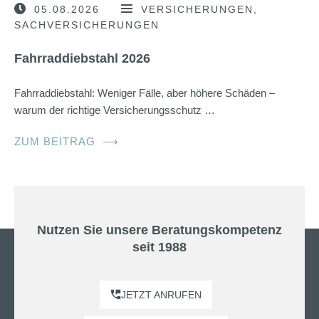
05.08.2026
VERSICHERUNGEN
SACHVERSICHERUNGEN
Fahrraddiebstahl 2026
Fahrraddiebstahl: Weniger Fälle, aber höhere Schäden –
warum der richtige Versicherungsschutz …
ZUM BEITRAG
⟶
Nutzen Sie unsere Beratungskompetenz
seit 1988
JETZT ANRUFEN