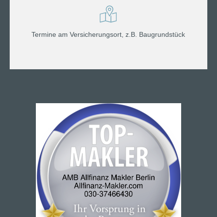
Termine am Versicherungsort, z.B. Baugrundstück