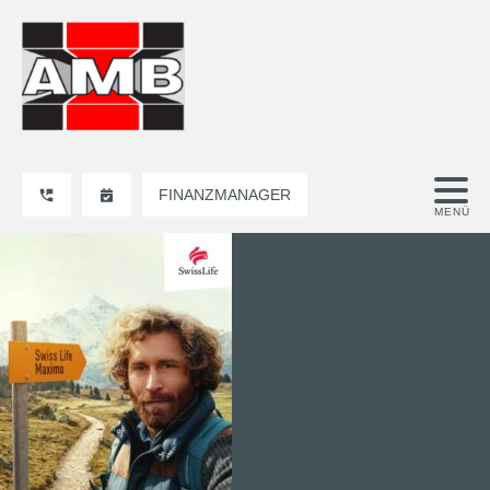
FINANZMANAGER