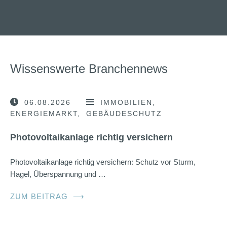
Wissenswerte Branchennews
06.08.2026
IMMOBILIEN
ENERGIEMARKT
GEBÄUDESCHUTZ
Photovoltaikanlage richtig versichern
Photovoltaikanlage richtig versichern: Schutz vor Sturm,
Hagel, Überspannung und …
ZUM BEITRAG
⟶