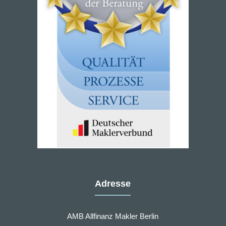
Adresse
AMB Allfinanz Makler Berlin