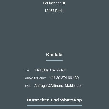
Berliner Str. 18
13467 Berlin
Kontakt
+49 (30) 374 66 430
TEL
+49 30 374 66 430
WHTASAPP-CHAT
Anfrage@Allfinanz-Makler.com
MAIL
Bürozeiten und WhatsApp