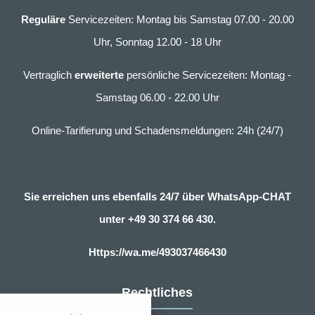
Reguläre
Servicezeiten: Montag bis Samstag 07.00 - 20.00
Uhr, Sonntag 12.00 - 18 Uhr
Vertraglich
erweiterte
persönliche Servicezeiten: Montag -
Samstag 06.00 - 22.00 Uhr
Online-Tarifierung und Schadensmeldungen: 24h (24/7)
Sie erreichen uns ebenfalls 24/7 über WhatsApp-CHAT
unter
+49 30 374 66 430.
Https://wa.me/493037466430
nstellungen
Rechtliches
über alle verwendeten Cookies und