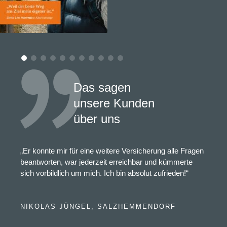
Das sagen
unsere Kunden
über uns
„Er konnte mir für eine weitere Versicherung alle Fragen
beantworten, war jederzeit erreichbar und kümmerte
sich vorbildlich um mich. Ich bin absolut zufrieden!“
NIKOLAS JÜNGEL, SALZHEMMENDORF