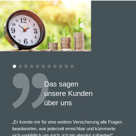
Das sagen
unsere Kunden
über uns
„Er konnte mir für eine weitere Versicherung alle Fragen
beantworten, war jederzeit erreichbar und kümmerte
sich vorbildlich um mich. Ich bin absolut zufrieden!“