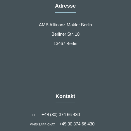
Adresse
AMB Allfinanz Makler Berlin
Berliner Str. 18
13467 Berlin
Kontakt
+49 (30) 374 66 430
TEL
+49 30 374 66 430
WHTASAPP-CHAT