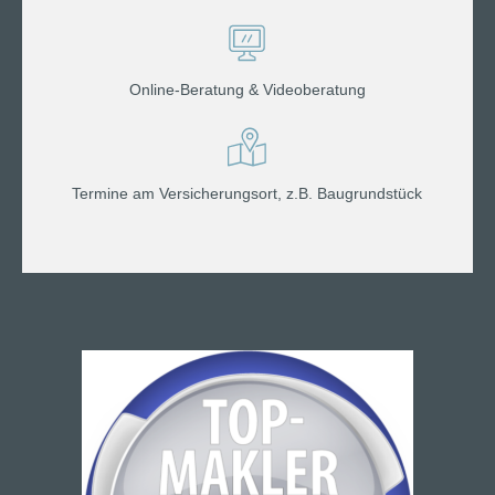
Online-Beratung & Videoberatung
Termine am Versicherungsort, z.B. Baugrundstück