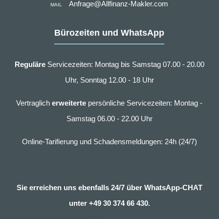
Anfrage@Allfinanz-Makler.com
MAIL
Bürozeiten und WhatsApp
Reguläre
Servicezeiten: Montag bis Samstag 07.00 - 20.00
Uhr, Sonntag 12.00 - 18 Uhr
Vertraglich
erweiterte
persönliche Servicezeiten: Montag -
Samstag 06.00 - 22.00 Uhr
Online-Tarifierung und Schadensmeldungen: 24h (24/7)
Sie erreichen uns ebenfalls 24/7 über WhatsApp-CHAT
unter
+49 30 374 66 430.
nstellungen