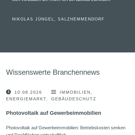
NIKOLAS JÜNGEL, SALZHEMMENDORF
Wissenswerte Branchennews
10.08.2026
IMMOBILIEN
ENERGIEMARKT
GEBÄUDESCHUTZ
Photovoltaik auf Gewerbeimmobilien
Photovoltaik auf Gewerbeimmobilien: Betriebskosten senken
und Dachflächen wirtschaftlich …