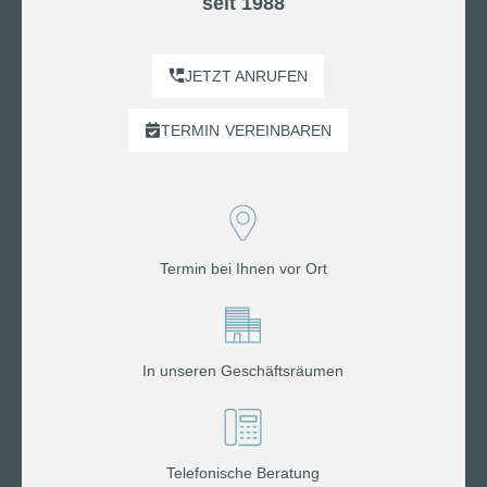
seit 1988
JETZT ANRUFEN
TERMIN
VEREINBAREN
Termin bei Ihnen vor Ort
In unseren Geschäftsräumen
Telefonische Beratung