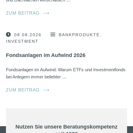
ZUM BEITRAG
⟶
08.08.2026
BANKPRODUKTE
INVESTMENT
Fondsanlagen im Aufwind 2026
Fondsanlagen im Aufwind: Warum ETFs und Investmentfonds
bei Anlegern immer beliebter …
ZUM BEITRAG
⟶
Nutzen Sie unsere Beratungskompetenz