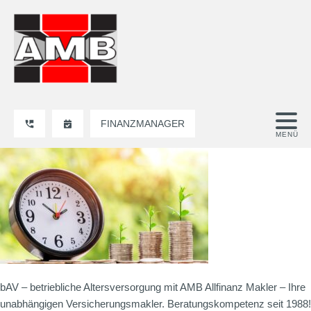
FINANZMANAGER
bAV – betriebliche Altersversorgung mit AMB Allfinanz Makler – Ihre
unabhängigen Versicherungsmakler. Beratungskompetenz seit 1988!